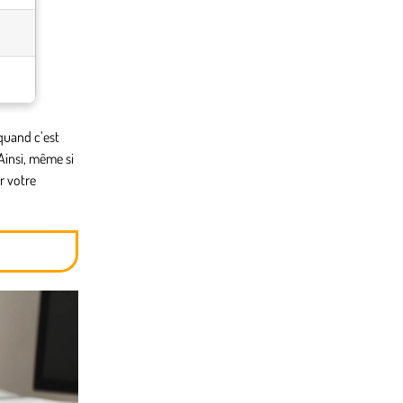
 quand c’est
Ainsi, même si
r votre