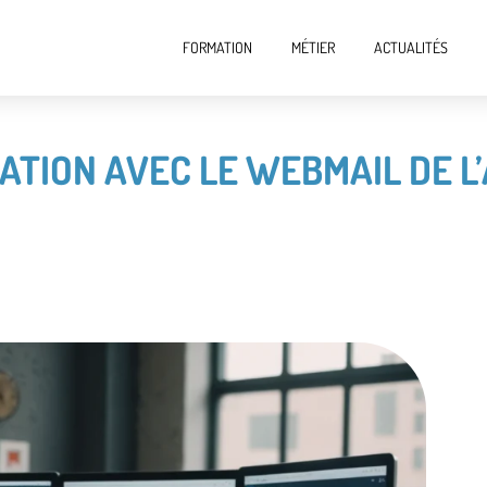
FORMATION
MÉTIER
ACTUALITÉS
ATION AVEC LE WEBMAIL DE L