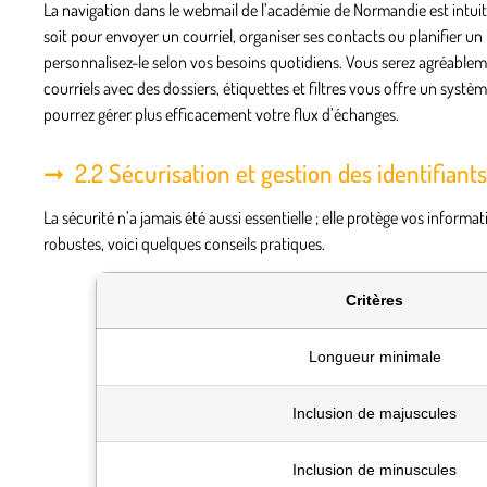
La navigation dans le webmail de l’académie de Normandie est intuiti
soit pour envoyer un courriel, organiser ses contacts ou planifier un r
personnalisez-le selon vos besoins quotidiens. Vous serez agréablement
courriels avec des dossiers, étiquettes et filtres vous offre un systè
pourrez gérer plus efficacement votre flux d’échanges.
2.2 Sécurisation et gestion des identifiants
La sécurité n’a jamais été aussi essentielle ; elle protège vos inform
robustes, voici quelques conseils pratiques.
Critères
Longueur minimale
Inclusion de majuscules
Inclusion de minuscules