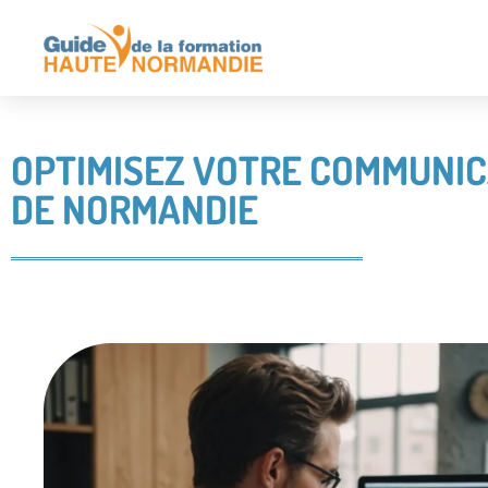
OPTIMISEZ VOTRE COMMUNIC
DE NORMANDIE