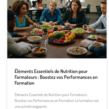
Éléments Essentiels de Nutrition pour
Formateurs : Boostez vos Performances en
Formation
Éléments Essentiels de Nutrition pour Formateurs :
Boostez vos Performances en Formation La formation est
une activité exigeante,