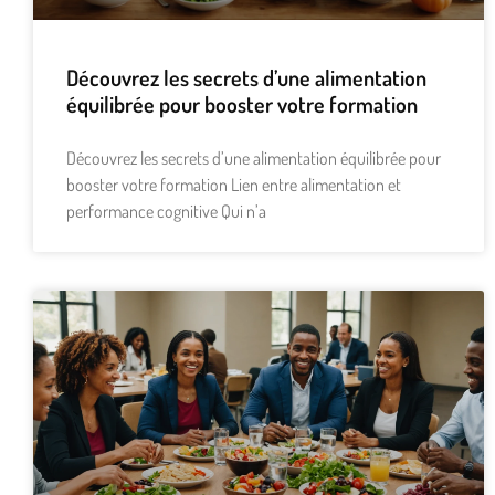
Découvrez les secrets d’une alimentation
équilibrée pour booster votre formation
Découvrez les secrets d’une alimentation équilibrée pour
booster votre formation Lien entre alimentation et
performance cognitive Qui n’a