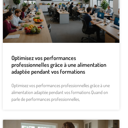
Optimisez vos performances
professionnelles grâce à une alimentation
adaptée pendant vos formations
Optimisez vos performances professionnelles grâce à une
alimentation adaptée pendant vos formations Quand on
parle de performances professionnelles,