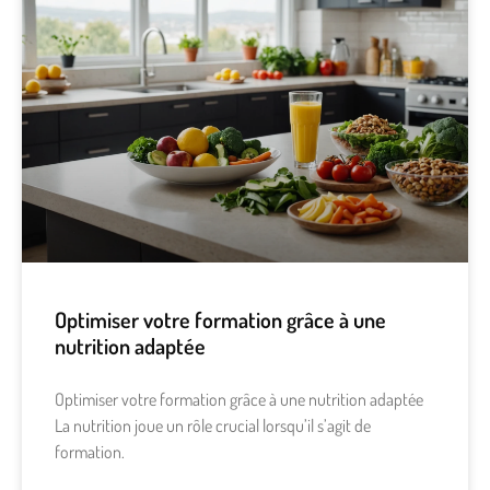
Optimiser votre formation grâce à une
nutrition adaptée
Optimiser votre formation grâce à une nutrition adaptée
La nutrition joue un rôle crucial lorsqu’il s’agit de
formation.