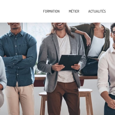
FORMATION
MÉTIER
ACTUALITÉS