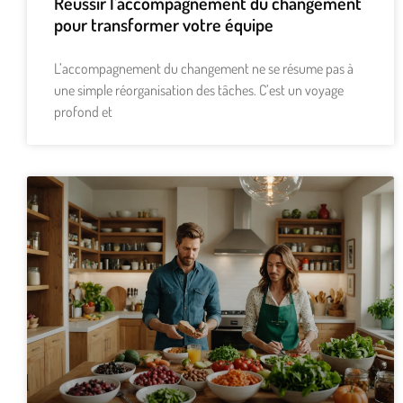
Réussir l’accompagnement du changement
pour transformer votre équipe
L’accompagnement du changement ne se résume pas à
une simple réorganisation des tâches. C’est un voyage
profond et