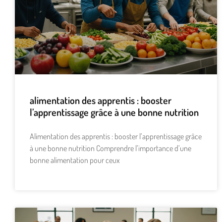
alimentation des apprentis : booster
l’apprentissage grâce à une bonne nutrition
Alimentation des apprentis : booster l’apprentissage grâce
à une bonne nutrition Comprendre l’importance d’une
bonne alimentation pour ceux