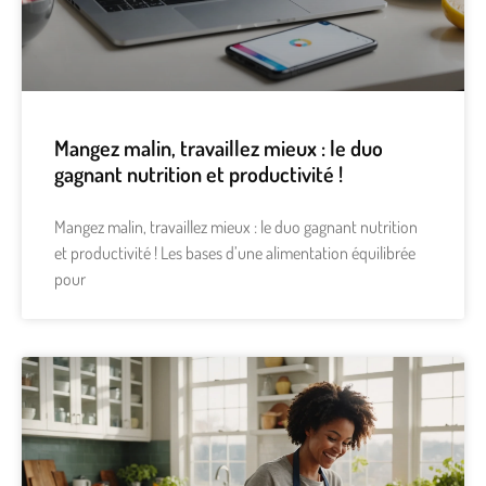
Mangez malin, travaillez mieux : le duo
gagnant nutrition et productivité !
Mangez malin, travaillez mieux : le duo gagnant nutrition
et productivité ! Les bases d’une alimentation équilibrée
pour