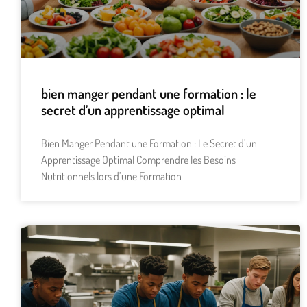
bien manger pendant une formation : le
secret d’un apprentissage optimal
Bien Manger Pendant une Formation : Le Secret d’un
Apprentissage Optimal Comprendre les Besoins
Nutritionnels lors d’une Formation