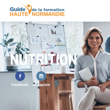
NUTRITION
Facebook
Instagram