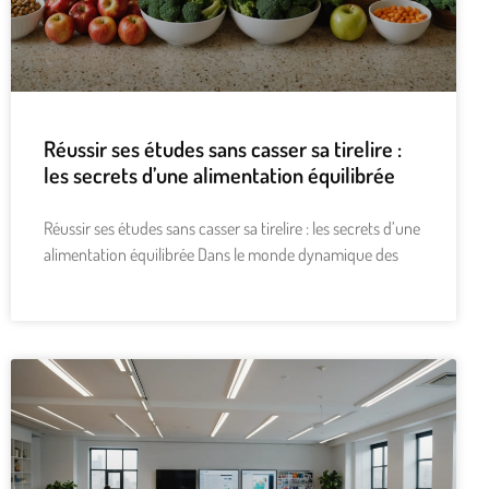
Réussir ses études sans casser sa tirelire :
les secrets d’une alimentation équilibrée
Réussir ses études sans casser sa tirelire : les secrets d’une
alimentation équilibrée Dans le monde dynamique des