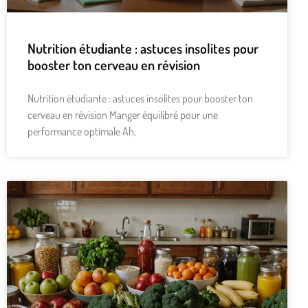
Nutrition étudiante : astuces insolites pour
booster ton cerveau en révision
Nutrition étudiante : astuces insolites pour booster ton
cerveau en révision Manger équilibré pour une
performance optimale Ah,