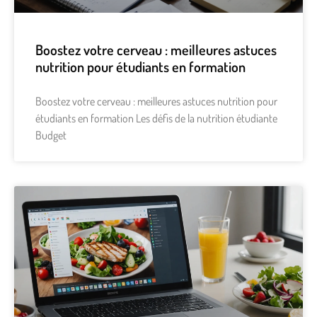
Boostez votre cerveau : meilleures astuces
nutrition pour étudiants en formation
Boostez votre cerveau : meilleures astuces nutrition pour
étudiants en formation Les défis de la nutrition étudiante
Budget