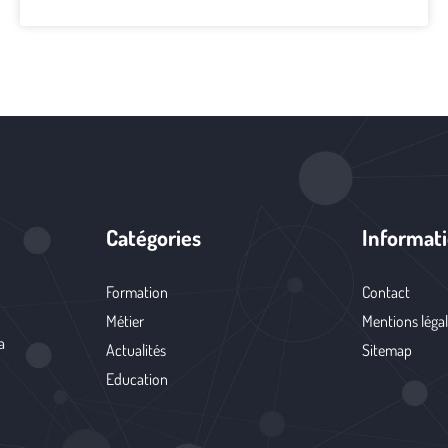
Catégories
Informat
Formation
Contact
Métier
Mentions léga
a
Actualités
Sitemap
Education