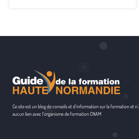
Ce site est un blog de conseils et d’information sur la formation et n’
aucun lien avec l’organisme de formation
CNAM