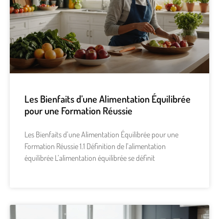
Les Bienfaits d’une Alimentation Équilibrée
pour une Formation Réussie
Les Bienfaits d’une Alimentation Équilibrée pour une
Formation Réussie 1.1 Définition de l’alimentation
équilibrée L’alimentation équilibrée se définit