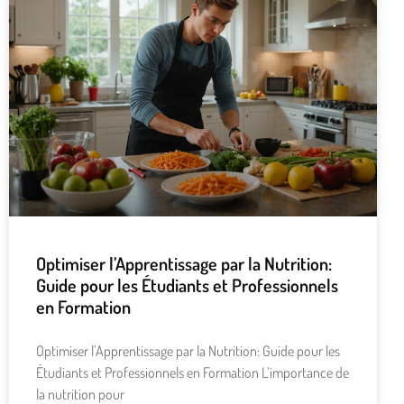
Optimiser l’Apprentissage par la Nutrition:
Guide pour les Étudiants et Professionnels
en Formation
Optimiser l’Apprentissage par la Nutrition: Guide pour les
Étudiants et Professionnels en Formation L’importance de
la nutrition pour