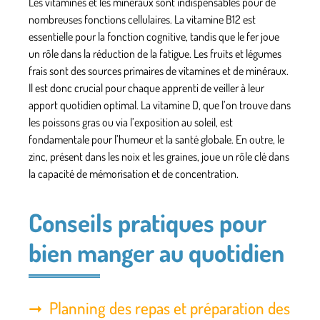
Les vitamines et les minéraux sont indispensables pour de
nombreuses fonctions cellulaires. La vitamine B12 est
essentielle pour la fonction cognitive, tandis que le fer joue
un rôle dans la réduction de la fatigue. Les fruits et légumes
frais sont des sources primaires de vitamines et de minéraux.
Il est donc crucial pour chaque apprenti de veiller à leur
apport quotidien optimal. La vitamine D, que l’on trouve dans
les poissons gras ou via l’exposition au soleil, est
fondamentale pour l’humeur et la santé globale. En outre, le
zinc, présent dans les noix et les graines, joue un rôle clé dans
la capacité de mémorisation et de concentration.
Conseils pratiques pour
bien manger au quotidien
Planning des repas et préparation des