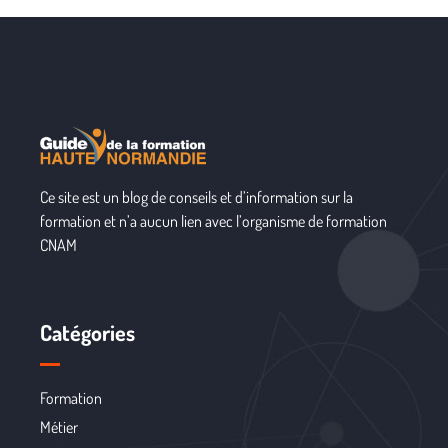
Ce site est un blog de conseils et d’information sur la
formation et n’a aucun lien avec l’organisme de formation
CNAM
Catégories
Formation
Métier