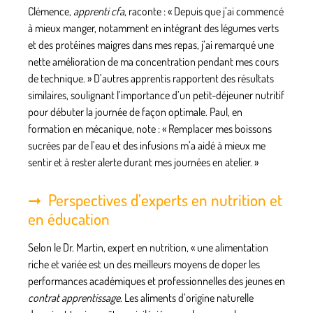
Clémence,
apprenti cfa
, raconte : « Depuis que j’ai commencé
à mieux manger, notamment en intégrant des légumes verts
et des protéines maigres dans mes repas, j’ai remarqué une
nette amélioration de ma concentration pendant mes cours
de technique. » D’autres apprentis rapportent des résultats
similaires, soulignant l’importance d’un petit-déjeuner nutritif
pour débuter la journée de façon optimale. Paul, en
formation en mécanique, note : « Remplacer mes boissons
sucrées par de l’eau et des infusions m’a aidé à mieux me
sentir et à rester alerte durant mes journées en atelier. »
Perspectives d’experts en nutrition et
en éducation
Selon le Dr. Martin, expert en nutrition, « une alimentation
riche et variée est un des meilleurs moyens de doper les
performances académiques et professionnelles des jeunes en
contrat apprentissage
. Les aliments d’origine naturelle