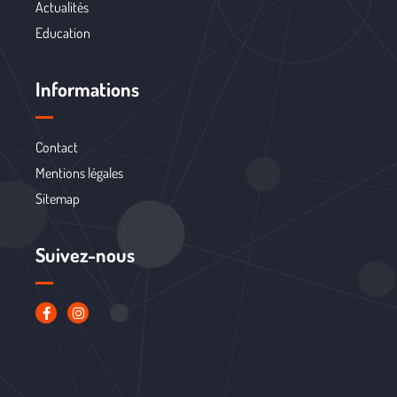
Actualités
Education
Informations
Contact
Mentions légales
Sitemap
Suivez-nous