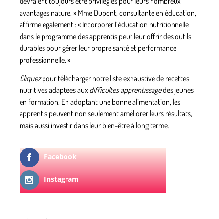
devraient toujours être privilégiés pour leurs nombreux
avantages nature
. » Mme Dupont, consultante en éducation,
affirme également : « Incorporer l’éducation nutritionnelle
dans le programme des apprentis peut leur offrir des outils
durables pour gérer leur propre santé et performance
professionnelle. »
Cliquez
pour télécharger notre
liste exhaustive
de recettes
nutritives adaptées aux
difficultés apprentissage
des jeunes
en formation. En adoptant une bonne alimentation, les
apprentis peuvent non seulement améliorer leurs résultats,
mais aussi investir dans leur bien-être à long terme.
Facebook
Instagram