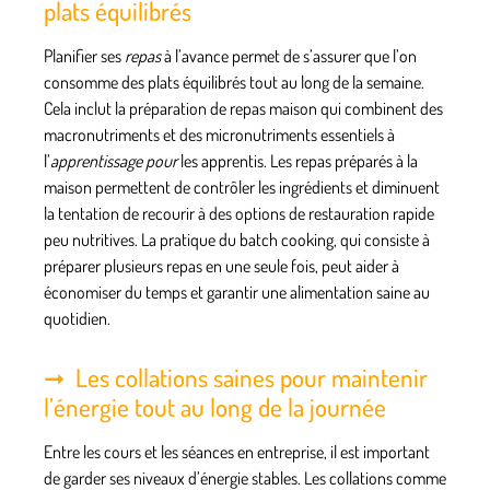
plats équilibrés
Planifier ses
repas
à l’avance permet de s’assurer que l’on
consomme des plats équilibrés tout au long de la semaine.
Cela inclut la préparation de
repas
maison qui combinent des
macronutriments et des micronutriments essentiels à
l’
apprentissage pour
les apprentis. Les repas préparés à la
maison permettent de contrôler les ingrédients et diminuent
la tentation de recourir à des options de restauration rapide
peu nutritives. La pratique du batch cooking, qui consiste à
préparer plusieurs repas en une seule fois, peut aider à
économiser du temps et garantir une alimentation saine au
quotidien.
Les collations saines pour maintenir
l’énergie tout au long de la journée
Entre les cours et les séances en entreprise, il est important
de garder ses niveaux d’énergie stables.
Les collations
comme