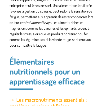
entreprise peut être stressant. Une alimentation équilibrée
favorise la gestion du stress et peut réduire la sensation de
fatigue, permettant aux apprentis de rester concentrés lors
de leur
contrat apprentissage
. Les aliments riches en
magnésium, comme les bananes et les épinards, aident à
réguler le stress, alors que les produits contenant du fer,
comme les légumineuses et la viande rouge, sont cruciaux
pour combattre la fatigue.
Élémentaires
nutritionnels pour un
apprentissage efficace
Les macronutriments essentiels :
protéines, glucides et lipides