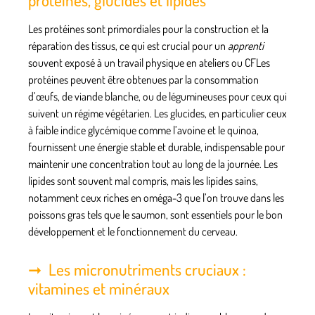
Les protéines sont primordiales pour la construction et la
réparation des tissus, ce qui est crucial pour un
apprenti
souvent exposé à un travail physique en
ateliers
ou CFLes
protéines peuvent être obtenues par la consommation
d’œufs, de viande blanche, ou de légumineuses pour ceux qui
suivent un régime végétarien. Les glucides, en particulier ceux
à faible indice glycémique comme l’avoine et le quinoa,
fournissent une énergie stable et durable, indispensable pour
maintenir une concentration tout au long de la journée. Les
lipides sont souvent mal compris, mais les lipides sains,
notamment ceux riches en oméga-3 que l’on trouve dans les
poissons gras tels que le saumon, sont essentiels pour le bon
développement et le fonctionnement du cerveau.
Les micronutriments cruciaux :
vitamines et minéraux