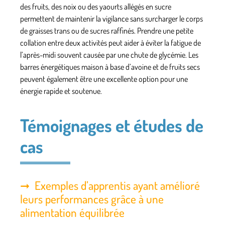
des fruits, des noix ou des yaourts allégés en sucre
permettent de maintenir la vigilance sans surcharger le corps
de graisses trans ou de sucres raffinés. Prendre une petite
collation entre deux activités peut aider à éviter la fatigue de
l’après-midi souvent causée par une chute de glycémie. Les
barres énergétiques maison à base d’avoine et de fruits secs
peuvent également être une excellente option pour une
énergie rapide et soutenue.
Témoignages et études de
cas
Exemples d’apprentis ayant amélioré
leurs performances grâce à une
alimentation équilibrée