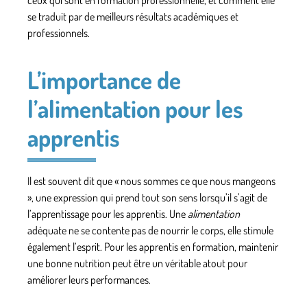
se traduit par de meilleurs résultats académiques et
professionnels.
L’importance de
l’alimentation pour les
apprentis
Il est souvent dit que « nous sommes ce que nous mangeons
», une expression qui prend tout son sens lorsqu’il s’agit de
l’apprentissage pour les
apprentis
. Une
alimentation
adéquate ne se contente pas de nourrir le corps, elle stimule
également l’esprit. Pour les apprentis en formation, maintenir
une bonne nutrition peut être un véritable atout pour
améliorer leurs performances.