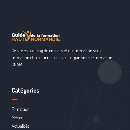
Ce site est un blog de conseils et d’information sur la
formation et n’a aucun lien avec l’organisme de formation
CNAM
Catégories
Formation
Métier
Actualités