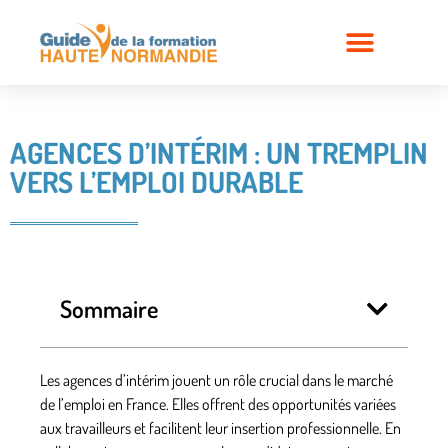
AGENCES D’INTÉRIM : UN TREMPLIN
VERS L’EMPLOI DURABLE
Sommaire
Les
agences d’intérim
jouent un rôle crucial dans le marché
de l’emploi en France. Elles offrent des opportunités variées
aux travailleurs et facilitent leur insertion professionnelle. En