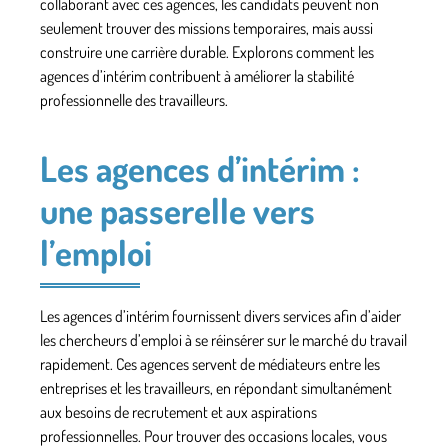
collaborant avec ces agences, les candidats peuvent non
seulement trouver des
missions temporaires
, mais aussi
construire une carrière durable. Explorons comment les
agences d’intérim contribuent à améliorer la stabilité
professionnelle des travailleurs.
Les agences d’intérim :
une passerelle vers
l’emploi
Les agences d’intérim fournissent divers services afin d’aider
les chercheurs d’emploi à se réinsérer sur le marché du travail
rapidement. Ces agences servent de
médiateurs
entre les
entreprises et les travailleurs, en répondant simultanément
aux besoins de
recrutement
et aux
aspirations
professionnelles
. Pour trouver des occasions locales, vous