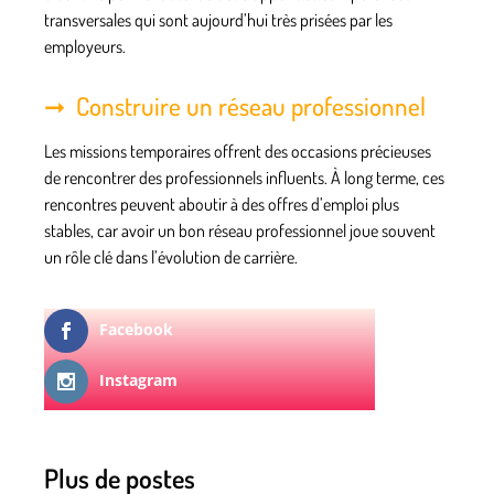
transversales qui sont aujourd’hui très prisées par les
employeurs.
Construire un réseau professionnel
Les missions temporaires offrent des occasions précieuses
de rencontrer des professionnels influents. À long terme, ces
rencontres peuvent aboutir à des offres d’emploi plus
stables, car avoir un bon
réseau professionnel
joue souvent
un rôle clé dans l’évolution de carrière.
Facebook
Instagram
Plus de postes