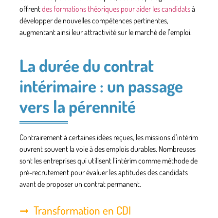
offrent
des formations théoriques pour aider les candidats
à
développer de nouvelles compétences pertinentes,
augmentant ainsi leur attractivité sur le marché de l’emploi.
La durée du contrat
intérimaire : un passage
vers la pérennité
Contrairement à certaines idées reçues, les missions d’intérim
ouvrent souvent la voie à des emplois durables. Nombreuses
sont les entreprises qui utilisent l’intérim comme méthode de
pré-recrutement pour évaluer les aptitudes des candidats
avant de proposer un
contrat permanent
.
Transformation en CDI