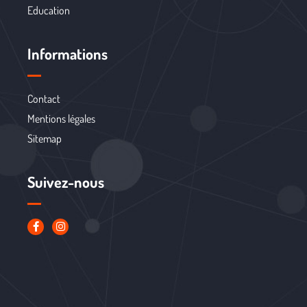
Education
Informations
Contact
Mentions légales
Sitemap
Suivez-nous