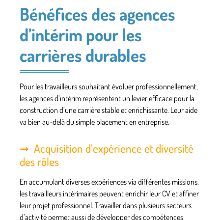
Bénéfices des agences
d’intérim pour les
carrières durables
Pour les travailleurs souhaitant évoluer professionnellement,
les agences d’intérim représentent un levier efficace pour la
construction d’une carrière stable et enrichissante. Leur aide
va bien au-delà du simple placement en entreprise.
Acquisition d’expérience et diversité
des rôles
En accumulant diverses expériences via différentes missions,
les travailleurs intérimaires peuvent
enrichir leur CV
et affiner
leur projet professionnel. Travailler dans plusieurs secteurs
d’activité permet aussi de développer des compétences