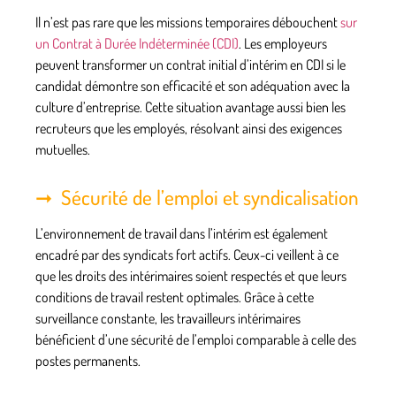
Il n’est pas rare que les missions temporaires débouchent
sur
un Contrat à Durée Indéterminée (CDI)
. Les employeurs
peuvent transformer un contrat initial d’intérim en CDI si le
candidat démontre son efficacité et son adéquation avec la
culture d’entreprise. Cette situation avantage aussi bien les
recruteurs que les employés, résolvant ainsi des exigences
mutuelles.
Sécurité de l’emploi et syndicalisation
L’environnement de travail dans l’intérim est également
encadré par des
syndicats fort actifs
. Ceux-ci veillent à ce
que les droits des intérimaires soient respectés et que leurs
conditions de travail restent optimales. Grâce à cette
surveillance constante, les travailleurs intérimaires
bénéficient d’une sécurité de l’emploi comparable à celle des
postes permanents.