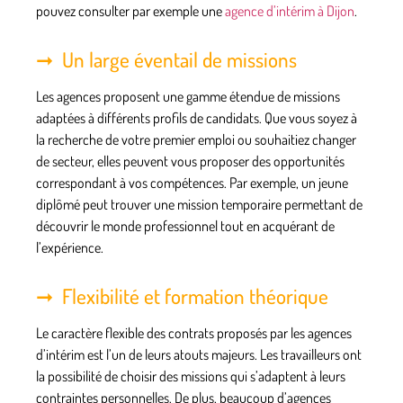
pouvez consulter par exemple une
agence d’intérim à Dijon
.
Un large éventail de missions
Les agences proposent une gamme étendue de missions
adaptées à différents profils de candidats. Que vous soyez à
la recherche de votre premier emploi ou souhaitiez changer
de secteur, elles peuvent vous proposer des opportunités
correspondant à vos compétences. Par exemple, un jeune
diplômé peut trouver une mission temporaire permettant de
découvrir le monde professionnel tout en acquérant de
l’expérience.
Flexibilité et formation théorique
Le caractère flexible des contrats proposés par les agences
d’intérim est l’un de leurs atouts majeurs. Les travailleurs ont
la possibilité de choisir des missions qui s’adaptent à leurs
contraintes personnelles. De plus, beaucoup d’agences