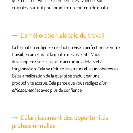
que rédacteur web, ces compétences avancées sont
cruciales. Surtout pour produire un contenu de qualité.
L’amélioration globale du travail
La formation en ligne en rédaction vise à perfectionner votre
travail, en améliorant la qualité de vos écrits. Vous
développerez une sensibilité accrue aux détails et à
l’organisation. Cela va réduire les erreurs et les incohérences.
Cette amélioration de la qualité se traduit par une
productivité accrue. Cela parce que vous rédigez
plus
efficacement
et avec plus de confiance.
L’élargissement des opportunités
professionnelles