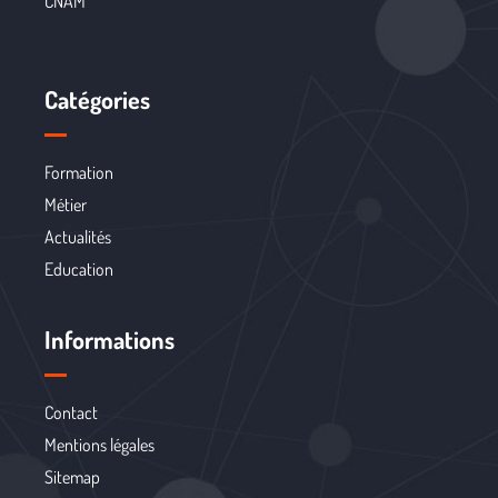
CNAM
Catégories
Formation
Métier
Actualités
Education
Informations
Contact
Mentions légales
Sitemap