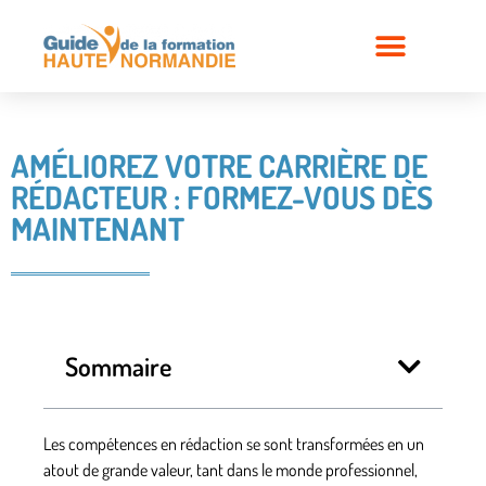
AMÉLIOREZ VOTRE CARRIÈRE DE
RÉDACTEUR : FORMEZ-VOUS DÈS
MAINTENANT
Sommaire
Les compétences en rédaction se sont transformées en un
atout de grande valeur, tant dans le monde professionnel,