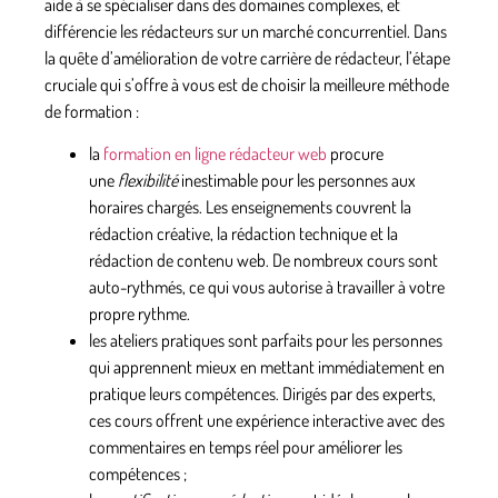
aide à se spécialiser dans des domaines complexes, et
différencie les rédacteurs sur un marché concurrentiel. Dans
la quête d’amélioration de votre carrière de rédacteur, l’étape
cruciale qui s’offre à vous est de choisir la meilleure méthode
de formation :
la
formation en ligne rédacteur web
procure
une
flexibilité
inestimable pour les personnes aux
horaires chargés. Les enseignements couvrent la
rédaction créative, la rédaction technique et la
rédaction de contenu web. De nombreux cours sont
auto-rythmés, ce qui vous autorise à travailler à votre
propre rythme.
les
ateliers pratiques
sont parfaits pour les personnes
qui apprennent mieux en mettant immédiatement en
pratique leurs compétences. Dirigés par des experts,
ces cours offrent une expérience interactive avec des
commentaires en temps réel pour améliorer les
compétences ;