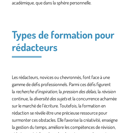
académique, que dans la sphère personnelle.
Types de formation pour
rédacteurs
Les rédacteurs, novices ou chevronnés, font face à une
gamme de défis professionnels. Parmi ces défis figurent
la
recherche d’inspiration
, la
pression des délais
, la
révision
continue, la
diversité des sujets
et
la concurrence
acharnée
sur le marché de l’écriture. Toutefois, la formation en
rédaction se révèle être une précieuse ressource pour
surmonter ces obstacles. Elle
favorise la créativité
, enseigne
la gestion du temps, améliore les compétences de révision,