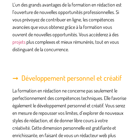
L’un des grands avantages de la formation en rédaction est
l’ouverture de nouvelles opportunités professionnelles. Si
vous prévoyez de contribuer en ligne, les compétences
avancées que vous obtenez grâce à la formation vous
ouvrent de nouvelles opportunités. Vous accéderez à des
projets
plus complexes et mieux rémunérés, tout en vous
distinguant de la concurrence.
Développement personnel et créatif
La formation en rédaction ne concerne pas seulement le
perfectionnement des compétences techniques. Elle favorise
également le développement personnel et créatif. Vous serez
en mesure de repousser vos limites, d’explorer de nouveaux
styles de rédaction, et de
donner libre cours à votre
créativité
. Cette dimension personnelle est gratifiante et
enrichissante, en faisant de vous un rédacteur web plus