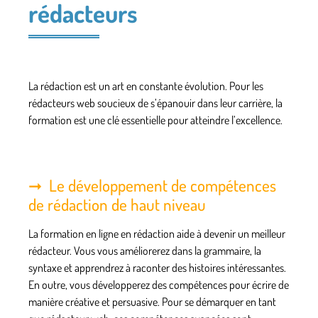
rédacteurs
La rédaction est un art en constante évolution. Pour les
rédacteurs web soucieux de s’épanouir dans leur carrière, la
formation est une clé essentielle pour atteindre l’excellence.
Le développement de compétences
de rédaction de haut niveau
La formation en ligne en rédaction aide à devenir un meilleur
rédacteur. Vous vous améliorerez dans la grammaire, la
syntaxe et apprendrez à raconter des histoires intéressantes.
En outre, vous développerez des compétences pour écrire de
manière
créative et persuasive
. Pour se démarquer en tant