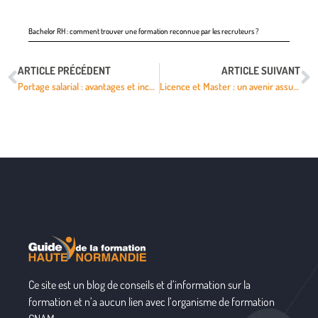
Bachelor RH : comment trouver une formation reconnue par les recruteurs ?
ARTICLE PRÉCÉDENT
ARTICLE SUIVANT
Portage salarial : avantages et inconvénients
Licence et Master : un avenir assuré grâce à la formation digitale de l’école Web Paris
Ce site est un blog de conseils et d’information sur la
formation et n’a aucun lien avec l’organisme de formation