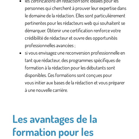
les
certifications en rédaction
sont idéales pour les
personnes qui cherchent à prouver leur expertise dans
le domaine de la rédaction. Elles sont particulièrement
pertinentes pour les rédacteurs web qui souhaitent se
démarquer. Obtenir une certification renforce votre
crédibilité de rédacteur et ouvre des opportunités
professionnelles avancées ;
si vous envisagez une reconversion professionnelle en
tant que rédacteur, des programmes spécifiques de
formation à la rédaction pour les débutants sont
disponibles. Ces formations sont conçues pour
vous
initier aux bases de la rédaction
et vous préparer
à une nouvelle carrière.
Les avantages de la
formation pour les