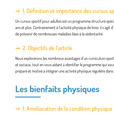
1. Définition et importance des cursus sp
Un cursus sportif pour adultes est un programme structuré spé
ans et plus. Contrairement à l’activité physique de loisir, il s’agi
de prévenir de nombreuses maladies liées à la sédentarité.
2. Objectifs de l’article
Nous explorerons les nombreux avantages d’un curriculum sportif
et sociaux, tout en vous aidant à identifier le programme qui vo
préparé et motivé à intégrer une activité physique régulière dans
Les bienfaits physiques
1. Amélioration de la condition physique