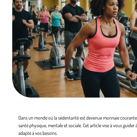
Dans un monde où la sédentarité est devenue monnaie courante,
santé physique, mentale et sociale. Cet article vise à vous guider 
adapté à vos besoins.