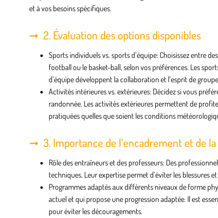
et à vos besoins spécifiques.
2. Évaluation des options disponibles
Sports individuels vs. sports d’équipe
: Choisissez entre de
football ou le basket-ball, selon vos préférences. Les sport
d’équipe développent la collaboration et l’esprit de groupe
Activités intérieures vs. extérieures
: Décidez si vous préfér
randonnée. Les activités extérieures permettent de profiter 
pratiquées quelles que soient les conditions météorologiq
3. Importance de l’encadrement et de l
Rôle des entraîneurs et des professeurs
: Des professionne
techniques. Leur expertise permet d’éviter les blessures et
Programmes adaptés aux différents niveaux de forme ph
actuel et qui propose une progression adaptée. Il est esse
pour éviter les découragements.