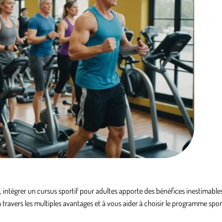
 intégrer un
cursus sportif pour adultes
apporte des bénéfices inestimables
à travers les multiples avantages et à vous aider à choisir le programme spor