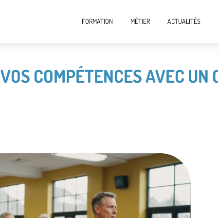
FORMATION
MÉTIER
ACTUALITÉS
 VOS COMPÉTENCES AVEC UN 