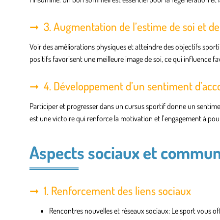
3. Augmentation de l’estime de soi et de
Voir des améliorations physiques et atteindre des objectifs sporti
positifs favorisent une meilleure image de soi, ce qui influence f
4. Développement d’un sentiment d’ac
Participer et progresser dans un cursus sportif donne un sentimen
est une victoire qui renforce la motivation et l’engagement à pour
Aspects sociaux et commun
1. Renforcement des liens sociaux
Rencontres nouvelles et réseaux sociaux
: Le sport vous o