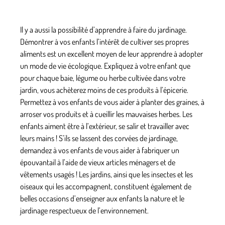
Il y a aussi la possibilité d’apprendre à faire du jardinage.
Démontrer à vos enfants l’intérêt de cultiver ses propres
aliments est un excellent moyen de leur apprendre à adopter
un mode de vie écologique. Expliquez à votre enfant que
pour chaque baie, légume ou herbe cultivée dans votre
jardin, vous achèterez moins de ces produits à l’épicerie.
Permettez à vos enfants de vous aider à planter des graines, à
arroser vos produits et à cueillir les mauvaises herbes. Les
enfants aiment être à l’extérieur, se salir et travailler avec
leurs mains ! S’ils se lassent des corvées de jardinage,
demandez à vos enfants de vous aider à fabriquer un
épouvantail à l’aide de vieux articles ménagers et de
vêtements usagés ! Les jardins, ainsi que les insectes et les
oiseaux qui les accompagnent, constituent également de
belles occasions d’enseigner aux enfants la nature et le
jardinage respectueux de l’environnement.