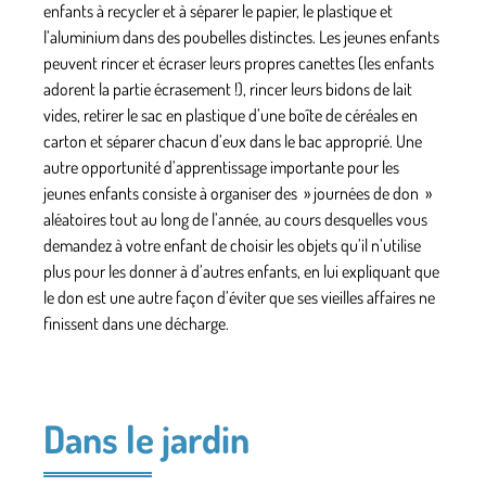
enfants à recycler et à séparer le papier, le plastique et
l’aluminium dans des poubelles distinctes. Les jeunes enfants
peuvent rincer et écraser leurs propres canettes (les enfants
adorent la partie écrasement !), rincer leurs bidons de lait
vides, retirer le sac en plastique d’une boîte de céréales en
carton et séparer chacun d’eux dans le bac approprié. Une
autre opportunité d’apprentissage importante pour les
jeunes enfants consiste à organiser des » journées de don »
aléatoires tout au long de l’année, au cours desquelles vous
demandez à votre enfant de choisir les objets qu’il n’utilise
plus pour les donner à d’autres enfants, en lui expliquant que
le don est une autre façon d’éviter que ses vieilles affaires ne
finissent dans une décharge.
Dans le jardin