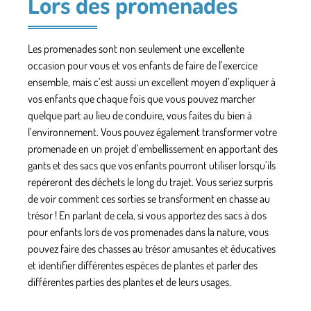
Lors des promenades
Les promenades sont non seulement une excellente
occasion pour vous et vos enfants de faire de l’exercice
ensemble, mais c’est aussi un excellent moyen d’expliquer à
vos enfants que chaque fois que vous pouvez marcher
quelque part au lieu de conduire, vous faites du bien à
l’environnement. Vous pouvez également transformer votre
promenade en un projet d’embellissement en apportant des
gants et des sacs que vos enfants pourront utiliser lorsqu’ils
repéreront des déchets le long du trajet. Vous seriez surpris
de voir comment ces sorties se transforment en chasse au
trésor ! En parlant de cela, si vous apportez des sacs à dos
pour enfants lors de vos promenades dans la nature, vous
pouvez faire des chasses au trésor amusantes et éducatives
et identifier différentes espèces de plantes et parler des
différentes parties des plantes et de leurs usages.