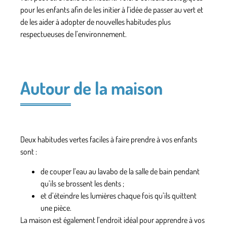
pour les enfants afin de les initier à l’idée de passer au vert et
de les aider à adopter de nouvelles habitudes plus
respectueuses de l’environnement.
Autour de la maison
Deux habitudes vertes faciles à faire prendre à vos enfants
sont :
de couper l’eau au lavabo de la salle de bain pendant
qu’ils se brossent les dents ;
et d’éteindre les lumières chaque fois qu’ils quittent
une pièce.
La maison est également l’endroit idéal pour apprendre à vos