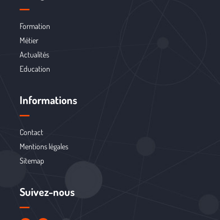
Formation
Métier
Actualités
Education
Informations
Contact
Mentions légales
Sitemap
Suivez-nous