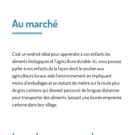
Au marché
C’est un endroit idéal pour apprendre à vos enfants les
aliments biologiques et l’agriculture durable. Ici, vous pouvez
parler à vos enfants de la façon dont le soutien aux
agriculteurs locaux aide l’environnement en impliquant
moins d’emballages et en évitant de mettre sur la route plus
de gros camions qui doivent parcourir de longues distances
pour transporter des aliments, laissant une lourde empreinte
carbone dans leur sillage.