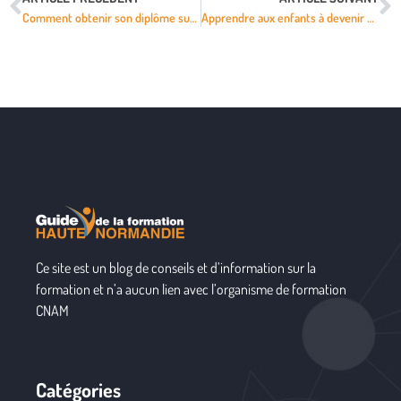
Comment obtenir son diplôme supérieur de comptabilité et de gestion ?
Apprendre aux enfants à devenir écolos avec 5 conseils
Ce site est un blog de conseils et d’information sur la
formation et n’a aucun lien avec l’organisme de formation
CNAM
Catégories