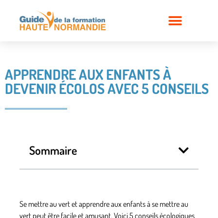
APPRENDRE AUX ENFANTS À
DEVENIR ÉCOLOS AVEC 5 CONSEILS
Sommaire
Se mettre au vert et apprendre aux enfants à se mettre au
vert peut être facile et amusant. Voici 5 conseils écologiques