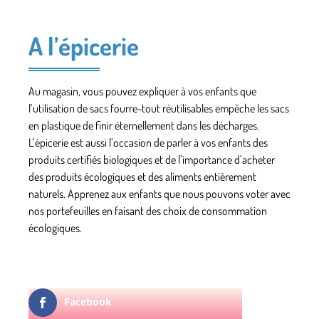
A l’épicerie
Au magasin, vous pouvez expliquer à vos enfants que
l’utilisation de sacs fourre-tout réutilisables empêche les sacs
en plastique de finir éternellement dans les décharges.
L’épicerie est aussi l’occasion de parler à vos enfants des
produits certifiés biologiques et de l’importance d’acheter
des produits écologiques et des aliments entièrement
naturels. Apprenez aux enfants que nous pouvons voter avec
nos portefeuilles en faisant des choix de consommation
écologiques.
Facebook