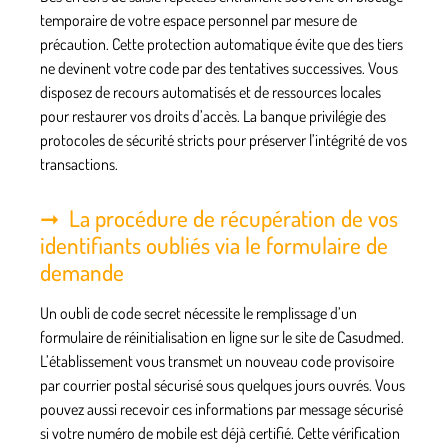
temporaire de votre espace personnel par mesure de
précaution. Cette protection automatique évite que des tiers
ne devinent votre code par des tentatives successives. Vous
disposez de recours automatisés et de ressources locales
pour restaurer vos droits d’accès. La banque privilégie des
protocoles de sécurité stricts pour préserver l’intégrité de vos
transactions.
La procédure de récupération de vos
identifiants oubliés via le formulaire de
demande
Un oubli de code secret nécessite le remplissage d’un
formulaire de réinitialisation en ligne sur le site de Casudmed.
L’établissement vous transmet un nouveau code provisoire
par courrier postal sécurisé sous quelques jours ouvrés. Vous
pouvez aussi recevoir ces informations par message sécurisé
si votre numéro de mobile est déjà certifié. Cette vérification