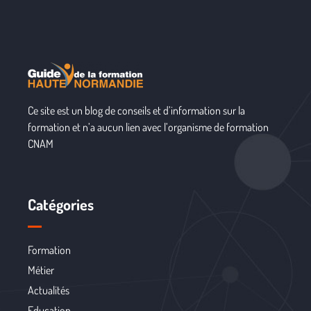
Ce site est un blog de conseils et d’information sur la
formation et n’a aucun lien avec l’organisme de formation
CNAM
Catégories
Formation
Métier
Actualités
Education