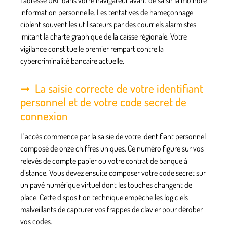
information personnelle. Les tentatives de hameçonnage
ciblent souvent les utilisateurs par des courriels alarmistes
imitant la charte graphique de la caisse régionale. Votre
vigilance constitue le premier rempart contre la
cybercriminalité bancaire actuelle.
La saisie correcte de votre identifiant
personnel et de votre code secret de
connexion
L’accès commence par la saisie de votre identifiant personnel
composé de onze chiffres uniques. Ce numéro figure sur vos
relevés de compte papier ou votre contrat de banque à
distance. Vous devez ensuite composer votre code secret sur
un pavé numérique virtuel dont les touches changent de
place. Cette disposition technique empêche les logiciels
malveillants de capturer vos frappes de clavier pour dérober
vos codes.