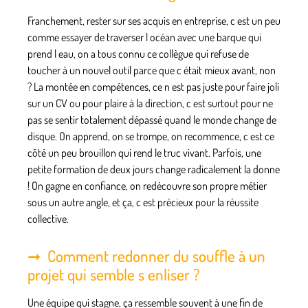
Franchement, rester sur ses acquis en entreprise, c est un peu
comme essayer de traverser l océan avec une barque qui
prend l eau, on a tous connu ce collègue qui refuse de
toucher à un nouvel outil parce que c était mieux avant, non
? La montée en compétences, ce n est pas juste pour faire joli
sur un CV ou pour plaire à la direction, c est surtout pour ne
pas se sentir totalement dépassé quand le monde change de
disque. On apprend, on se trompe, on recommence, c est ce
côté un peu brouillon qui rend le truc vivant. Parfois, une
petite formation de deux jours change radicalement la donne
! On gagne en confiance, on redécouvre son propre métier
sous un autre angle, et ça, c est précieux pour la réussite
collective.
Comment redonner du souffle à un
projet qui semble s enliser ?
Une équipe qui stagne, ça ressemble souvent à une fin de