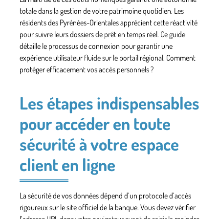
totale dans la gestion de votre patrimoine quotidien. Les
résidents des Pyrénées-Orientales apprécient cette réactivité
pour suivre leurs dossiers de prêt en temps réel. Ce guide
détaille le processus de connexion pour garantir une
expérience utilisateur fluide sur le portail régional. Comment
protéger efficacement vos accès personnels ?
Les étapes indispensables
pour accéder en toute
sécurité à votre espace
client en ligne
La sécurité de vos données dépend d’un protocole d’accès
rigoureux sur le site officiel de la banque. Vous devez vérifier
l’adresse URL dans votre navigateur avant de saisir la moindre