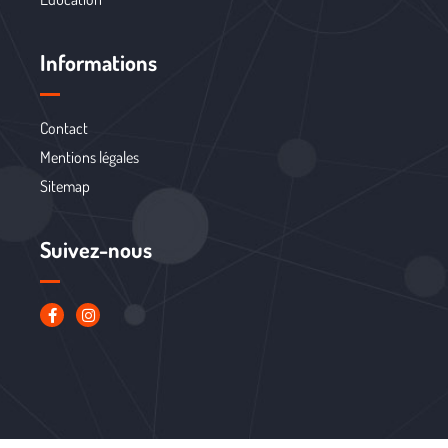
Informations
Contact
Mentions légales
Sitemap
Suivez-nous