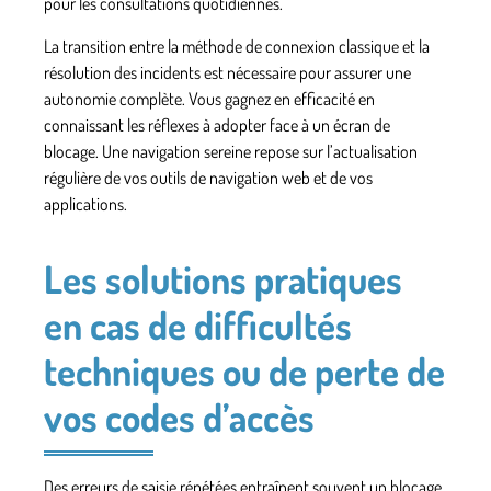
pour les consultations quotidiennes.
La transition entre la méthode de connexion classique et la
résolution des incidents est nécessaire pour assurer une
autonomie complète. Vous gagnez en efficacité en
connaissant les réflexes à adopter face à un écran de
blocage. Une navigation sereine repose sur l’actualisation
régulière de vos outils de navigation web et de vos
applications.
Les solutions pratiques
en cas de difficultés
techniques ou de perte de
vos codes d’accès
Des erreurs de saisie répétées entraînent souvent un blocage