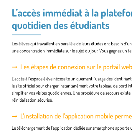
L’accès immédiat à la platef
quotidien des étudiants
Les élèves qui travaillent en parallèle de leurs études ont besoin d’
une concentration immédiate sur le sujet du jour. Vous gagnez un te
Les étapes de connexion sur le portail web
L’accès à l’espace élève nécessite uniquement l’usage des identifiant
le site officiel pour charger instantanément votre tableau de bord
simplifier vos visites quotidiennes. Une procédure de secours existe 
réinitialisation sécurisé.
L’installation de l’application mobile perm
Le téléchargement de l’application dédiée sur smartphone apporte 