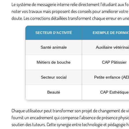
Le système de messagerie interne relie directement l’étudiant aux fo
noter vos travaux mais proposent des conseils pour améliorer votre p
doute. Les corrections détaillées transforment chaque erreur en u
SECTEUR D’ACTIVITÉ
EXEMPLE DE FORMA
Santé animale
Auxiliaire vétérina
Métiers de bouche
CAP Pâtissier
Secteur social
Petite enfance (AE
Beauté
CAP Esthétique
Chaque utilisateur peut transformer son projet de changement de vie 
fournit un encadrement qui compense l’absence de présence physique
soutien des tuteurs. Cette synergie entre technologie et pédagogie