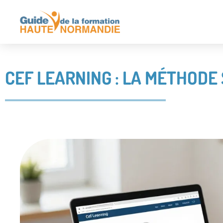
CEF LEARNING : LA MÉTHODE