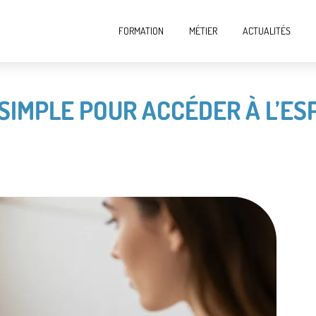
FORMATION
MÉTIER
ACTUALITÉS
 SIMPLE POUR ACCÉDER À L’ES