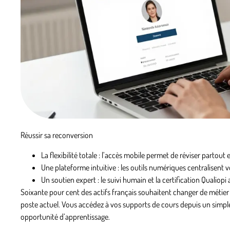
Réussir sa reconversion
La flexibilité totale
: l’accès mobile permet de réviser partout
Une plateforme intuitive
: les outils numériques centralisent v
Un soutien expert
: le suivi humain et la certification Qualio
Soixante pour cent des actifs français souhaitent changer de métier 
poste actuel. Vous accédez à vos supports de cours depuis un simpl
opportunité d’apprentissage.