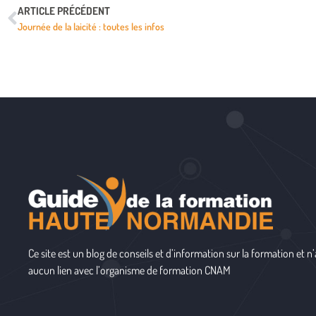
ARTICLE PRÉCÉDENT
Journée de la laicité : toutes les infos
Ce site est un blog de conseils et d’information sur la formation et n’
aucun lien avec l’organisme de formation
CNAM