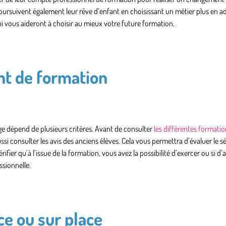
 poursuivent également leur rêve d’enfant en choisissant un métier plus en 
i vous aideront à choisir au mieux votre future formation.
ent de formation
ge dépend de plusieurs critères. Avant de consulter
les différentes formati
ssi consulter les avis des anciens élèves. Cela vous permettra d’évaluer le s
rifier qu’à l’issue de la formation, vous avez la possibilité d’exercer ou si d’
ssionnelle.
e ou sur place