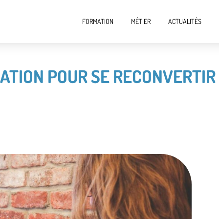
FORMATION
MÉTIER
ACTUALITÉS
ATION POUR SE RECONVERTIR