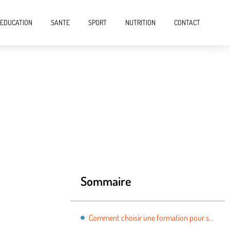
EDUCATION
SANTE
SPORT
NUTRITION
CONTACT
Sommaire
Comment choisir une formation pour se reconvertir professionnellement ?