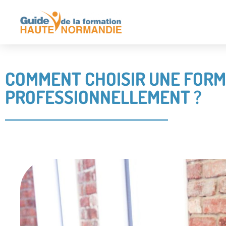
COMMENT CHOISIR UNE FORM
PROFESSIONNELLEMENT ?