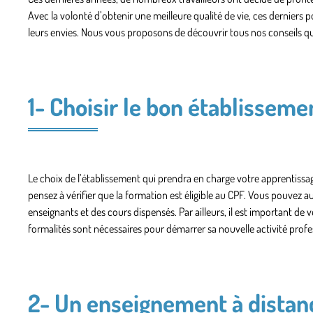
Avec la volonté d’obtenir une meilleure qualité de vie, ces derniers
leurs envies. Nous vous proposons de découvrir tous nos conseils qu
1- Choisir le bon établissem
Le choix de l’établissement qui prendra en charge votre apprentissa
pensez à vérifier que la formation est éligible au CPF. Vous pouvez au
enseignants et des cours dispensés. Par ailleurs, il est important de vé
formalités sont nécessaires pour démarrer sa nouvelle activité profe
2- Un enseignement à distanc