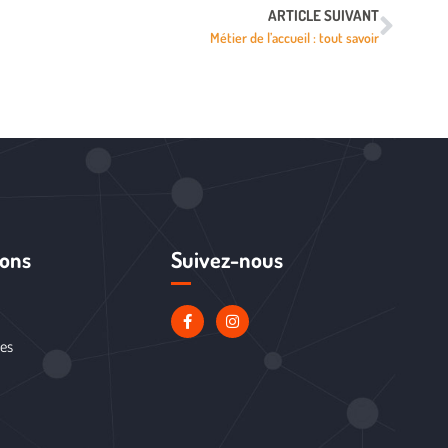
ARTICLE SUIVANT
Métier de l’accueil : tout savoir
ions
Suivez-nous
les