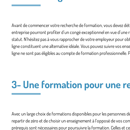
Avant de commencer votre recherche de formation, vous devez déterm
entreprise pourront profiter d’un congé exceptionnel en vue d’une re
statut. N’hésitez pas à vous rapprocher de votre employeur pour obten
ligne constituent une alternative idéale. Vous pouvez suivre vos en
ligne ne sont pas éligibles au compte de formation professionnelle. Pe
3- Une formation pour une re
Avec un large choix de formations disponibles pour les personnes dé
repartir de zéro et de choisir un enseignement à l’opposé de vos com
prérequis sont nécessaires pour poursuivre la formation. Celles et