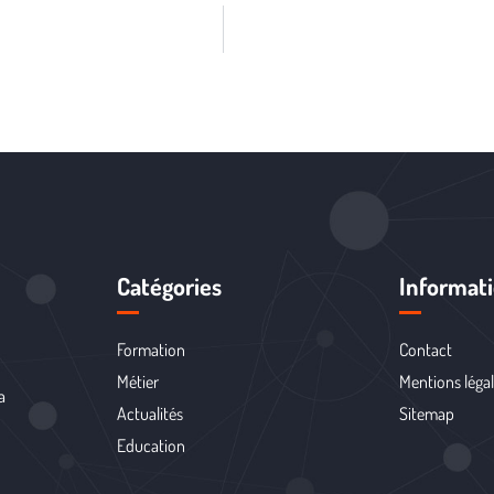
Catégories
Informat
Formation
Contact
Métier
Mentions léga
a
Actualités
Sitemap
Education