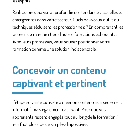
les esprits.
Réalisez une analyse approfondie des tendances actuelles et
émergeantes dans votre secteur. Quels nouveaux outils ou
techniques séduisent les professionnels ? En comprenant les
lacunes du marché et où d’autres formations échouent à
livrer leurs promesses, vous pouvez positionner votre
formation comme une solution indispensable.
Concevoir un contenu
captivant et pertinent
L’étape suivante consiste à créer un contenu non seulement
informatif, mais également captivant. Pour que vos
apprenants restent engagés tout au long de la formation, il
leur faut plus que de simples diapositives.