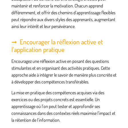
maintenir et renforcer la motivation. Chacun apprend
différemment, et offrir des chemins d’apprentissage flexibles
peut répondre aux divers styles des apprenants, augmentant
ainsi leur intérêt et leur persévérance.
Encourager la réflexion active et
l’application pratique
Encouragez une réflexion active en posant des questions
stimulantes et en organisant des activités pratiques. Cette
approche aide à intégrer le savoir de manière plus concrète et
à développer des compétences transférables.
La mise en pratique des compétences acquises via des
exercices ou des projets concrets est essentielle. Un
apprentissage où l’on peut tester et approfondir ses
connaissances dans des contextes réels maximise l’impact et
la rétention de l’information.