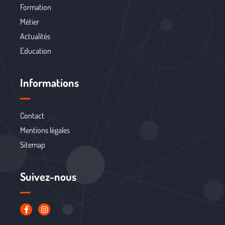
Formation
Métier
Actualités
Education
Informations
Contact
Mentions légales
Sitemap
Suivez-nous