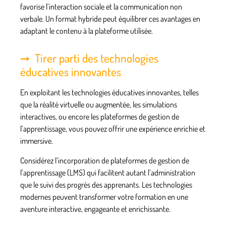
favorise l’interaction sociale et la communication non
verbale. Un format hybride peut équilibrer ces avantages en
adaptant le contenu à la plateforme utilisée.
Tirer parti des technologies
éducatives innovantes
En exploitant les
technologies éducatives innovantes
, telles
que la réalité virtuelle ou augmentée, les simulations
interactives, ou encore les plateformes de gestion de
l’apprentissage, vous pouvez offrir une expérience enrichie et
immersive.
Considérez l’incorporation de plateformes de gestion de
l’apprentissage (LMS) qui facilitent autant l’administration
que le suivi des progrès des apprenants. Les technologies
modernes peuvent transformer votre formation en une
aventure interactive, engageante et enrichissante.