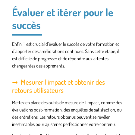
Évaluer et itérer pour le
succès
Enfin, il est crucial d’évaluer le succès de votre formation et
d’apporter des améliorations continues. Sans cette étape, il
est difficile de progresser et de répondre aux attentes
changeantes des apprenants.
Mesurer l’impact et obtenir des
retours utilisateurs
Mettez en place des outils de mesure de l’impact, comme des
évaluations post-formation, des enquêtes de satisfaction, ou
des entretiens. Les retours obtenus peuvent se révéler
inestimables pour ajuster et perfectionner votre contenu.