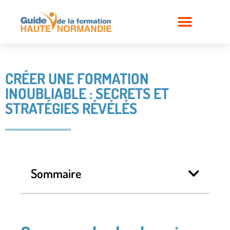
CRÉER UNE FORMATION
INOUBLIABLE : SECRETS ET
STRATÉGIES RÉVÉLÉS
Sommaire