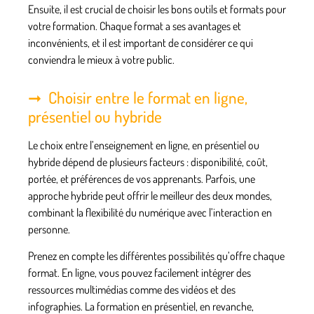
Ensuite, il est crucial de choisir les bons outils et formats pour
votre formation. Chaque format a ses avantages et
inconvénients, et il est important de considérer ce qui
conviendra le mieux à votre public.
Choisir entre le format en ligne,
présentiel ou hybride
Le choix entre l’enseignement en ligne, en présentiel ou
hybride dépend de plusieurs facteurs : disponibilité, coût,
portée, et préférences de vos apprenants. Parfois, une
approche hybride peut offrir le meilleur des deux mondes,
combinant la flexibilité du numérique avec l’interaction en
personne.
Prenez en compte les différentes possibilités qu’offre chaque
format. En ligne, vous pouvez facilement intégrer des
ressources multimédias comme des vidéos et des
infographies. La formation en présentiel, en revanche,