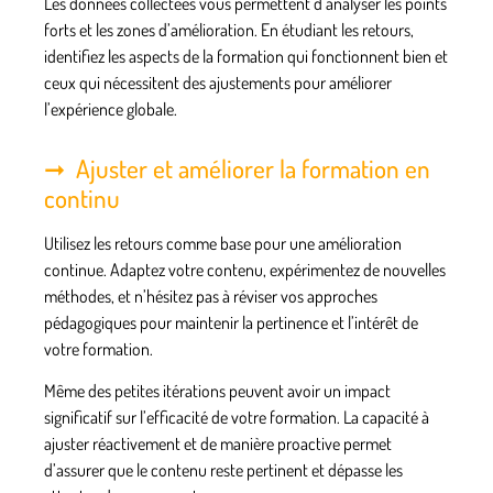
Les données collectées vous permettent d’analyser les points
forts et les zones d’amélioration. En étudiant les retours,
identifiez les aspects de la formation qui fonctionnent bien et
ceux qui nécessitent des ajustements pour améliorer
l’expérience globale.
Ajuster et améliorer la formation en
continu
Utilisez les retours comme base pour une amélioration
continue. Adaptez votre contenu, expérimentez de nouvelles
méthodes, et n’hésitez pas à réviser vos approches
pédagogiques pour maintenir la pertinence et l’intérêt de
votre formation.
Même des petites itérations peuvent avoir un impact
significatif sur l’efficacité de votre formation. La capacité à
ajuster réactivement et de manière proactive permet
d’assurer que le contenu reste pertinent et dépasse les