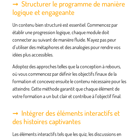
Structurer le programme de manière
logique et engageante
Un contenu bien structuré est essentiel. Commencez par
établir une progression logique, chaque module doit
connecter au suivant de manière fluide. N’ayez pas peur
d’utiliser des
métaphores et des analogies
pour rendre vos
idées plus accessibles.
Adoptez des approches telles que la conception à rebours,
où vous commencez par définir les objectifs finaux de la
formation et concevez ensuite le contenu nécessaire pour les
atteindre. Cette méthode garantit que chaque élément de
votre formation a un but clair et contribue à l’objectif final.
Intégrer des éléments interactifs et
des histoires captivantes
Les éléments interactifs tels que les quiz, les discussions en