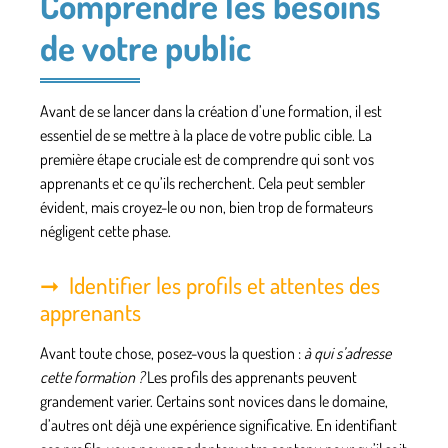
Comprendre les besoins
de votre public
Avant de se lancer dans la création d’une formation, il est
essentiel de se mettre à la place de votre public cible. La
première étape cruciale est de comprendre qui sont vos
apprenants et ce qu’ils recherchent. Cela peut sembler
évident, mais croyez-le ou non, bien trop de formateurs
négligent cette phase.
Identifier les profils et attentes des
apprenants
Avant toute chose, posez-vous la question :
à qui s’adresse
cette formation ?
Les profils des apprenants peuvent
grandement varier. Certains sont novices dans le domaine,
d’autres ont déjà une expérience significative. En identifiant