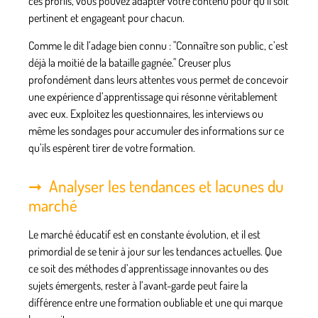
ces profils, vous pouvez adapter votre contenu pour qu’il soit
pertinent et engageant pour chacun.
Comme le dit l’adage bien connu :
Connaître son public, c’est
déjà la moitié de la bataille gagnée.
Creuser plus
profondément dans leurs attentes vous permet de concevoir
une expérience d’apprentissage qui résonne véritablement
avec eux. Exploitez les questionnaires, les interviews ou
même les sondages pour accumuler des informations sur ce
qu’ils espèrent tirer de votre formation.
Analyser les tendances et lacunes du
marché
Le marché éducatif est en constante évolution, et il est
primordial de se tenir à jour sur les tendances actuelles. Que
ce soit des méthodes d’apprentissage innovantes ou des
sujets émergents, rester à l’avant-garde peut faire la
différence entre une formation oubliable et une qui marque