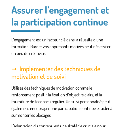
Assurer l’engagement et
la participation continue
L’engagement est un facteur clé dans la réussite d’une
formation. Garder vos apprenants motivés peut nécessiter
un peu de créativité.
Implémenter des techniques de
motivation et de suivi
Utilisez des techniques de motivation comme le
renforcement positif, la fixation d’objectifs clairs, et la
fourniture de feedback régulier. Un suivi personnalisé peut
également encourager une participation continue et aider à
surmonter les blocages.
L’adaptation du contenu est une stratégie cruciale pour