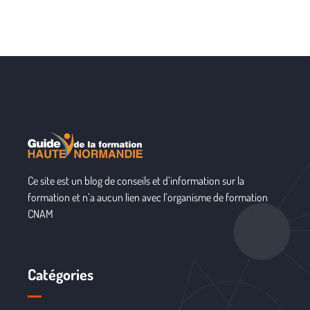
Ce site est un blog de conseils et d’information sur la
formation et n’a aucun lien avec l’organisme de formation
CNAM
Catégories