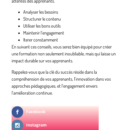
attentes des apprenants.
Analyser les besoins
Structurer le contenu
Utiliser les bons outils
Maintenir l’engagement
Iterer constamment
En suivant ces conseils, vous serez bien équipé pour créer
une formation non seulement inoubliable, mais qui laisse un
impact durable sur vos apprenants.
Rappelez-vous que la clé du succès réside dans la
compréhension de vos apprenants, l’innovation dans vos
approches pédagogiques, et l’engagement envers
l’amélioration continue.
Facebook
Instagram