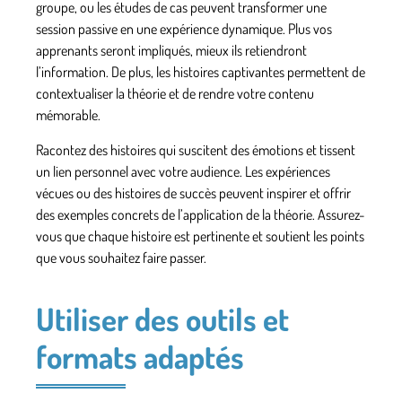
groupe, ou les études de cas peuvent transformer une
session passive en une expérience dynamique. Plus vos
apprenants seront impliqués, mieux ils retiendront
l’information. De plus, les histoires captivantes permettent de
contextualiser la théorie et de rendre votre contenu
mémorable.
Racontez des histoires qui suscitent des émotions et tissent
un lien personnel avec votre audience. Les expériences
vécues ou des histoires de succès peuvent inspirer et offrir
des exemples concrets de l’application de la théorie. Assurez-
vous que chaque histoire est pertinente et soutient les points
que vous souhaitez faire passer.
Utiliser des outils et
formats adaptés