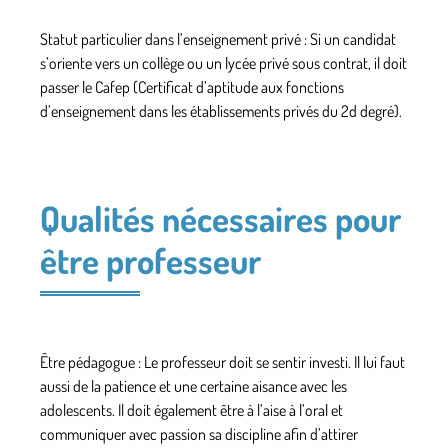
Statut particulier dans l’enseignement privé : Si un candidat
s’oriente vers un collège ou un lycée privé sous contrat, il doit
passer le Cafep (Certificat d’aptitude aux fonctions
d’enseignement dans les établissements privés du 2d degré).
Qualités nécessaires pour
être professeur
Être pédagogue : Le professeur doit se sentir investi. Il lui faut
aussi de la patience et une certaine aisance avec les
adolescents. Il doit également être à l’aise à l’oral et
communiquer avec passion sa discipline afin d’attirer