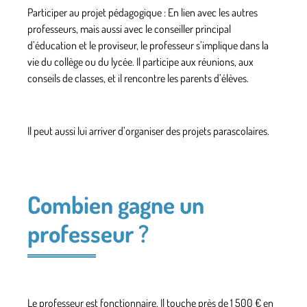
Participer au projet pédagogique : En lien avec les autres
professeurs, mais aussi avec le conseiller principal
d’éducation et le proviseur, le professeur s’implique dans la
vie du collège ou du lycée. Il participe aux réunions, aux
conseils de classes, et il rencontre les parents d’élèves.
Il peut aussi lui arriver d’organiser des projets parascolaires.
Combien gagne un
professeur ?
Le professeur est fonctionnaire. Il touche près de 1 500 € en