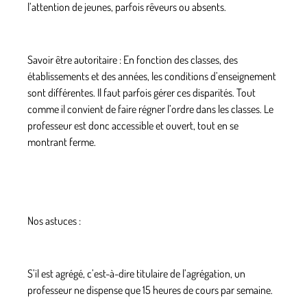
l’attention de jeunes, parfois rêveurs ou absents.
Savoir être autoritaire : En fonction des classes, des
établissements et des années, les conditions d’enseignement
sont différentes. Il faut parfois gérer ces disparités. Tout
comme il convient de faire régner l’ordre dans les classes. Le
professeur est donc accessible et ouvert, tout en se
montrant ferme.
Nos astuces :
S’il est agrégé, c’est-à-dire titulaire de l’agrégation, un
professeur ne dispense que 15 heures de cours par semaine.