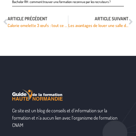
Bachelor RH : comment trouver une formation reconnue par les recruteurs ?
ARTICLE PRÉCÉDENT
ARTICLE SUIVANT
Calorie omelette 3 œufs : tout ce que vous devez savoir
Les avantages de louer une salle de séminaire à Lille
Ce site est un blog de conseils et d’information sur la
formation et n’a aucun lien avec l’organisme de formation
CNAM