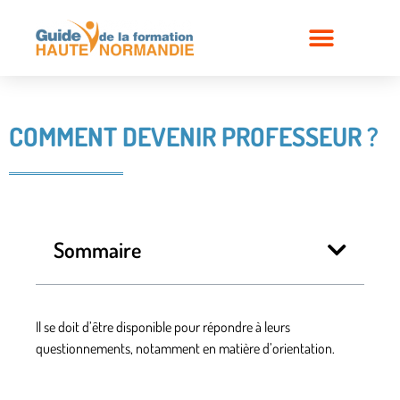
COMMENT DEVENIR PROFESSEUR ?
Sommaire
Il se doit d’être disponible pour répondre à leurs
questionnements, notamment en matière d’orientation.