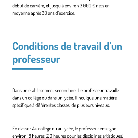
début de carrière, et jusqu’à environ 3 000 € nets en
moyenne après 30 ans d’exercice.
Conditions de travail d’un
professeur
Dans un établissement secondaire : Le professeur travaille
dans un collège ou dans un lycée. Il inculque une matière
spécifique à différentes classes, de plusieurs niveaux.
En classe : Au collège ou au lycée, le professeur enseigne
environ 18 heures (20 heures pour les disciplines artistiques)