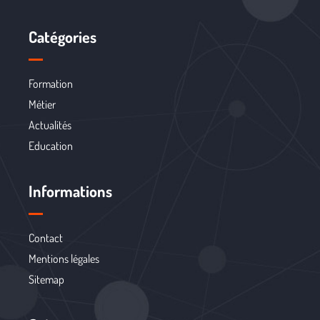
Catégories
Formation
Métier
Actualités
Education
Informations
Contact
Mentions légales
Sitemap