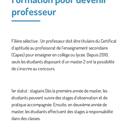
professeur
Filière sélective : Un professeur doit être titulaire du Certificat
d’aptitude au professorat de l’enseignement secondaire
(Capes) pour enseigner en collège ou lycée. Depuis 2010,
seuls les étudiants disposant d’un master 2 ont la possibilité
de s’inscrire au concours.
1er statut : stagiaire Dès la première année de master, les
étudiants peuvent suivre des stages d’observation et de
pratique accompagnée. Ensuite, en deuxième année de
master, les étudiants effectuent des stages à responsabilité
dans des classes.