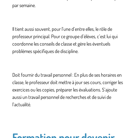
par semaine.
Il tient aussi souvent, pour l’une d’entre elles, le rôle de
professeur principal. Pour ce groupe d’élèves, c’est lui qui
coordonne les conseils de classe et gère les éventuels
problèmes spécifiques de discipline.
Doit fournir du travail personnel : En plus de ses horaires en
classe, le professeur doit mettre à jour ses cours, corriger les
exercices ou les copies, préparer les évaluations. S’ajoute
aussi un travail personnel de recherches et de suivi de
l’actualité.
Formation pour devenir