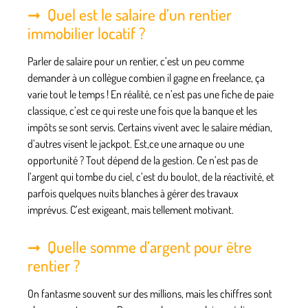
Quel est le salaire d’un rentier
immobilier locatif ?
Parler de salaire pour un rentier, c’est un peu comme
demander à un collègue combien il gagne en freelance, ça
varie tout le temps ! En réalité, ce n’est pas une fiche de paie
classique, c’est ce qui reste une fois que la banque et les
impôts se sont servis. Certains vivent avec le salaire médian,
d’autres visent le jackpot. Est,ce une arnaque ou une
opportunité ? Tout dépend de la gestion. Ce n’est pas de
l’argent qui tombe du ciel, c’est du boulot, de la réactivité, et
parfois quelques nuits blanches à gérer des travaux
imprévus. C’est exigeant, mais tellement motivant.
Quelle somme d’argent pour être
rentier ?
On fantasme souvent sur des millions, mais les chiffres sont