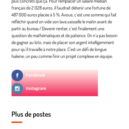
plus concrets que ça. Pour remplacer un salaire médian
français de 2 028 euros, il faudrait détenir une fortune de
487 000 euros placée à 5 %. Avoue, c’est une somme qui fait
réfléchir quand on vide son lave,vaisselle le matin avant de
partir au bureau ! Devenir rentier, c’est finalement une
question de mathématiques et de patience. On n’a pas besoin
de gagner au loto, mais de placer son argent intelligemment
pour qu’il travaille à notre place. C’est un défi de longue
haleine, un peu comme finir un projet complexe en équipe.
Facebook
Instagram
Plus de postes