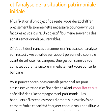
et l’analyse de la situation patrimoniale
initiale
1/
La fixation d’un objectif de rente
: vous devez chiffrer
précisément la somme nette nécessaire pour couvrir vos
factures et vos loisirs. Un objectif flou mène souvent à des
achats émotionnels peu rentables.
2/
L’audit des finances personnelles
: l’investisseur analyse
son reste à vivre et valide son apport personnel disponible
avant de solliciter les banques. Une gestion saine de vos
comptes courants rassure immédiatement votre conseiller
bancaire.
Vous pouvez obtenir des conseils personnalisés pour
structurer votre dossier financier en allant
consulter ce site
spécialisé dans l’accompagnement patrimonial. Les
banquiers détestent les zones d’ombre sur les relevés de
compte. Votre capacité à épargner chaque mois constitue la