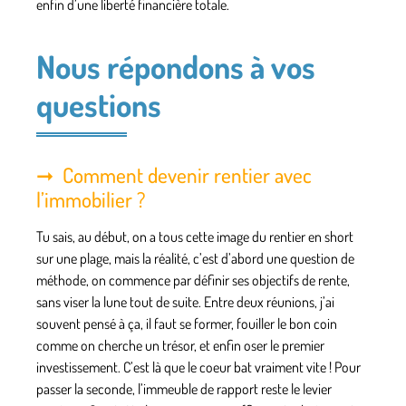
enfin d’une liberté financière totale.
Nous répondons à vos
questions
Comment devenir rentier avec
l’immobilier ?
Tu sais, au début, on a tous cette image du rentier en short
sur une plage, mais la réalité, c’est d’abord une question de
méthode, on commence par définir ses objectifs de rente,
sans viser la lune tout de suite. Entre deux réunions, j’ai
souvent pensé à ça, il faut se former, fouiller le bon coin
comme on cherche un trésor, et enfin oser le premier
investissement. C’est là que le coeur bat vraiment vite ! Pour
passer la seconde, l’immeuble de rapport reste le levier