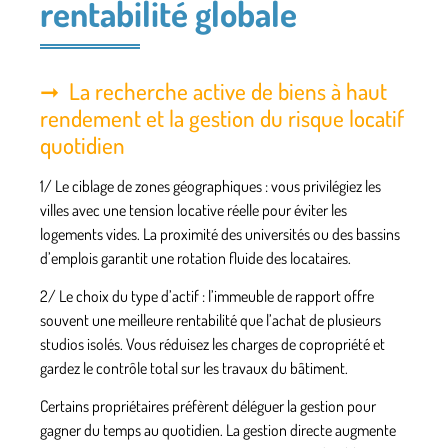
rentabilité globale
La recherche active de biens à haut
rendement et la gestion du risque locatif
quotidien
1/
Le ciblage de zones géographiques
: vous privilégiez les
villes avec une tension locative réelle pour éviter les
logements vides. La proximité des universités ou des bassins
d’emplois garantit une rotation fluide des locataires.
2/
Le choix du type d’actif
: l’immeuble de rapport offre
souvent une meilleure rentabilité que l’achat de plusieurs
studios isolés. Vous réduisez les charges de copropriété et
gardez le contrôle total sur les travaux du bâtiment.
Certains propriétaires préfèrent déléguer la gestion pour
gagner du temps au quotidien. La gestion directe augmente