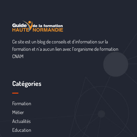
Ce site est un blog de conseils et d’information sur la
formation et n’a aucun lien avec l’organisme de formation
CNAM
Catégories
Formation
Métier
Actualités
Education