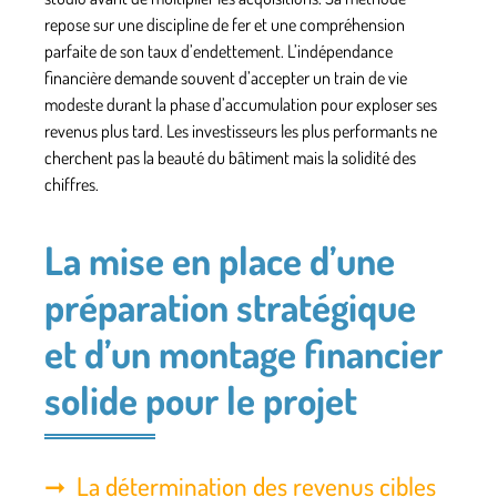
repose sur une discipline de fer et une compréhension
parfaite de son taux d’endettement. L’indépendance
financière demande souvent d’accepter un train de vie
modeste durant la phase d’accumulation pour exploser ses
revenus plus tard. Les investisseurs les plus performants ne
cherchent pas la beauté du bâtiment mais la solidité des
chiffres.
La mise en place d’une
préparation stratégique
et d’un montage financier
solide pour le projet
La détermination des revenus cibles