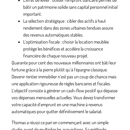
bâtir un patrimoine solide sans capital personnel initial
important.
La sélection stratégique
: cibler des actifs à haut
rendement dans des zones urbaines tendues assure
des revenus automatiques stables.
L’optimisation fiscale
: choisir la location meublée
protège les bénéfices et accélère la croissance
financière de chaque nouveau projet.
Quarante pour cent des nouveaux millionnaires ont bâti leur
fortune grâce à la pierre plutôt qu’à l’épargne classique.
Devenir rentier immobilier n’est pas un coup de chance mais
une application rigoureuse de règles bancaires et fiscales.
L’objectif consiste à générer un cash-flow positif qui dépasse
vos dépenses mensuelles actuelles. Vous devez transformer
votre capacité d’emprunt en une machine à revenus
automatiques pour quitter définitivement le salariat.
Thomas a réussi ce pari en commençant avec un simple
studio avant de multiplier les acquisitions. Sa méthode