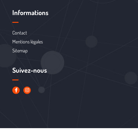
Informations
Contact
Mentions légales
Sitemap
Suivez-nous