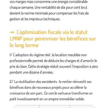
vos marges mais consomme une énergie considérable
chaque semaine. Une rentabilité de dix pour cent brut
devient la norme minimale pour compenser les frais de
gestion et les imprévus techniques.
L’optimisation fiscale via le statut
LMNP pour pérenniser les bénéfices sur
le long terme
1/
L’adoption du régime réel
: la location meublée non
professionnelle permet de déduire les charges et d’amortir le
prix du bien. Cette stratégie réduit souvent l’imposition à zéro
pendant une dizaine d’années.
2/
La réutilisation des excédents
: le rentier réinvestit ses
bénéfices dans de nouveaux projets pour accélérer la
croissance de son parc. Ce cercle vertueux transforme un
petit investissement en un empire immobilier solide.