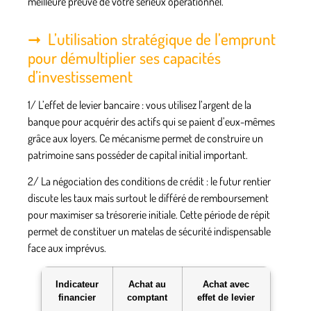
meilleure preuve de votre sérieux opérationnel.
L’utilisation stratégique de l’emprunt
pour démultiplier ses capacités
d’investissement
1/
L’effet de levier bancaire
: vous utilisez l’argent de la
banque pour acquérir des actifs qui se paient d’eux-mêmes
grâce aux loyers. Ce mécanisme permet de construire un
patrimoine sans posséder de capital initial important.
2/
La négociation des conditions de crédit
: le futur rentier
discute les taux mais surtout le différé de remboursement
pour maximiser sa trésorerie initiale. Cette période de répit
permet de constituer un matelas de sécurité indispensable
face aux imprévus.
Indicateur
Achat au
Achat avec
financier
comptant
effet de levier