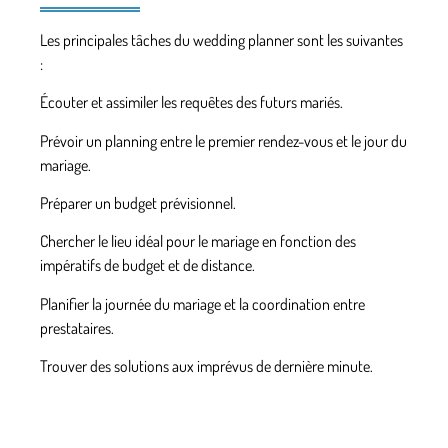
Les principales tâches du wedding planner sont les suivantes
:
Écouter et assimiler les requêtes des futurs mariés.
Prévoir un planning entre le premier rendez-­vous et le jour du
mariage.
Préparer un budget prévisionnel.
Chercher le lieu idéal pour le mariage en fonction des
impératifs de budget et de distance.
Planifier la journée du mariage et la coordination entre
prestataires.
Trouver des solutions aux imprévus de dernière minute.