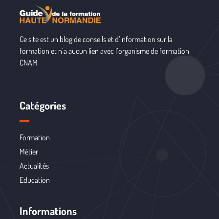
Ce site est un blog de conseils et d’information sur la
formation et n’a aucun lien avec l’organisme de formation
CNAM
Catégories
Formation
Métier
Actualités
Education
Informations