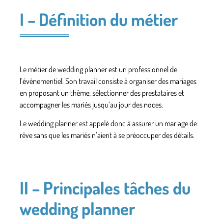
I – Définition du métier
Le métier de wedding planner est un professionnel de
l’évènementiel. Son travail consiste à organiser des mariages
en proposant un thème, sélectionner des prestataires et
accompagner les mariés jusqu’au jour des noces.
Le wedding planner est appelé donc à assurer un mariage de
rêve sans que les mariés n’aient à se préoccuper des détails.
II – Principales tâches du
wedding planner