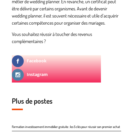
métier de wedding planner. En revanche, un certificat peut
être délivré par certains organismes. Avant de devenir
wedding planner, il est souvent nécessaire et utile d’acquérir
certaines compétences pour organiser des mariages.
Vous souhaitez réussir à toucher des revenus
complémentaires ?
Facebook
Instagram
Plus de postes
Formation investissement immobilier gratuite : les 5 clés pour réussir son premier achat