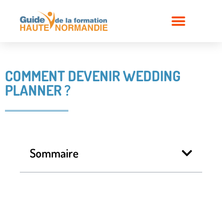
COMMENT DEVENIR WEDDING
PLANNER ?
Sommaire