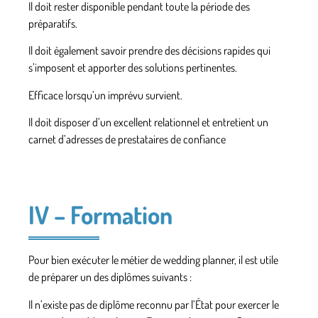
Il doit rester disponible pendant toute la période des
préparatifs.
Il doit également savoir prendre des décisions rapides qui
s’imposent et apporter des solutions pertinentes.
Efficace lorsqu’un imprévu survient.
Il doit disposer d’un excellent relationnel et entretient un
carnet d’adresses de prestataires de confiance
IV – Formation
Pour bien exécuter le métier de wedding planner, il est utile
de préparer un des diplômes suivants :
Il n’existe pas de diplôme reconnu par l’État pour exercer le