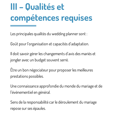
III – Qualités et
compétences requises
Les principales qualités du wedding planner sont :
Goût pour l’organisation et capacités d’adaptation.
Il doit savoir gérer les changements d’avis des mariés et
jongler avec un budget souvent serré.
Être un bon négociateur pour proposer les meilleures
prestations possibles.
Une connaissance approfondie du monde du mariage et de
l’évènementiel en général.
Sens de la responsabilité car le déroulement du mariage
repose sur ses épaules.