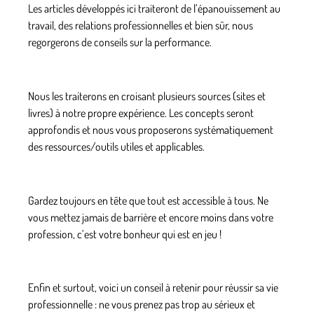
Les articles développés ici traiteront de l’épanouissement au
travail, des relations professionnelles et bien sûr, nous
regorgerons de conseils sur la performance.
Nous les traiterons en croisant plusieurs sources (sites et
livres) à notre propre expérience. Les concepts seront
approfondis et nous vous proposerons systématiquement
des ressources/outils utiles et applicables.
Gardez toujours en tête que tout est accessible à tous. Ne
vous mettez jamais de barrière et encore moins dans votre
profession, c’est votre bonheur qui est en jeu !
Enfin et surtout, voici un conseil à retenir pour réussir sa vie
professionnelle : ne vous prenez pas trop au sérieux et