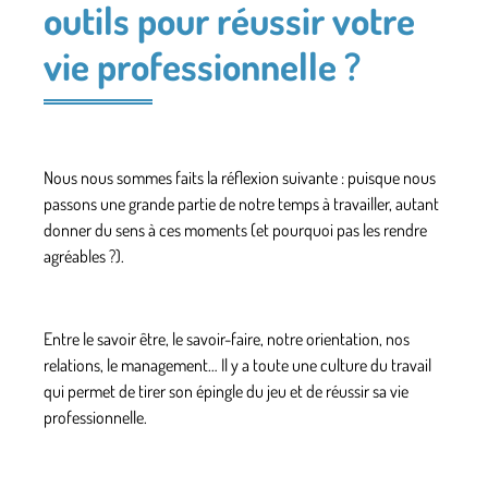
outils pour réussir votre
vie professionnelle ?
Nous nous sommes faits la réflexion suivante : puisque nous
passons une grande partie de notre temps à travailler, autant
donner du sens à ces moments (et pourquoi pas les rendre
agréables ?).
Entre le savoir être, le savoir-faire, notre orientation, nos
relations, le management… Il y a toute une culture du travail
qui permet de tirer son épingle du jeu et de réussir sa vie
professionnelle.