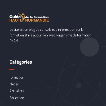
Ce site est un blog de conseils et d’information sur la
formation et n’a aucun lien avec l’organisme de formation
CNAM
Catégories
Formation
Métier
Actualités
Education