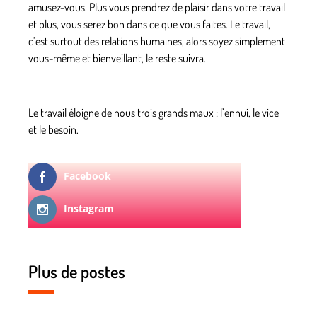
amusez-vous. Plus vous prendrez de plaisir dans votre travail
et plus, vous serez bon dans ce que vous faites. Le travail,
c’est surtout des relations humaines, alors soyez simplement
vous-même et bienveillant, le reste suivra.
Le travail éloigne de nous trois grands maux : l’ennui, le vice
et le besoin.
Facebook
Instagram
Plus de postes