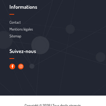
Informations
Contact
Mentions légales
Sitemap
Suivez-nous
Copyright © 2026 | Tous droits réservés.