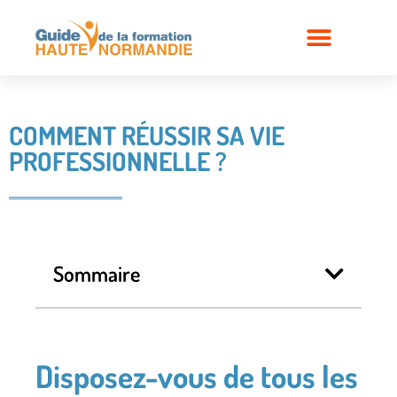
COMMENT RÉUSSIR SA VIE
PROFESSIONNELLE ?
Sommaire
Disposez-vous de tous les