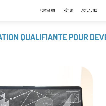
FORMATION
MÉTIER
ACTUALITÉS
TION QUALIFIANTE POUR DEVE