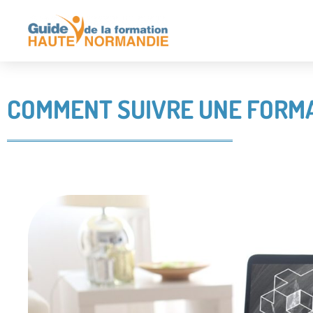
COMMENT SUIVRE UNE FORMA