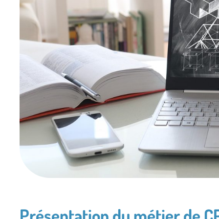
Présentation du métier de C