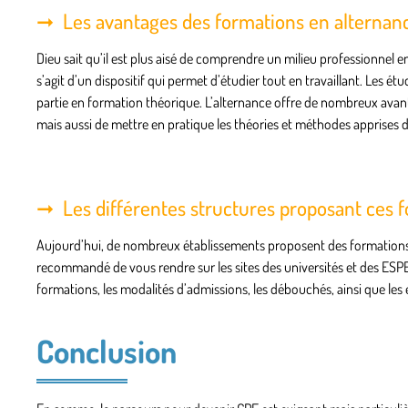
Les avantages des formations en alternan
Dieu sait qu’il est plus aisé de comprendre un milieu professionnel en
s’agit d’un dispositif qui permet d’étudier tout en travaillant. Les é
partie en formation théorique. L’alternance offre de nombreux avan
mais aussi de mettre en pratique les théories et méthodes apprises d
Les différentes structures proposant ces 
Aujourd’hui, de nombreux établissements proposent des formations e
recommandé de vous rendre sur les sites des universités et des ESPE
formations, les modalités d’admissions, les débouchés, ainsi que les 
Conclusion