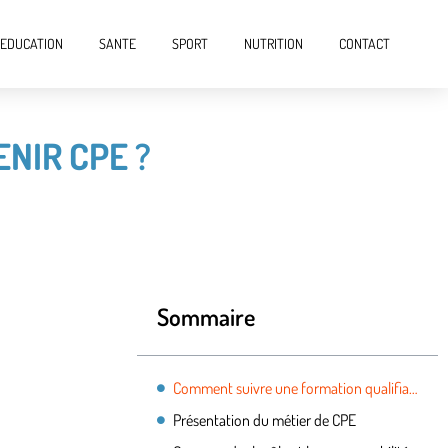
EDUCATION
SANTE
SPORT
NUTRITION
CONTACT
NIR CPE ?
Sommaire
Comment suivre une formation qualifiante pour devenir CPE ?
Présentation du métier de CPE