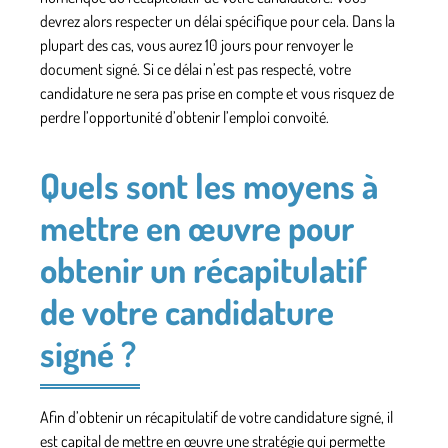
devrez alors respecter un délai spécifique pour cela. Dans la
plupart des cas, vous aurez 10 jours pour renvoyer le
document signé
. Si ce délai n’est pas respecté, votre
candidature ne sera pas prise en compte et vous risquez de
perdre l’opportunité d’obtenir l’emploi convoité.
Quels sont les moyens à
mettre en œuvre pour
obtenir un récapitulatif
de votre candidature
signé ?
Afin d’obtenir un récapitulatif de votre candidature signé, il
est capital de mettre en œuvre une stratégie qui permette