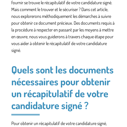
fournir se trouve le récapitulatif de votre candidature signé.
Mais comment le trouver et le sécuriser ? Dans cet article,
nous explorerons méthodiquement les démarches à suivre
pour obtenir ce document précieux. Des documents requis à
la procédure à respecter en passant par les moyens à mettre
en œuvre, nous vous guiderons à travers chaque étape pour
vous aider à obtenir le récapitulatif de votre candidature
signé.
Quels sont les documents
nécessaires pour obtenir
un récapitulatif de votre
candidature signé ?
Pour obtenir un récapitulatif de votre candidature signé,