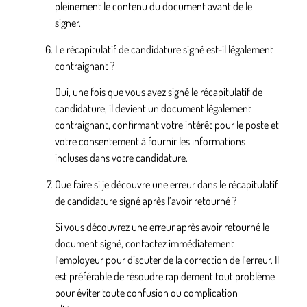
pleinement le contenu du document avant de le
signer.
Le récapitulatif de candidature signé est-il légalement
contraignant ?
Oui, une fois que vous avez signé le récapitulatif de
candidature, il devient un document légalement
contraignant, confirmant votre intérêt pour le poste et
votre consentement à fournir les informations
incluses dans votre candidature.
Que faire si je découvre une erreur dans le récapitulatif
de candidature signé après l’avoir retourné ?
Si vous découvrez une erreur après avoir retourné le
document signé, contactez immédiatement
l’employeur pour discuter de la correction de l’erreur. Il
est préférable de résoudre rapidement tout problème
pour éviter toute confusion ou complication