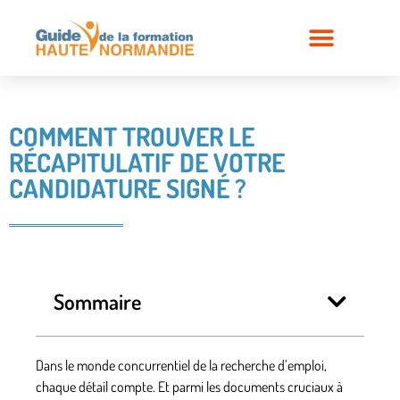
COMMENT TROUVER LE
RÉCAPITULATIF DE VOTRE
CANDIDATURE SIGNÉ ?
Sommaire
Dans le monde concurrentiel de la recherche d’emploi,
chaque détail compte. Et parmi les documents cruciaux à