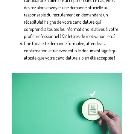
candidature a bien été acceptée.
Dans ce cas, vous
devrez alors envoyer une demande officielle au
responsable du recrutement en demandant un
récapitulatif signé de votre candidature qui
comprendra toutes les informations relatives à votre
profil professionnel (
CV
, lettres de motivation, etc.).
Une fois cette demande formulée,
attendez sa
confirmation et recevez enfin le document signé qui
atteste que votre candidature a bien été acceptée !