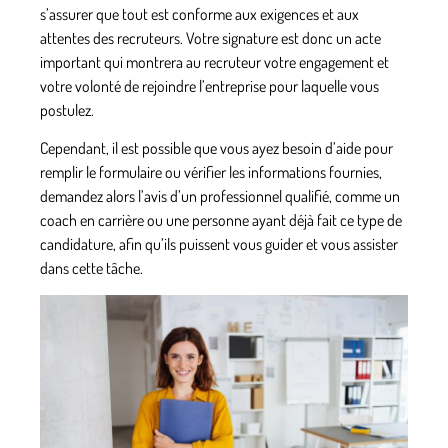
s’assurer que tout est conforme aux exigences et aux
attentes des recruteurs.
Votre signature est donc un acte
important qui montrera au recruteur votre engagement et
votre volonté de rejoindre l’entreprise pour laquelle vous
postulez.
Cependant,
il est possible que vous ayez besoin d’aide pour
remplir le formulaire ou vérifier les informations fournies,
demandez alors l’avis d’un professionnel qualifié, comme un
coach en carrière ou une personne ayant déjà fait ce type de
candidature, afin qu’ils puissent vous guider et vous assister
dans cette tâche.