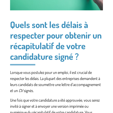
Quels sont les délais à
respecter pour obtenir un
récapitulatif de votre
candidature signé ?
Lorsque vous postulez pour un emploi, il est crucial de
respecter les délais. La plupart des entreprises demandent à
leurs candidats de soumettre une lettre d’accompagnement
et un
CV
signés.
Une fois que votre candidature a été approuvée, vous serez
invité à signer et à envoyer une version imprimée ou
numérique du récapitulatif de votre candidature.
Vous