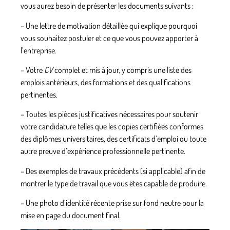
vous aurez besoin de présenter les documents suivants :
– Une lettre de motivation détaillée
qui explique pourquoi
vous souhaitez postuler et ce que vous pouvez apporter à
l’entreprise.
– Votre
CV
complet et mis à jour,
y compris une liste des
emplois antérieurs, des formations et des qualifications
pertinentes.
– Toutes les pièces justificatives nécessaires pour soutenir
votre candidature
telles que les copies certifiées conformes
des diplômes universitaires, des certificats d’emploi ou toute
autre preuve d’expérience professionnelle pertinente.
– Des exemples de travaux précédents
(si applicable) afin de
montrer le type de travail que vous êtes capable de produire.
– Une photo d’identité récente prise sur fond neutre
pour la
mise en page du document final.