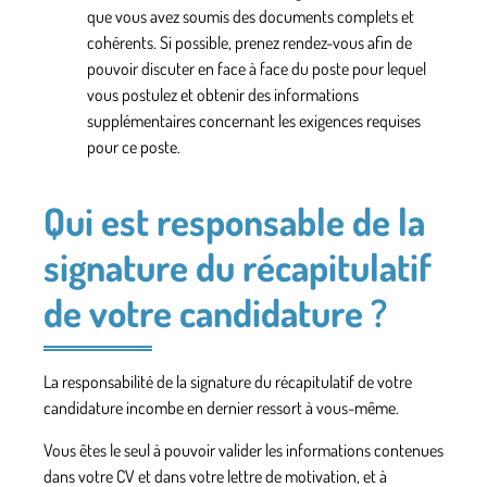
que vous avez soumis des documents complets et
cohérents. Si possible, prenez rendez-vous afin de
pouvoir discuter en face à face du poste pour lequel
vous postulez et obtenir des informations
supplémentaires concernant les exigences requises
pour ce poste.
Qui est responsable de la
signature du récapitulatif
de votre candidature ?
La responsabilité de la signature du récapitulatif de votre
candidature incombe en dernier ressort à vous-même.
Vous êtes le seul à pouvoir valider les informations contenues
dans votre CV et dans votre lettre de motivation, et à