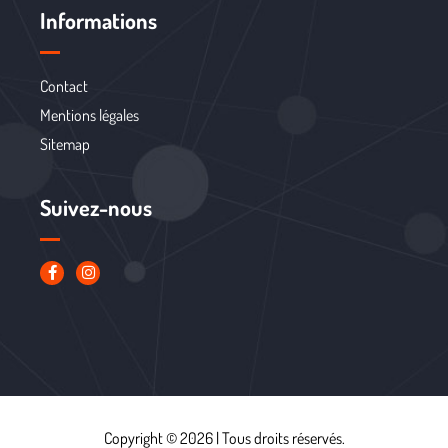
Informations
Contact
Mentions légales
Sitemap
Suivez-nous
Copyright © 2026 | Tous droits réservés.