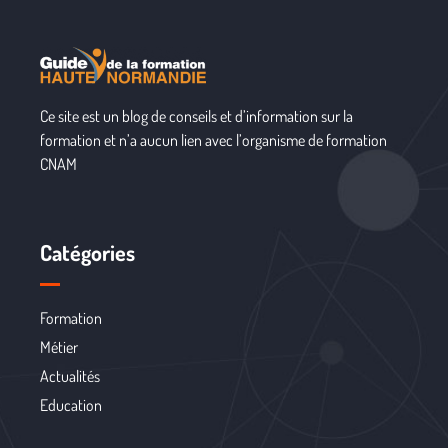
Ce site est un blog de conseils et d’information sur la
formation et n’a aucun lien avec l’organisme de formation
CNAM
Catégories
Formation
Métier
Actualités
Education