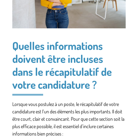
Quelles informations
doivent être incluses
dans le récapitulatif de
votre candidature ?
Lorsque vous postulez à un poste, le récapitulatif de votre
candidature est l’un des éléments les plus importants. Il doit
être court, clair et convaincant. Pour que cette section soit la
plus efficace possible, il est essentiel d’inclure certaines
informations bien précises :