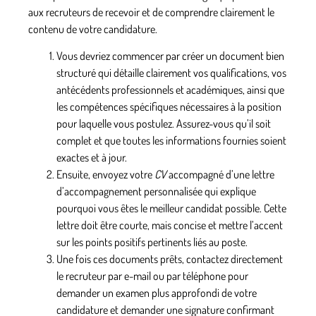
aux recruteurs de recevoir et de comprendre clairement le
contenu de votre candidature.
Vous devriez commencer par créer un document bien
structuré
qui détaille clairement vos qualifications, vos
antécédents professionnels et académiques, ainsi que
les compétences spécifiques nécessaires à la position
pour laquelle vous postulez. Assurez-vous qu’il soit
complet et que toutes les informations fournies soient
exactes et à jour.
Ensuite,
envoyez votre
CV
accompagné d’une lettre
d’accompagnement personnalisée qui explique
pourquoi vous êtes le meilleur candidat possible.
Cette
lettre doit être courte, mais concise et mettre l’accent
sur les points positifs pertinents liés au poste.
Une fois ces documents prêts,
contactez directement
le recruteur par e-mail ou par téléphone
pour
demander un examen plus approfondi de votre
candidature et demander une signature confirmant