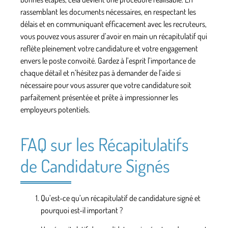
rassemblant les documents nécessaires, en respectant les
délais et en communiquant efficacement avec les recruteurs,
vous pouvez vous assurer d’avoir en main un récapitulatif qui
reflète pleinement votre candidature et votre engagement
envers le poste convoité. Gardez à l’esprit l’importance de
chaque détail et n’hésitez pas à demander de l’aide si
nécessaire pour vous assurer que votre candidature soit
parfaitement présentée et prête à impressionner les
employeurs potentiels.
FAQ sur les Récapitulatifs
de Candidature Signés
Qu’est-ce qu’un récapitulatif de candidature signé et
pourquoi est-il important ?