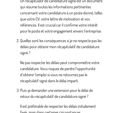
Un récapitulatif de candidature signé est un document
qui résume toutes les informations pertinentes
concernant votre candidature à un poste donné, telles
que votre CV, votre lettre de motivation et vos
références. Il est crucial car il confirme votre intérêt
pour le poste et votre engagement envers l’entreprise.
Quelles sont les conséquences si je ne respecte pas les
délais pour obtenir mon récapitulatif de candidature
signé ?
Ne pas respecter les délais peut compromettre votre
candidature. Vous risquez de perdre l’opportunité
d’obtenir l’emploi si vous ne retournez pas le
récapitulatif signé dans le délai imparti.
Puis-je demander une extension pour le délai de
retour du récapitulatif de candidature signé ?
Il est préférable de respecter les délais initialement
fixés, mais dans certaines circonstances