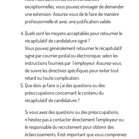
exceptionnelles, vous pouvez envisager de demander
une extension. Assurez-vous de le faire de manière
professionnelle et avec une justification valide.
Quels sont les moyens acceptables pour retourner le
récapitulatif de candidature signé ?
Vous pouvez généralement retourner le récapitulatif
signé par courrier postal ou électronique, selon les
instructions fournies par l’employeur. Assurez-vous
de suivre les directives spécifiques pour éviter tout
retard ou toute complication.
Que dois-je faire si j’ai des questions ou des
préoccupations concernant le contenu du
récapitulatif de candidature ?
Si vous avez des questions ou des préoccupations,
n’hésitez pas à contacter directement l’employeur ou
le responsable du recrutement pour obtenir des
éclaircissements. Il est important que vous compreniez