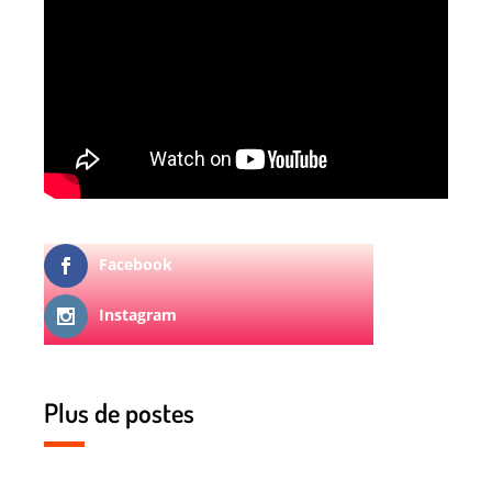
Facebook
Instagram
Plus de postes