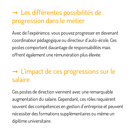
Les différentes possibilités de
progression dans le métier
Avec de l’expérience, vous pouvez progresser en devenant
coordinateur pédagogique ou directeur d’auto-école. Ces
postes comportent davantage de responsabilités mais
offrent également une rémunération plus élevée.
L’impact de ces progressions sur le
salaire
Ces postes de direction viennent avec une remarquable
augmentation du salaire. Cependant, ces rôles requièrent
souvent des compétences en gestion d’entreprise et peuvent
nécessiter des formations supplémentaires ou même un
diplôme universitaire.