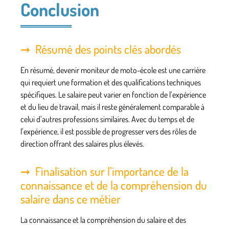
Conclusion
Résumé des points clés abordés
En résumé, devenir moniteur de moto-école est une carrière
qui requiert une formation et des qualifications techniques
spécifiques. Le salaire peut varier en fonction de l’expérience
et du lieu de travail, mais il reste généralement comparable à
celui d’autres professions similaires. Avec du temps et de
l’expérience, il est possible de progresser vers des rôles de
direction offrant des salaires plus élevés.
Finalisation sur l’importance de la
connaissance et de la compréhension du
salaire dans ce métier
La connaissance et la compréhension du salaire et des