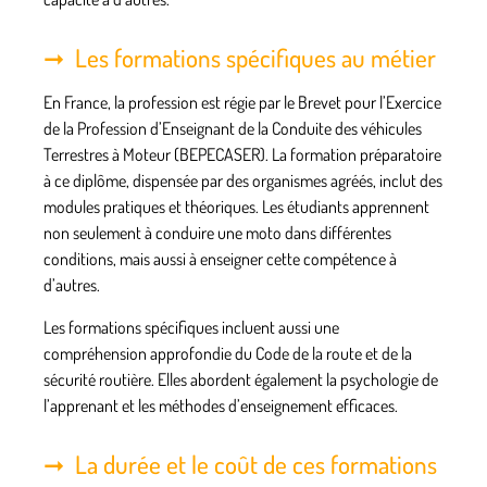
Les formations spécifiques au métier
En France, la profession est régie par le Brevet pour l’Exercice
de la Profession d’Enseignant de la Conduite des véhicules
Terrestres à Moteur (BEPECASER). La formation préparatoire
à ce diplôme, dispensée par des organismes agréés, inclut des
modules pratiques et théoriques. Les étudiants apprennent
non seulement à conduire une moto dans différentes
conditions, mais aussi à enseigner cette compétence à
d’autres.
Les formations spécifiques incluent aussi une
compréhension approfondie du Code de la route et de la
sécurité routière. Elles abordent également la psychologie de
l’apprenant et les méthodes d’enseignement efficaces.
La durée et le coût de ces formations