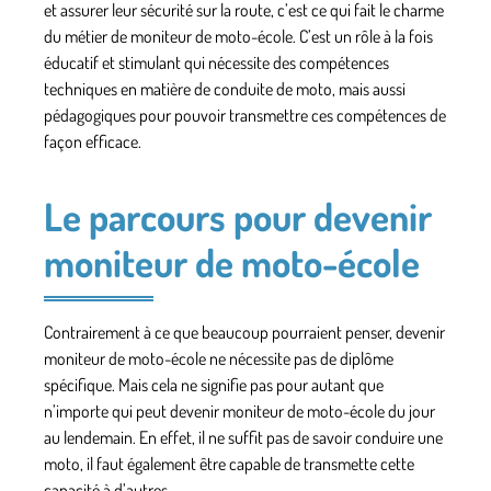
et assurer leur sécurité sur la route, c’est ce qui fait le charme
du métier de moniteur de moto-école. C’est un rôle à la fois
éducatif et stimulant qui nécessite des compétences
techniques en matière de conduite de moto, mais aussi
pédagogiques pour pouvoir transmettre ces compétences de
façon efficace.
Le parcours pour devenir
moniteur de moto-école
Contrairement à ce que beaucoup pourraient penser, devenir
moniteur de moto-école ne nécessite pas de diplôme
spécifique. Mais cela ne signifie pas pour autant que
n’importe qui peut devenir moniteur de moto-école du jour
au lendemain. En effet, il ne suffit pas de savoir conduire une
moto, il faut également être capable de transmette cette
capacité à d’autres.