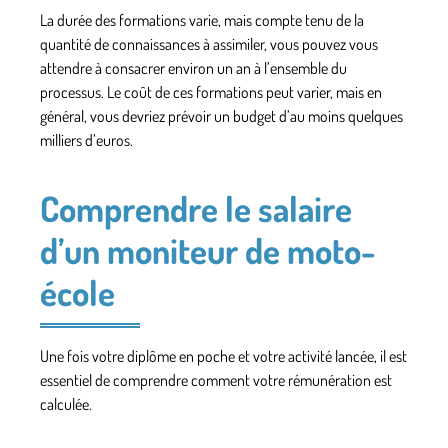
La durée des formations varie, mais compte tenu de la
quantité de connaissances à assimiler, vous pouvez vous
attendre à consacrer environ un an à l’ensemble du
processus. Le coût de ces formations peut varier, mais en
général, vous devriez prévoir un budget d’au moins quelques
milliers d’euros.
Comprendre le salaire
d’un moniteur de moto-
école
Une fois votre diplôme en poche et votre activité lancée, il est
essentiel de comprendre comment votre rémunération est
calculée.