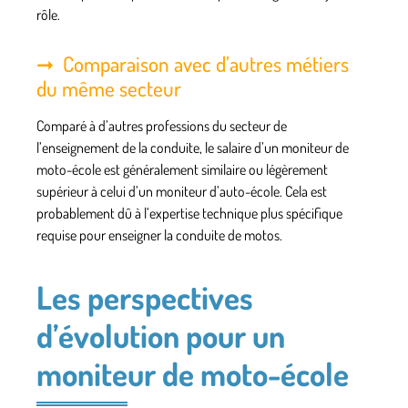
rôle.
Comparaison avec d’autres métiers
du même secteur
Comparé à d’autres professions du secteur de
l’enseignement de la conduite, le salaire d’un moniteur de
moto-école est généralement similaire ou légèrement
supérieur à celui d’un moniteur d’auto-école. Cela est
probablement dû à l’expertise technique plus spécifique
requise pour enseigner la conduite de motos.
Les perspectives
d’évolution pour un
moniteur de moto-école