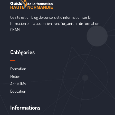
Ce site est un blog de conseils et d’information sur la
formation et n’a aucun lien avec l’organisme de formation
CNAM
Catégories
Formation
Métier
Actualités
Education
Informations