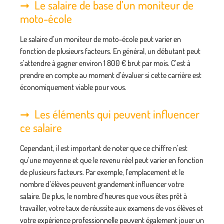
Le salaire de base d’un moniteur de
moto-école
Le salaire d’un moniteur de moto-école peut varier en
fonction de plusieurs facteurs. En général, un débutant peut
s’attendre à gagner environ 1 800 € brut par mois. C’est à
prendre en compte au moment d’évaluer si cette carrière est
économiquement viable pour vous.
Les éléments qui peuvent influencer
ce salaire
Cependant, il est important de noter que ce chiffre n’est
qu’une moyenne et que le revenu réel peut varier en fonction
de plusieurs facteurs. Par exemple, l’emplacement et le
nombre d’élèves peuvent grandement influencer votre
salaire. De plus, le nombre d’heures que vous êtes prêt à
travailler, votre taux de réussite aux examens de vos élèves et
votre expérience professionnelle peuvent également jouer un