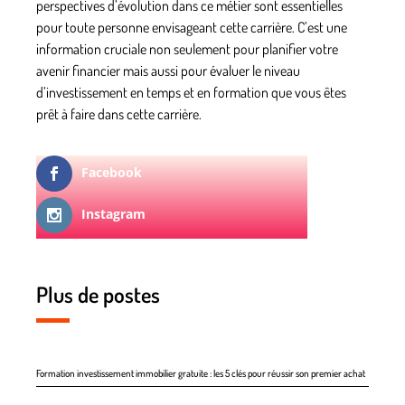
perspectives d’évolution dans ce métier sont essentielles
pour toute personne envisageant cette carrière. C’est une
information cruciale non seulement pour planifier votre
avenir financier mais aussi pour évaluer le niveau
d’investissement en temps et en formation que vous êtes
prêt à faire dans cette carrière.
Facebook
Instagram
Plus de postes
Formation investissement immobilier gratuite : les 5 clés pour réussir son premier achat