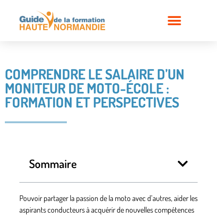
COMPRENDRE LE SALAIRE D’UN
MONITEUR DE MOTO-ÉCOLE :
FORMATION ET PERSPECTIVES
Sommaire
Pouvoir partager la passion de la moto avec d’autres, aider les
aspirants conducteurs à acquérir de nouvelles compétences