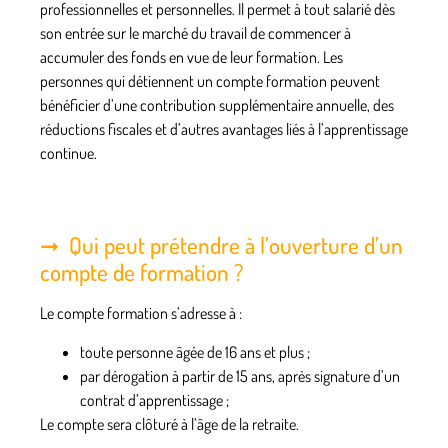
professionnelles et personnelles. Il permet à tout salarié dès
son entrée sur le marché du travail de commencer à
accumuler des fonds en vue de leur formation. Les
personnes qui détiennent un
compte formation
peuvent
bénéficier d’une contribution supplémentaire annuelle, des
réductions fiscales et d’autres avantages liés à l’apprentissage
continue.
Qui peut prétendre à l’ouverture d’un
compte de formation ?
Le compte formation s’adresse à :
toute personne âgée
de 16 ans et plus
;
par dérogation à partir de
15 ans
, après signature d’un
contrat d’apprentissage
;
Le compte sera clôturé à l’âge de la
retraite
.