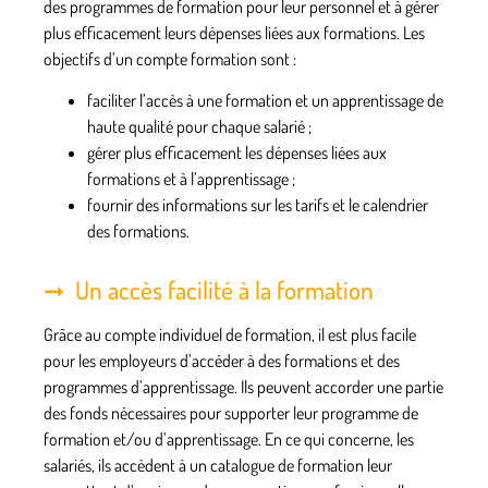
des programmes de formation pour leur personnel et à gérer
plus efficacement leurs dépenses liées aux formations. Les
objectifs d’un compte formation sont :
faciliter l’
accès à une formation
et un apprentissage de
haute qualité pour chaque salarié ;
gérer plus efficacement les
dépenses
liées aux
formations et à l’apprentissage ;
fournir des informations sur les
tarifs
et le
calendrier
des formations.
Un accès facilité à la formation
Grâce au compte individuel de formation, il est plus facile
pour les employeurs d’accéder à des formations et des
programmes d’apprentissage. Ils peuvent accorder une partie
des fonds nécessaires pour supporter leur programme de
formation et/ou d’apprentissage. En ce qui concerne, les
salariés, ils accèdent à un catalogue de formation leur