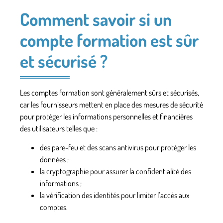
Comment savoir si un
compte formation est sûr
et sécurisé ?
Les comptes formation sont généralement sûrs et sécurisés,
car les fournisseurs mettent en place des mesures de sécurité
pour protéger les informations personnelles et financières
des utilisateurs telles que :
des
pare-feu
et des
scans antivirus
pour protéger les
données ;
la
cryptographie
pour assurer la confidentialité des
informations ;
la vérification des
identités
pour limiter l’accès aux
comptes.