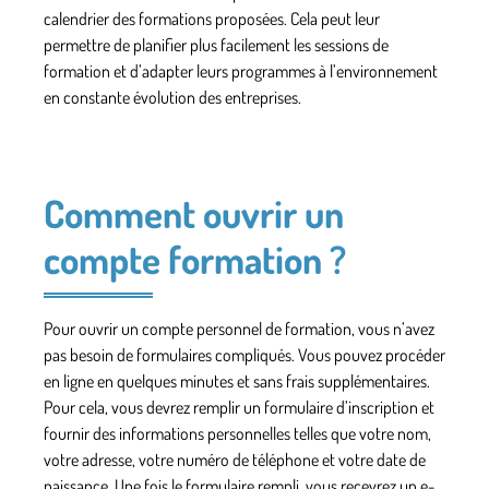
calendrier des formations proposées. Cela peut leur
permettre de
planifier
plus facilement les sessions de
formation et d’adapter leurs programmes à l’environnement
en constante évolution des entreprises.
Comment ouvrir un
compte formation ?
Pour ouvrir un compte personnel de formation, vous n’avez
pas besoin de formulaires compliqués. Vous pouvez procéder
en ligne en quelques minutes et sans frais supplémentaires.
Pour cela, vous devrez remplir un formulaire d’inscription et
fournir des informations personnelles telles que votre nom,
votre adresse, votre numéro de téléphone et votre date de
naissance. Une fois le formulaire rempli, vous recevrez un
e-