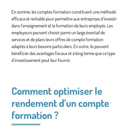
En somme, les comptes formation constituent une
méthode
efficace et rentable
pour permettre aux entreprises d’investir
dans l’enseignement et la formation de leurs employés. Les
employeurs peuvent choisir parmi un large éventail de
services et de plans leurs offres de compte formation
adaptés à leurs besoins particuliers. En outre, ils peuvent
bénéficier des avantages fiscaux et à long terme que ce type
d’investissement peut leur fournir.
Comment optimiser le
rendement d’un compte
formation ?