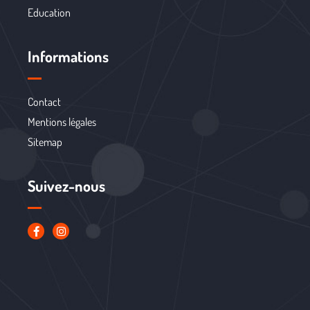
Education
Informations
Contact
Mentions légales
Sitemap
Suivez-nous