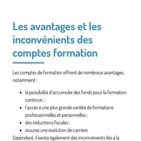
Les avantages et les
inconvénients des
comptes formation
Les comptes de formation offrent de nombreux avantages,
notamment :
la possibilité d
‘accumuler des fonds
pour la formation
continue ;
l’accès à une plus
grande variété de formations
professionnelles et personnelles ;
des
réductions fiscales
;
assurez une évolution de carrière.
Cependant, il existe également des inconvénients liés à la