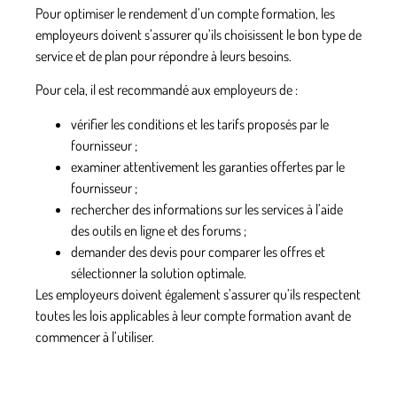
Pour
optimiser le rendement
d’un compte formation, les
employeurs doivent s’assurer qu’ils choisissent le bon type de
service et de plan pour répondre à leurs besoins.
Pour cela, il est recommandé aux employeurs de :
vérifier les
conditions
et les
tarifs
proposés par le
fournisseur ;
examiner attentivement les
garanties
offertes par le
fournisseur ;
rechercher des
informations
sur les services à l’aide
des outils en ligne et des forums ;
demander des
devis
pour comparer les offres et
sélectionner la solution optimale.
Les employeurs doivent également s’assurer qu’ils respectent
toutes les lois applicables à leur compte formation avant de
commencer à l’utiliser.