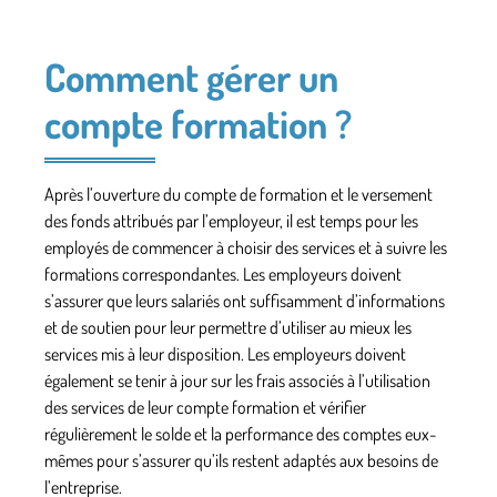
Comment gérer un
compte formation ?
Après l’ouverture du compte de formation et le versement
des fonds attribués par l’employeur, il est temps pour les
employés de commencer à choisir des services et à suivre les
formations correspondantes. Les employeurs doivent
s’assurer que leurs salariés ont suffisamment d’informations
et de soutien pour leur permettre d’utiliser au mieux les
services mis à leur disposition. Les employeurs doivent
également se tenir à jour sur les frais associés à l’utilisation
des services de leur compte formation et vérifier
régulièrement le solde et la performance des comptes eux-
mêmes pour s’assurer qu’ils restent adaptés aux besoins de
l’entreprise.