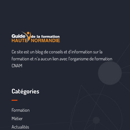
Ce site est un blog de conseils et d’information sur la
formation et n’a aucun lien avec l’organisme de formation
CNAM
Catégories
Formation
Métier
Actualités