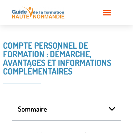
COMPTE PERSONNEL DE
FORMATION : DÉMARCHE,
AVANTAGES ET INFORMATIONS
COMPLÉMENTAIRES
Sommaire