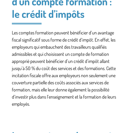
d’un compte formation :
le crédit d’impôts
Les comptes formation peuvent bénéficier d’un
avantage
fiscal
significatif sous forme de
crédit d’impôt.
En effet, les
employeurs qui embauchent des travailleurs qualifiés
admissibles et qui choisissent un compte de formation
approprié peuvent bénéficier d’un crédit d’impôt allant
jusqu’à 50 % du coût des services et des formations. Cette
incitation fiscale offre aux employeurs non seulement une
couverture partielle des coûts associés aux services de
formation, mais elle leur donne également la possibilité
d’investir plus dans l’enseignement et la formation de leurs
employés.