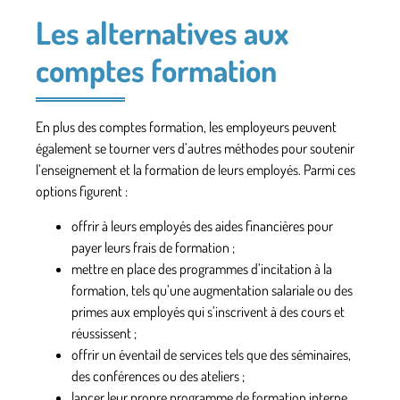
Les alternatives aux
comptes formation
En plus des comptes formation, les employeurs peuvent
également se tourner vers d’autres méthodes pour soutenir
l’enseignement et la formation de leurs employés. Parmi ces
options figurent :
offrir à leurs employés des
aides financières
pour
payer leurs frais de formation ;
mettre en place des
programmes d’incitation à la
formation
, tels qu’une augmentation salariale ou des
primes aux employés qui s’inscrivent à des cours et
réussissent ;
offrir un éventail de
services
tels que des séminaires,
des conférences ou des ateliers ;
lancer leur propre
programme de formation interne