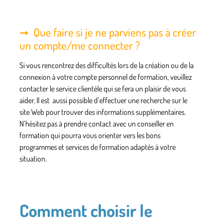
Que faire si je ne parviens pas à créer
un compte/me connecter ?
Si vous rencontrez des difficultés lors de la création ou de la
connexion à votre compte personnel de formation, veuillez
contacter le service clientèle
qui se fera un plaisir de vous
aider. Il est aussi possible d’effectuer une recherche sur le
site Web pour trouver des informations supplémentaires.
N’hésitez pas à prendre contact avec un conseiller en
formation qui pourra vous orienter vers les bons
programmes et services de formation adaptés à votre
situation.
Comment choisir le