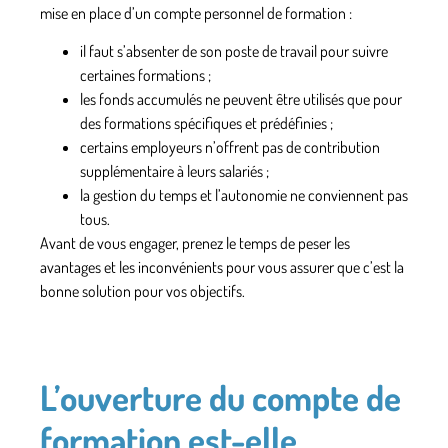
mise en place d’un compte personnel de formation :
il faut
s’absenter
de son poste de travail pour suivre
certaines formations ;
les fonds accumulés ne peuvent être utilisés que pour
des
formations spécifiques
et prédéfinies ;
certains employeurs n’offrent
pas de contribution
supplémentaire
à leurs salariés ;
la
gestion du temps
et l’
autonomie
ne conviennent pas
tous.
Avant de vous engager, prenez le temps de peser les
avantages et les inconvénients pour vous assurer que c’est la
bonne solution pour vos objectifs.
L’ouverture du compte de
formation est-elle