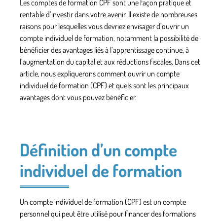
Les comptes de formation CPF sont une façon pratique et
rentable d’investir dans votre avenir. Il existe de nombreuses
raisons pour lesquelles vous devriez envisager d’ouvrir un
compte individuel de formation, notamment la possibilité de
bénéficier des avantages liés à l’apprentissage continue, à
l’augmentation du capital et aux réductions fiscales. Dans cet
article, nous expliquerons comment ouvrir un compte
individuel de formation (CPF) et quels sont les principaux
avantages dont vous pouvez bénéficier.
Définition d’un compte
individuel de formation
Un compte individuel de formation (CPF) est un compte
personnel qui peut être utilisé pour financer des formations