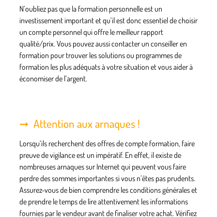
N’oubliez pas que la formation personnelle est
un
investissement important
et qu’il est donc essentiel de choisir
un compte personnel qui offre le meilleur rapport
qualité/prix. Vous pouvez aussi contacter un conseiller en
formation pour trouver les solutions ou programmes de
formation les plus adéquats à votre situation et vous aider à
économiser de l’argent.
Attention aux arnaques !
Lorsqu’ils recherchent des offres de compte formation, faire
preuve de vigilance est un impératif. En effet, il existe de
nombreuses arnaques sur Internet qui peuvent vous faire
perdre des sommes importantes si vous n’êtes pas prudents.
Assurez-vous de bien comprendre les
conditions générales
et
de prendre le temps de lire attentivement les informations
fournies par le vendeur avant de finaliser votre achat. Vérifiez