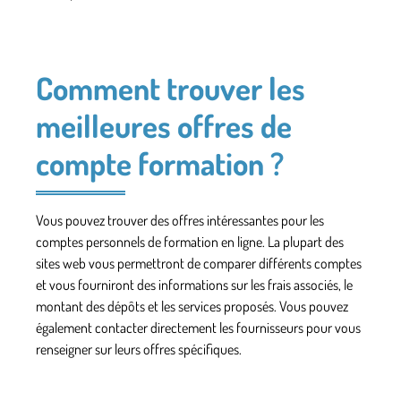
Comment trouver les
meilleures offres de
compte formation ?
Vous pouvez trouver des offres intéressantes pour les
comptes personnels de formation en ligne. La plupart des
sites web vous permettront de comparer différents comptes
et vous fourniront des informations sur les frais associés, le
montant des dépôts et les services proposés. Vous pouvez
également contacter directement les fournisseurs pour vous
renseigner sur leurs offres spécifiques.