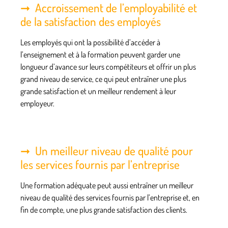
Accroissement de l’employabilité et
de la satisfaction des employés
Les employés qui ont la possibilité d’accéder à
l’enseignement et à la formation peuvent garder une
longueur d’avance sur leurs compétiteurs et offrir un plus
grand niveau de service, ce qui peut entraîner une plus
grande satisfaction et un meilleur rendement à leur
employeur.
Un meilleur niveau de qualité pour
les services fournis par l’entreprise
Une formation adéquate peut aussi entraîner un meilleur
niveau de qualité des services fournis par l’entreprise et, en
fin de compte, une plus grande satisfaction des clients.