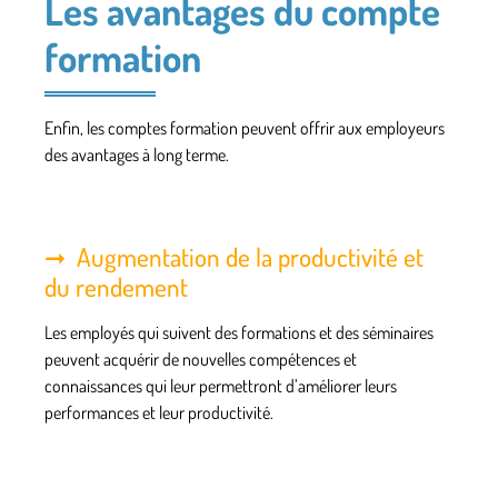
Les avantages du compte
formation
Enfin, les comptes formation peuvent offrir aux employeurs
des avantages à long terme.
Augmentation de la productivité et
du rendement
Les employés qui suivent des formations et des séminaires
peuvent acquérir de nouvelles compétences et
connaissances qui leur permettront d’améliorer leurs
performances et leur productivité.