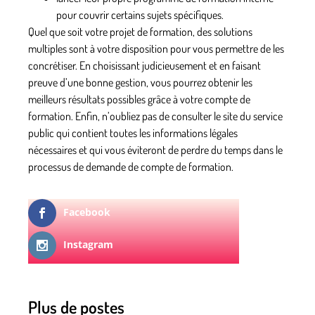
pour couvrir certains sujets spécifiques.
Quel que soit votre projet de formation, des solutions
multiples sont à votre disposition pour vous permettre de les
concrétiser. En choisissant judicieusement et en faisant
preuve d’une bonne gestion, vous pourrez obtenir les
meilleurs résultats possibles grâce à votre compte de
formation. Enfin, n’oubliez pas de consulter
le site du service
public
qui contient toutes les informations légales
nécessaires et qui vous éviteront de perdre du temps dans le
processus de demande de compte de formation.
Facebook
Instagram
Plus de postes