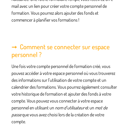
mail
avec un lien pour créer votre compte personnel de
formation. Vous pourrez alors ajouter des fonds et
commencer à planifier vos formations !
Comment se connecter sur espace
personnel ?
Une fois votre compte personnel de formation créé, vous
pouvez accéder à votre
espace personnel
où vous trouverez
des informations sur l’utilisation de votre compte et un
calendrier des formations. Vous pourrez également consulter
votre historique de formation et ajouter des fonds à votre
compte. Vous pouvez vous connecter à votre espace
personnel en utilisant un
nom d’utilisateur
et un
mot de
passe
que vous avez choisi lors de la création de votre
compte.