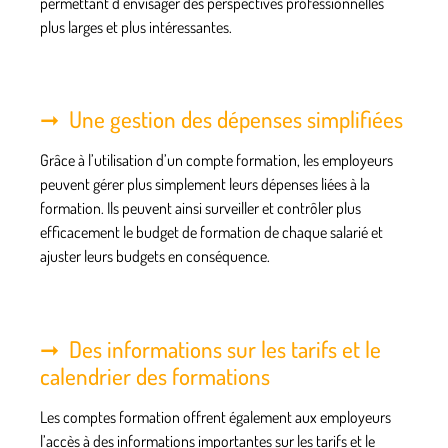
permettant d’envisager des
perspectives professionnelles
plus larges et plus intéressantes.
Une gestion des dépenses simplifiées
Grâce à l’utilisation d’un compte formation, les employeurs
peuvent gérer plus simplement leurs dépenses liées à la
formation. Ils peuvent ainsi surveiller et contrôler plus
efficacement le
budget de formation
de chaque salarié et
ajuster leurs budgets en conséquence.
Des informations sur les tarifs et le
calendrier des formations
Les comptes formation offrent également aux employeurs
l’accès à des informations importantes sur les tarifs et le