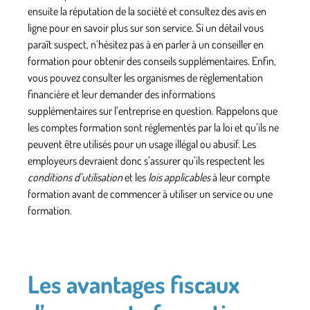
ensuite la
réputation
de la société et consultez des avis en
ligne pour en savoir plus sur son service. Si un détail vous
paraît suspect, n’hésitez pas à en parler à un conseiller en
formation pour obtenir des conseils supplémentaires. Enfin,
vous pouvez consulter les organismes de réglementation
financière et leur demander des informations
supplémentaires sur l’entreprise en question. Rappelons que
les comptes formation sont réglementés par la loi et qu’ils ne
peuvent être utilisés pour un usage illégal ou abusif. Les
employeurs devraient donc s’assurer qu’ils respectent les
conditions d’utilisation
et les
lois applicables
à leur compte
formation avant de commencer à utiliser un service ou une
formation.
Les avantages fiscaux