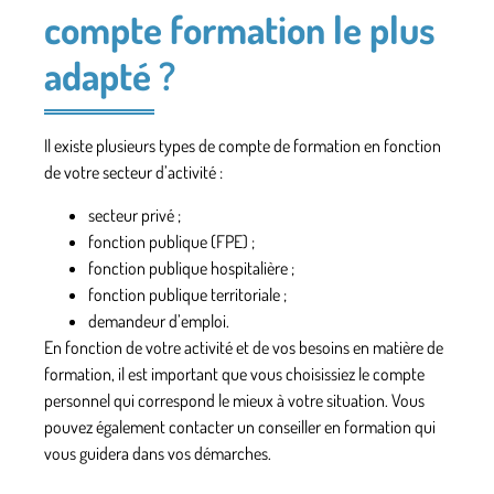
compte formation le plus
adapté ?
Il existe plusieurs types de compte de formation en fonction
de votre secteur d’activité :
secteur
privé
;
fonction
publique
(FPE) ;
fonction publique hospitalière
;
fonction publique territoriale
;
demandeur d’emploi.
En fonction de votre activité et de vos besoins en matière de
formation, il est important que vous choisissiez le compte
personnel qui correspond le mieux à votre situation. Vous
pouvez également contacter un conseiller en formation qui
vous guidera dans vos démarches.