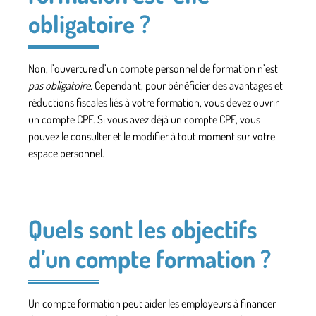
obligatoire ?
Non, l’ouverture d’un compte personnel de formation n’est
pas obligatoire
. Cependant, pour bénéficier des avantages et
réductions fiscales liés à votre formation, vous devez ouvrir
un compte CPF. Si vous avez déjà un compte CPF, vous
pouvez le consulter et le modifier à tout moment sur votre
espace personnel.
Quels sont les objectifs
d’un compte formation ?
Un compte formation peut aider les employeurs à financer