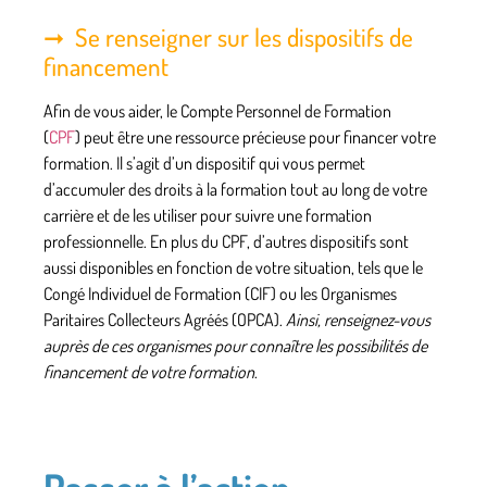
Se renseigner sur les dispositifs de
financement
Afin de vous aider,
le Compte Personnel de Formation
(
CPF
)
peut être une ressource précieuse
pour financer votre
formation
. Il s’agit d’un dispositif qui vous permet
d’accumuler des droits à la formation tout au long de votre
carrière et de les utiliser pour suivre une formation
professionnelle. En plus du CPF, d’autres dispositifs sont
aussi disponibles en fonction de votre situation, tels que
le
Congé Individuel de Formation (CIF)
ou
les Organismes
Paritaires Collecteurs Agréés (OPCA).
Ainsi,
renseignez-vous
auprès de ces organismes pour connaître les possibilités de
financement de votre formation
.