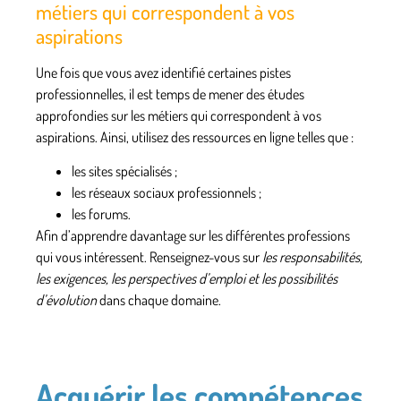
métiers qui correspondent à vos
aspirations
Une fois que vous avez identifié certaines pistes
professionnelles, il est temps de mener des études
approfondies sur les métiers qui correspondent à vos
aspirations. Ainsi, utilisez
des ressources en ligne
telles que :
les sites spécialisés ;
les réseaux sociaux professionnels ;
les forums.
Afin d’apprendre davantage sur les différentes professions
qui vous intéressent
. Renseignez-vous sur
les responsabilités,
les exigences, les perspectives d’emploi et les possibilités
d’évolution
dans chaque domaine.
Acquérir les compétences