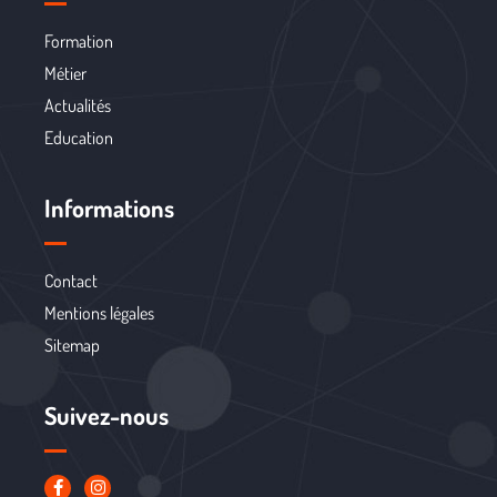
Formation
Métier
Actualités
Education
Informations
Contact
Mentions légales
Sitemap
Suivez-nous