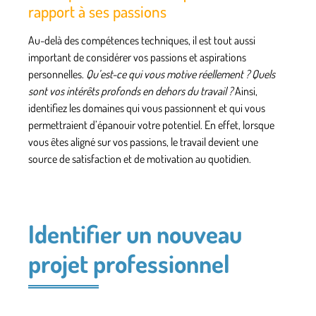
rapport à ses passions
Au-delà des compétences techniques,
il est tout aussi
important de considérer vos passions et aspirations
personnelles.
Qu’est-ce qui vous motive réellement ? Quels
sont vos intérêts profonds en dehors du travail ?
Ainsi,
identifiez les domaines qui vous passionnent et qui vous
permettraient d’épanouir votre potentiel. En effet, lorsque
vous êtes aligné sur vos passions,
le travail devient une
source de satisfaction et de motivation au quotidien.
Identifier un nouveau
projet professionnel