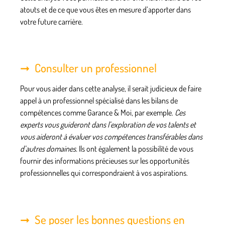
atouts et de ce que vous êtes en mesure d’apporter dans
votre future carrière.
Consulter un professionnel
Pour vous aider dans cette analyse, il serait judicieux de faire
appel à
un professionnel spécialisé dans les bilans de
compétences
comme Garance & Moi, par exemple
.
Ces
experts vous guideront dans l’exploration de vos talents et
vous aideront à évaluer vos compétences transférables dans
d’autres domaines.
Ils ont également la possibilité de vous
fournir des informations précieuses sur les opportunités
professionnelles qui correspondraient à vos aspirations.
Se poser les bonnes questions en