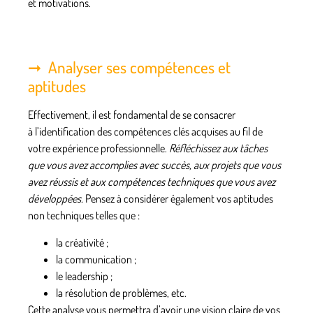
et motivations.
Analyser ses compétences et
aptitudes
Effectivement, il est fondamental de se consacrer
à
l’identification des compétences clés acquises au fil de
votre expérience professionnelle
.
Réfléchissez aux tâches
que vous avez accomplies avec succès, aux projets que vous
avez réussis et aux compétences techniques que vous avez
développées.
Pensez à considérer également
vos aptitudes
non techniques
telles que :
la créativité ;
la communication ;
le leadership ;
la résolution de problèmes, etc.
Cette analyse vous permettra d’avoir
une vision claire de vos