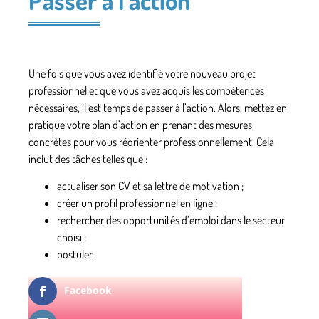
Passer à l’action
Une fois que vous avez identifié votre nouveau projet
professionnel et que vous avez acquis les compétences
nécessaires, il est temps de passer à l’action. Alors,
mettez en
pratique votre plan d’action
en prenant des mesures
concrètes pour vous réorienter professionnellement. Cela
inclut des tâches telles que :
actualiser son CV et sa lettre de motivation ;
créer un profil professionnel en ligne ;
rechercher des opportunités d’emploi dans le secteur
choisi ;
postuler.
Facebook