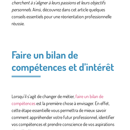
cherchent à s’aligner à leurs passions et leurs objectifs
personnels.
Ainsi, découvrez dans cet article quelques
conseils essentiels pour une réorientation professionnelle
réussie.
Faire un bilan de
compétences et d’intérêt
Lorsqu’il s’agit de changer de métier,
faire un bilan de
compétences
est la première chose à envisager. En effet,
cette étape essentielle vous permettra de mieux savoir
comment appréhender votre futur professionnel, identifier
vos compétences et prendre conscience de vos aspirations