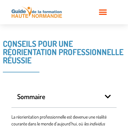
CONSEILS POUR UNE
RÉORIENTATION PROFESSIONNELLE
RÉUSSIE
Sommaire
La réorientation professionnelle
est devenue une réalité
courante dans le monde d’aujourd’hui, où
les individus