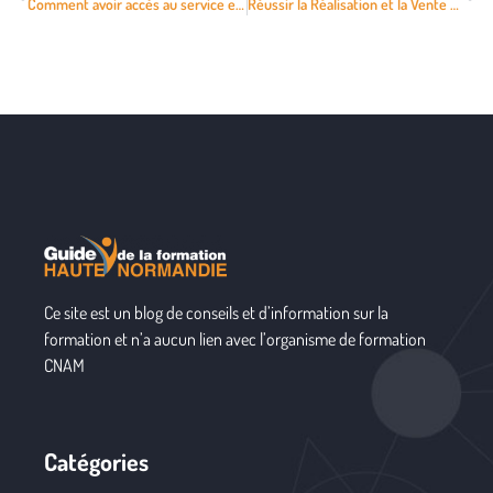
Comment avoir accès au service en ligne des examens ?
Réussir la Réalisation et la Vente de Vidéos de Formation en Ligne : Techniques, Montage et Stratégies
Ce site est un blog de conseils et d’information sur la
formation et n’a aucun lien avec l’organisme de formation
CNAM
Catégories