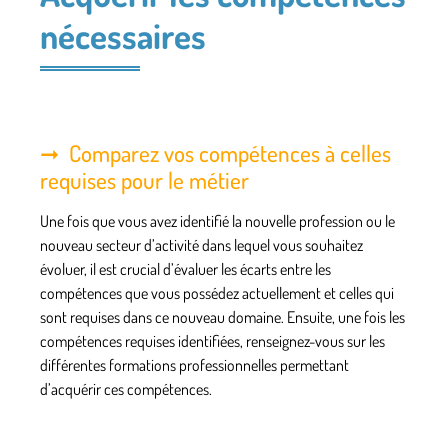
nécessaires
Comparez vos compétences à celles
requises pour le métier
Une fois que vous avez identifié la nouvelle profession ou le
nouveau secteur d’activité dans lequel vous souhaitez
évoluer,
il est crucial d’évaluer les écarts entre les
compétences que vous possédez actuellement et celles qui
sont requises dans ce nouveau domaine.
Ensuite, une fois les
compétences requises identifiées,
renseignez-vous sur les
différentes formations professionnelles permettant
d’acquérir ces compétences.