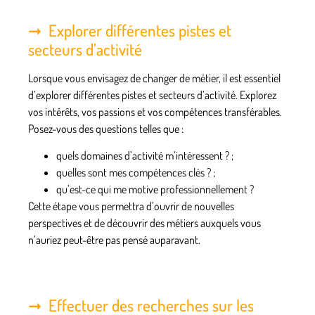
Explorer différentes pistes et
secteurs d’activité
Lorsque vous envisagez de changer de métier, il est essentiel
d’explorer différentes pistes et secteurs d’activité.
Explorez
vos intérêts, vos passions et vos compétences transférables
.
Posez-vous des questions telles que :
quels domaines d’activité m’intéressent ? ;
quelles sont mes compétences clés ? ;
qu’est-ce qui me motive professionnellement ?
Cette étape vous permettra d’ouvrir de nouvelles
perspectives et de découvrir des métiers auxquels vous
n’auriez peut-être pas pensé auparavant.
Effectuer des recherches sur les