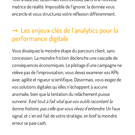
matrice de réalité. Impossible de l’ignorer, la donnée vous
encercle et vous structurez votre réflexion différemment.
Les enjeux clés de l’analytics pour la
performance digitale
Vous disséquez la moindre étape du parcours client, sans
concession.
La moindre friction déclenche une cascade de
conséquences économiques
. Le pilotage d’une campagne ne
relève pas de l’improvisation, vous devez examiner vos KPIs
avec agilité et rigueur scientifique. Désormais, vous exigez de
vos solutions digitales qu’elles n’échappent à aucune
anomalie, bien que la tentation du relâchement puisse
survenir.
Il est tout à fait vital que vos outils racontent la
bonne histoire, pas celle que vous rêvez d’entendre
. Un faux
signal, et c’en est fait de votre stratégie, en bref la moindre
erreur se paie cash.