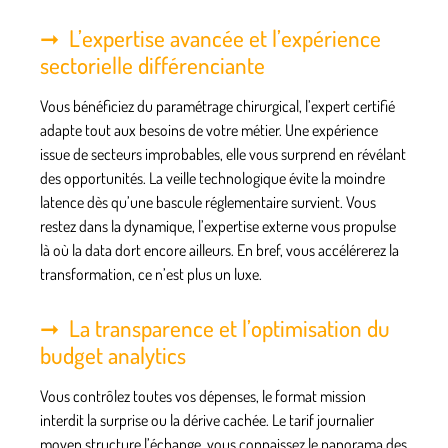
L’expertise avancée et l’expérience
sectorielle différenciante
Vous bénéficiez du paramétrage chirurgical, l’expert certifié
adapte tout aux besoins de votre métier. Une expérience
issue de secteurs improbables, elle vous surprend en révélant
des opportunités.
La veille technologique évite la moindre
latence dès qu’une bascule réglementaire survient
. Vous
restez dans la dynamique, l’expertise externe vous propulse
là où la data dort encore ailleurs. En bref, vous accélérerez la
transformation, ce n’est plus un luxe.
La transparence et l’optimisation du
budget analytics
Vous contrôlez toutes vos dépenses, le format mission
interdit la surprise ou la dérive cachée. Le tarif journalier
moyen structure l’échange, vous connaissez le panorama des