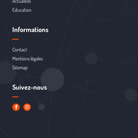
Actualités
Education
Informations
Contact
Mentions légales
Sitemap
Suivez-nous