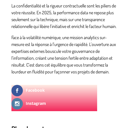
La confidentialité et la rigueur contractuelle sont les piliers de
votre réussite. En 2025, la performance data ne repose plus
seulement sur la technique, mais sur une transparence
relationnelle qui libère l’initiative et enrichit le facteur humain.
Face à la volatilité numérique, une mission analytics sur-
mesure est la réponse à l’urgence de rapidité. L’ouverture aux
expertises externes bouscule votre gouvernance de
l’information, créant une tension fertile entre adaptation et
résultat. C’est dans cet équilibre que vous transformez la
lourdeur en fluidité pour façonner vos projets de demain.
Facebook
Instagram