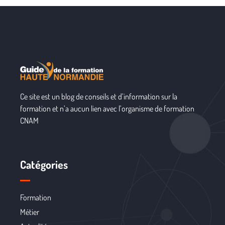
Ce site est un blog de conseils et d’information sur la
formation et n’a aucun lien avec l’organisme de formation
CNAM
Catégories
Formation
Métier