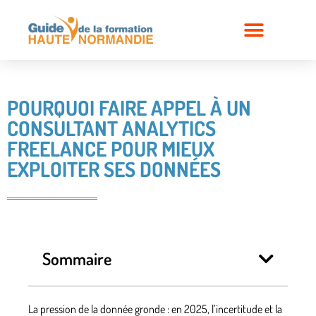
POURQUOI FAIRE APPEL À UN
CONSULTANT ANALYTICS
FREELANCE POUR MIEUX
EXPLOITER SES DONNÉES
Sommaire
La pression de la donnée gronde : en 2025, l’incertitude et la