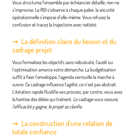
Vous structurez l’ensemble par échéancier détaillé, rien ne
s’improvise.
Le ROI s’observe à chaque palier
, la sécurité
opérationnelle s’impose d’elle-même. Vous refusez la
confusion et tracez la trajectoire avec netteté.
La définition claire du besoin et du
cadrage projet
Vous formalisez les objectifs sans nébulosité, l’audit ou
l’optimisation amorce votre démarche. La budgétisation
suffit à fixer l’enveloppe, l’agenda verrouille la marche à
suivre. Ce cadrage influence l’agilité, ce n’est pas abstrait.
L’itération rapide fluidifie vos process, par contre, vous avez
la hantise des délais qui traînent.
Le cadrage vous rassure,
l’efficacité y gagne, le projet se clarifie
.
La construction d’une relation de
totale confiance