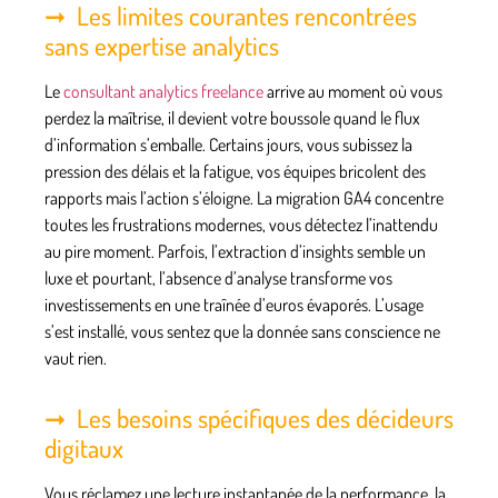
Les limites courantes rencontrées
sans expertise analytics
Le
consultant analytics freelance
arrive au moment où vous
perdez la maîtrise, il devient votre boussole quand le flux
d’information s’emballe. Certains jours, vous subissez la
pression des délais et la fatigue, vos équipes bricolent des
rapports mais l’action s’éloigne. La migration GA4 concentre
toutes les frustrations modernes, vous détectez l’inattendu
au pire moment. Parfois, l’extraction d’insights semble un
luxe et pourtant, l’absence d’analyse transforme vos
investissements en une traînée d’euros évaporés.
L’usage
s’est installé, vous sentez que la donnée sans conscience ne
vaut rien
.
Les besoins spécifiques des décideurs
digitaux
Vous réclamez une lecture instantanée de la performance, la