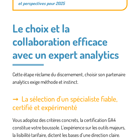
et perspectives pour 2025
Le choix et la
collaboration efficace
avec un expert analytics
Cette étape réclame du discernement, choisir son partenaire
analytics exige méthode et instinct.
La sélection d’un spécialiste fiable,
certifié et expérimenté
Vous adoptez des critères concrets, la certification GA4
constitue votre boussole. L’expérience sur les outils majeurs,
la lisibilité tarifaire, dictent les bases d’une direction claire.