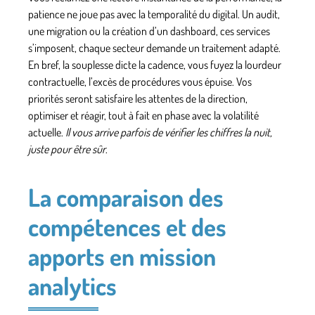
patience ne joue pas avec la temporalité du digital. Un audit,
une migration ou la création d’un dashboard, ces services
s’imposent, chaque secteur demande un traitement adapté.
En bref, la souplesse dicte la cadence, vous fuyez la lourdeur
contractuelle, l’excès de procédures vous épuise. Vos
priorités seront satisfaire les attentes de la direction,
optimiser et réagir, tout à fait en phase avec la volatilité
actuelle.
Il vous arrive parfois de vérifier les chiffres la nuit,
juste pour être sûr
.
La comparaison des
compétences et des
apports en mission
analytics