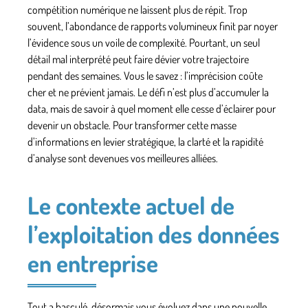
compétition numérique ne laissent plus de répit. Trop
souvent, l’abondance de rapports volumineux finit par noyer
l’évidence sous un voile de complexité. Pourtant, un seul
détail mal interprété peut faire dévier votre trajectoire
pendant des semaines. Vous le savez : l’imprécision coûte
cher et ne prévient jamais. Le défi n’est plus d’accumuler la
data, mais de savoir à quel moment elle cesse d’éclairer pour
devenir un obstacle. Pour transformer cette masse
d’informations en levier stratégique, la clarté et la rapidité
d’analyse sont devenues vos meilleures alliées.
Le contexte actuel de
l’exploitation des données
en entreprise
Tout a basculé, désormais vous évoluez dans une nouvelle