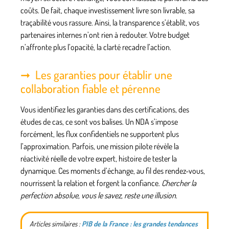
coûts. De fait, chaque investissement livre son livrable, sa
traçabilité vous rassure. Ainsi, la transparence s’établit, vos
partenaires internes n’ont rien à redouter.
Votre budget
n’affronte plus l’opacité, la clarté recadre l’action
.
Les garanties pour établir une
collaboration fiable et pérenne
Vous identifiez les garanties dans des certifications, des
études de cas, ce sont vos balises. Un NDA s’impose
forcément, les flux confidentiels ne supportent plus
l’approximation. Parfois, une mission pilote révèle la
réactivité réelle de votre expert, histoire de tester la
dynamique. Ces moments d’échange, au fil des rendez-vous,
nourrissent la relation et forgent la confiance.
Chercher la
perfection absolue, vous le savez, reste une illusion
.
Articles similaires :
PIB de la France : les grandes tendances