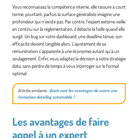
Vous reconnaissez la compétence interne, elle rassure à court
terme, pourtant, parfois la surface généraliste imagine une
profondeur qui n’existe pas. Par contre, l’expert externe veille
en continu sur la réglementation, il détecte la faille quand elle
surgit. Un bug sur votre dashboard, une deadline ténue, son
efficacité devient tangible alors.
L’ajustement de sa
rémunération s’apparente à une économie autant qu’à un
soulagement
. Enfin, vous adaptez la décision à votre stratégie
data, sans perdre de temps à vous interroger sur le format
optimal.
Articles similaires :
Quels sont les avantages de suivre une
formation detailing automobile ?
Les avantages de faire
appel à un expert