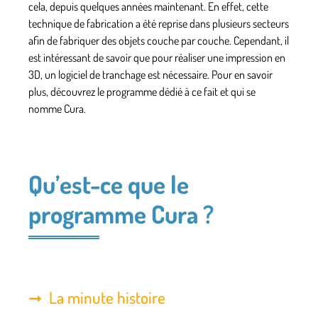
cela, depuis quelques années maintenant. En effet, cette
technique de fabrication a été reprise dans plusieurs secteurs
afin de fabriquer des objets couche par couche. Cependant, il
est intéressant de savoir que pour réaliser une impression en
3D, un logiciel de tranchage est nécessaire. Pour en savoir
plus, découvrez le programme dédié à ce fait et qui se
nomme Cura.
Qu’est-ce que le
programme Cura ?
La minute histoire