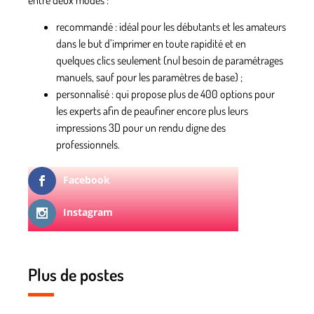
recommandé :
idéal pour les débutants et les amateurs
dans le but d’imprimer en toute rapidité et en
quelques clics seulement (nul besoin de paramétrages
manuels, sauf pour les paramètres de base) ;
personnalisé :
qui propose plus de 400 options pour
les experts afin de peaufiner encore plus leurs
impressions 3D pour un rendu digne des
professionnels.
Facebook
Instagram
Plus de postes