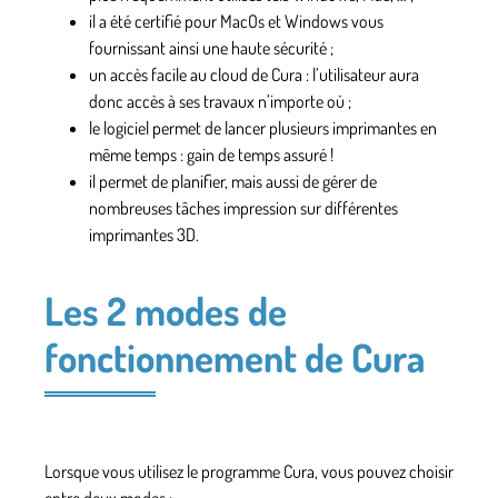
il a été certifié pour MacOs et Windows vous
fournissant ainsi une haute sécurité ;
un accès facile au cloud de Cura
: l’utilisateur aura
donc accès à ses travaux n’importe où ;
le logiciel permet de lancer plusieurs imprimantes en
même temps : gain de temps assuré !
il permet de planifier, mais aussi de gérer de
nombreuses tâches impression sur différentes
imprimantes 3D.
Les 2 modes de
fonctionnement de Cura
Lorsque vous utilisez le programme Cura, vous pouvez choisir
entre deux modes :