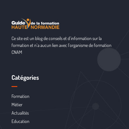
Ce site est un blog de conseils et d’information sur la
formation et n’a aucun lien avec l’organisme de formation
CNAM
Catégories
Formation
Métier
Actualités
Education