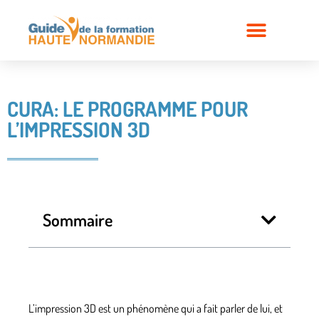
CURA: LE PROGRAMME POUR
L’IMPRESSION 3D
Sommaire
L’impression 3D est un phénomène qui a fait parler de lui, et