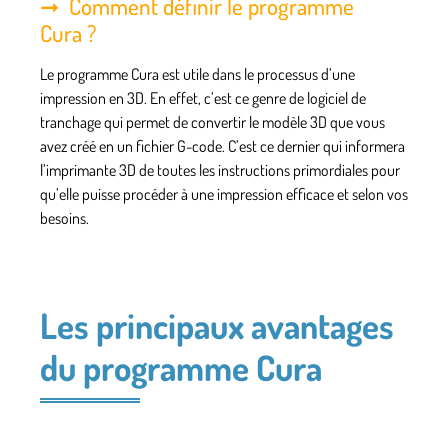
Comment définir le programme
Cura ?
Le programme Cura est utile dans le processus d’une
impression en 3D. En effet, c’est ce genre de logiciel de
tranchage qui
permet de convertir le modèle 3D que vous
avez créé en un fichier G-code
. C’est ce dernier qui informera
l’imprimante 3D de toutes les instructions primordiales pour
qu’elle puisse procéder à une impression efficace et selon vos
besoins.
Les principaux avantages
du programme Cura