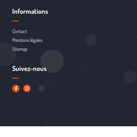
Informations
Contact
Mentions légales
Sitemap
Suivez-nous