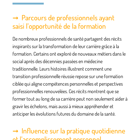
Parcours de professionnels ayant
saisi l’opportunité de la formation
De nombreux
professionnels de santé
partagent des récits
inspirants sur la transformation de leur carrière grâce à la
formation. Certains ont exploré de nouveaux
métiers dans le
social
après des décennies passées en médecine
traditionnelle. Leurs histoires illustrent comment une
transition professionnelle réussie repose sur une formation
ciblée qui aligne compétences personnelles et perspectives
professionnelles renouvelées. Ces récits montrent que se
former tout au long de sa carrière peut non seulement aider à
gravir les échelons, mais aussi à mieux appréhender et
anticiper les évolutions futures du domaine de la santé.
Influence sur la pratique quotidienne
et l’accomplissement personnel