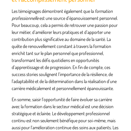
Les témoignages démontrent également que la
formation
professionnelle
est une source d’épanouissement personnel.
Pour beaucoup, cela a permis de retrouver une passion pour
leur
métier
, d’améliorer leurs pratiques et d’apporter une
contribution plus significative au domaine de la santé. La
quête de renouvellement constant à travers la formation
enrichit tant sur le plan personnel que professionnel,
transformant les défis quotidiens en opportunités
d’apprentissage et de progression. En fin de compte, ces
success stories soulignent l’importance de la résilience, de
l’adaptabilité et de la détermination dans la réalisation d’une
carrière médicalement et personnellement épanouissante.
En somme, saisir l’opportunité de faire évoluer sa carrière
avec la formation dans le secteur médical est une décision
stratégique et éclairée. Le développement professionnel
continu est non seulement bénéfique pour soi-même, mais
aussi pour l’amélioration continue des soins aux patients. Les