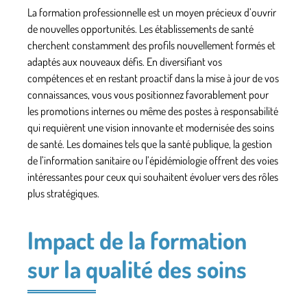
La formation professionnelle est un moyen précieux d’ouvrir
de nouvelles opportunités. Les
établissements
de santé
cherchent constamment des profils nouvellement formés et
adaptés aux nouveaux défis. En diversifiant vos
compétences et en restant proactif dans la mise à jour de vos
connaissances, vous vous positionnez favorablement pour
les promotions internes ou même des postes à responsabilité
qui requièrent une vision innovante et modernisée des soins
de santé. Les domaines tels que la santé publique, la gestion
de l’information sanitaire ou l’épidémiologie offrent des voies
intéressantes pour ceux qui souhaitent évoluer vers des rôles
plus stratégiques.
Impact de la formation
sur la qualité des soins