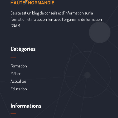
Ce site est un blog de conseils et d’information sur la
formation et n’a aucun lien avec l’organisme de formation
CNAM
Catégories
Formation
Métier
Actualités
Education
Informations