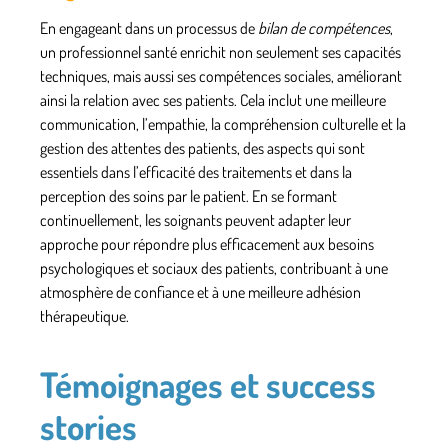
En engageant dans un processus de
bilan de compétences
,
un
professionnel santé
enrichit non seulement ses capacités
techniques, mais aussi ses
compétences sociales
, améliorant
ainsi la relation avec ses patients. Cela inclut une meilleure
communication, l’empathie, la compréhension culturelle et la
gestion des attentes des patients, des aspects qui sont
essentiels dans l’efficacité des traitements et dans la
perception des soins par le patient. En se formant
continuellement, les soignants peuvent adapter leur
approche pour répondre plus efficacement aux besoins
psychologiques et sociaux des patients, contribuant à une
atmosphère de confiance et à une meilleure adhésion
thérapeutique.
Témoignages et success
stories