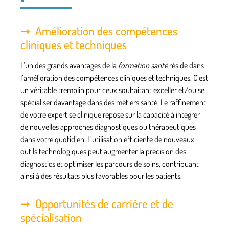
Amélioration des compétences
cliniques et techniques
L’un des grands avantages de la
formation santé
réside dans
l’amélioration des
compétences cliniques
et techniques. C’est
un véritable tremplin pour ceux souhaitant exceller et/ou se
spécialiser davantage dans des
métiers santé
. Le raffinement
de votre expertise clinique repose sur la capacité à intégrer
de nouvelles approches diagnostiques ou thérapeutiques
dans votre quotidien. L’utilisation efficiente de nouveaux
outils technologiques peut augmenter la précision des
diagnostics et optimiser les parcours de soins, contribuant
ainsi à des résultats plus favorables pour les patients.
Opportunités de carrière et de
spécialisation