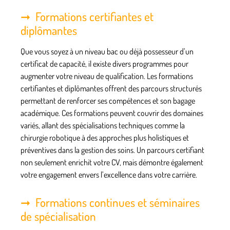
Formations certifiantes et
diplômantes
Que vous soyez à un
niveau bac
ou déjà possesseur d’un
certificat de capacité
, il existe divers programmes pour
augmenter votre niveau de qualification. Les formations
certifiantes et diplômantes offrent des parcours structurés
permettant de renforcer ses
compétences
et son bagage
académique. Ces formations peuvent couvrir des domaines
variés, allant des spécialisations techniques comme la
chirurgie robotique à des approches plus holistiques et
préventives dans la gestion des soins. Un parcours certifiant
non seulement enrichit votre CV, mais démontre également
votre engagement envers l’excellence dans votre carrière.
Formations continues et séminaires
de spécialisation