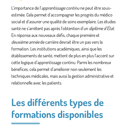
L’importance de l’
apprentissage continu
ne peut être sous-
estimée. Cela permet d’accompagner les progrès du
médico
social
et d’assurer une qualité de soins exemplaire. Les
études
santé
ne s’arrêtent pas après l’obtention d’un
diplôme d’État
.
En réponse aux nouveaux défis, chaque première et
deuxième année
de carrière devrait être un pas vers la
formation. Les institutions académiques, ainsi que les
établissements de santé, mettent de plus en plus l’accent sur
cette logique d’apprentissage continu. Parmi les nombreux
bénéfices, cela permet d’améliorer non seulement les
techniques médicales, mais aussi la gestion administrative et
relationnelle avec les patients.
Les différents types de
formations disponibles