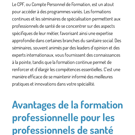
Le CPF, ou Compte Personnel de Formation, est un atout
pour accéder à des programmes variés. Les
formations
continues
et les séminaires de spécialisation permettent aux
professionnels de santé
de se concentrer sur des aspects
spécifiques de leur
métier
, favorisant ainsi une expertise
approfondie dans certaines branches du
sanitaire social
. Des
séminaires, souvent animés par des leaders d’opinion et des
experts internationaux, vous fournissent des connaissances
à la pointe, tandis que la formation continue permet de
renforcer et d’élargir les compétences essentielles. C’est une
manière efficace de se maintenir informé des meilleures
pratiques et innovations dans votre spécialité.
Avantages de la formation
professionnelle pour les
professionnels de santé