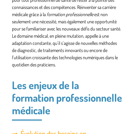
connaissances et des compétences. Réinventer sa carrière
médicale grâce à la
formation professionnelle
est non
seulement une nécessité, mais également une opportunité
pour se familiariser avec les nouveaux défis du
secteur santé
.
Le domaine médical, en pleine mutation, appelle à une
adaptation constante, qu’il s’agisse de nouvelles méthodes
de diagnostic, de traitements innovants ou encore de
l’utilisation croissante des technologies numériques dans le
quotidien des praticiens.
Les enjeux de la
formation professionnelle
médicale
Évolution des besoins en