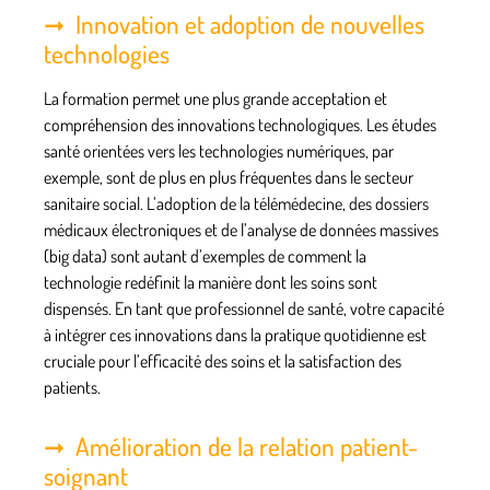
Innovation et adoption de nouvelles
technologies
La formation permet une plus grande acceptation et
compréhension des innovations technologiques. Les
études
santé
orientées vers les technologies numériques, par
exemple, sont de plus en plus fréquentes dans le
secteur
sanitaire social
. L’adoption de la télémédecine, des dossiers
médicaux électroniques et de l’analyse de données massives
(big data) sont autant d’exemples de comment la
technologie redéfinit la manière dont les soins sont
dispensés. En tant que professionnel de santé, votre capacité
à intégrer ces innovations dans la pratique quotidienne est
cruciale pour l’efficacité des soins et la satisfaction des
patients.
Amélioration de la relation patient-
soignant