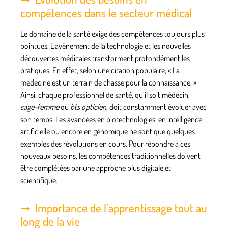
compétences dans le secteur médical
Le
domaine de la santé
exige des
compétences
toujours plus
pointues. L’avènement de la technologie et les nouvelles
découvertes médicales transforment profondément les
pratiques. En effet, selon une citation populaire, « La
médecine est un terrain de chasse pour la connaissance. »
Ainsi, chaque
professionnel de santé
, qu’il soit médecin,
sage-femme
ou
bts opticien
, doit constamment évoluer avec
son temps. Les avancées en biotechnologies, en intelligence
artificielle ou encore en génomique ne sont que quelques
exemples des révolutions en cours. Pour répondre à ces
nouveaux besoins, les compétences traditionnelles doivent
être complétées par une approche plus digitale et
scientifique.
Importance de l’apprentissage tout au
long de la vie