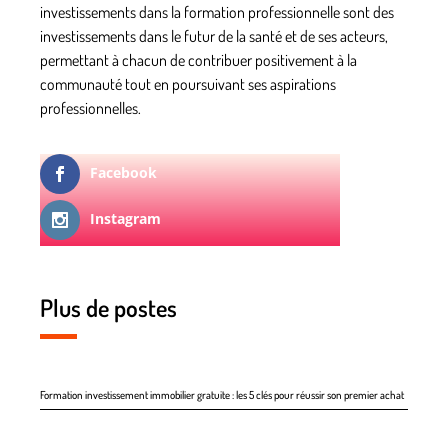
investissements dans la formation professionnelle sont des
investissements dans le futur de la santé et de ses acteurs,
permettant à chacun de contribuer positivement à la
communauté tout en poursuivant ses aspirations
professionnelles.
Facebook
Instagram
Plus de postes
Formation investissement immobilier gratuite : les 5 clés pour réussir son premier achat