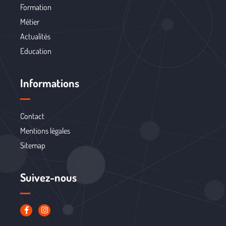
Formation
Métier
Actualités
Education
Informations
Contact
Mentions légales
Sitemap
Suivez-nous