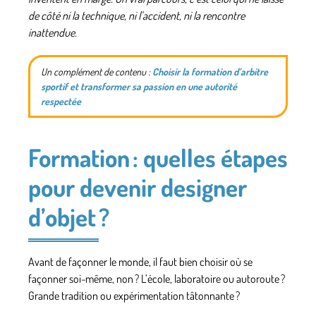
de côté ni la technique, ni l’accident, ni la rencontre
inattendue.
Un complément de contenu :
Choisir la formation d’arbitre
sportif et transformer sa passion en une autorité
respectée
Formation : quelles étapes
pour devenir designer
d’objet ?
Avant de façonner le monde, il faut bien choisir où se
façonner soi-même, non ? L’école, laboratoire ou autoroute ?
Grande tradition ou expérimentation tâtonnante ?