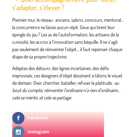
s’adapter, s’élever ?
Premier mur, le réseau : anciens, salons, concours, mentorat…
la concurrence ne laisse aucun répit. Ceux qui tirent leur
épingle du jeu ? Les as de l’autoformation, les artisans de la
curiosité, les accros à l’innovation sans béquille. Il ne s’agit
pas seulement de réinventer l’objet… il faut repenser chaque
étape de sa propre trajectoire.
Adeptes des détours, des lignes incertaines, des défis
improvisés, ces designers d’objet dessinent à tâtons le visuel
de demain. Oser, chercher, batailler, refuser la platitude :
au
bout du compte, réinventer l’ordinaire n’a rien d’ordinaire…
cela se mérite, et cela se partage
.
Facebook
Instagram