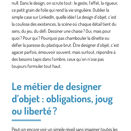
null. Dans le design, on scrute tout : le geste, l’effet, la rigueur,
ce petit grain de folie qui rend la vie singulière. Oublier la
simple case sur LinkedIn, quelle idée ! Le design d’objet, c’est
la coulisse des existences, la scène où chaque détail tient du
sens, du jeu, du défi. Dessiner une chaise ? Oui, mais pour
quoi ? Pour qui ? Pourquoi pas chambouler la dînette ou
défier la paresse du plastique brut. Être designer d’objet, c’est
agacer parfois, émouvoir souvent, mais surtout, répondre à
des besoins tapis dans l’ombre, ceux qu’on n’ose pas
toujours formuler tout haut.
Le métier de designer
d’objet : obligations, joug
ou liberté ?
Peut-on encore voir un simple réveil sans imaginer toutes les