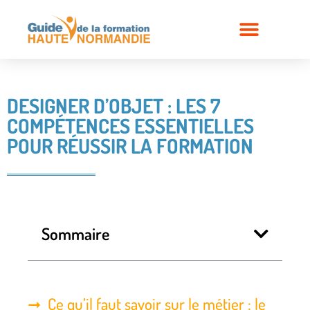
DESIGNER D’OBJET : LES 7
COMPÉTENCES ESSENTIELLES
POUR RÉUSSIR LA FORMATION
Sommaire
Ce qu’il faut savoir sur le métier : le