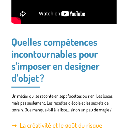
Quelles compétences
incontournables pour
s’imposer en designer
d’objet ?
Un métier qui se raconte en sept facettes ou rien. Les bases,
mais pas seulement. Les recettes d’école et les secrets de
terrain. Que manque-t-il à la liste… sinon un peu de magie ?
La créativité et le goût du risque