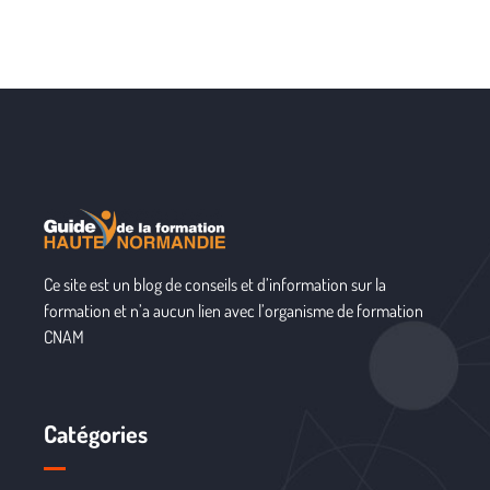
Ce site est un blog de conseils et d’information sur la
formation et n’a aucun lien avec l’organisme de formation
CNAM
Catégories