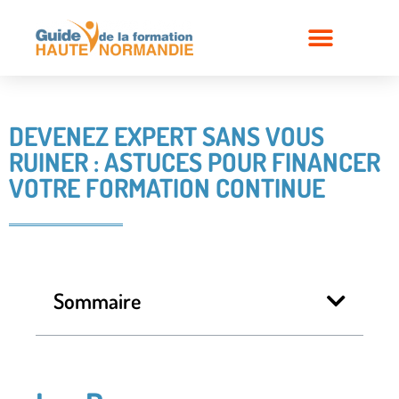
DEVENEZ EXPERT SANS VOUS
RUINER : ASTUCES POUR FINANCER
VOTRE FORMATION CONTINUE
Sommaire