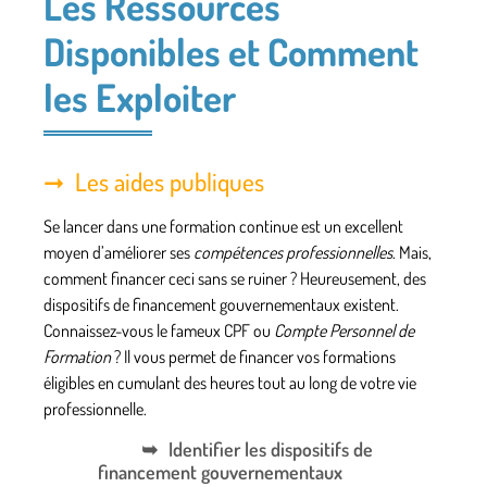
Les Ressources
Disponibles et Comment
les Exploiter
Les aides publiques
Se lancer dans une
formation continue
est un excellent
moyen d’améliorer ses
compétences professionnelles
. Mais,
comment
financer
ceci sans se ruiner ? Heureusement, des
dispositifs de financement gouvernementaux
existent.
Connaissez-vous le fameux CPF ou
Compte Personnel de
Formation
? Il vous permet de financer vos
formations
éligibles
en cumulant des heures tout au long de votre
vie
professionnelle
.
Identifier les dispositifs de
financement gouvernementaux