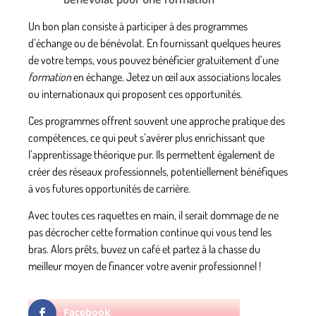
Un bon plan consiste à participer à des programmes
d’échange ou de bénévolat. En fournissant quelques heures
de votre temps, vous pouvez bénéficier gratuitement d’une
formation
en échange. Jetez un œil aux associations locales
ou internationaux qui proposent ces opportunités.
Ces programmes offrent souvent une approche pratique des
compétences, ce qui peut s’avérer plus enrichissant que
l’apprentissage théorique pur. Ils permettent également de
créer des réseaux professionnels, potentiellement bénéfiques
à vos futures opportunités de carrière.
Avec toutes ces raquettes en main, il serait dommage de ne
pas décrocher cette
formation continue
qui vous tend les
bras. Alors prêts, buvez un café et partez à la chasse du
meilleur moyen de financer votre avenir professionnel !
Facebook