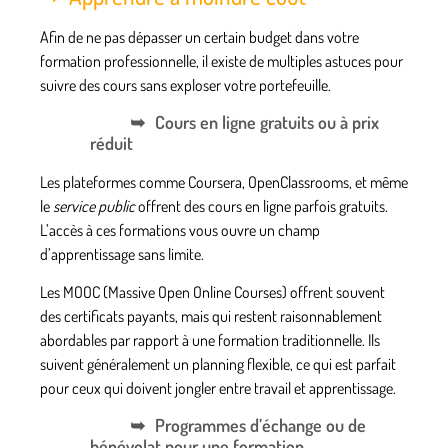
Afin de ne pas dépasser un certain budget dans votre
formation professionnelle
, il existe de multiples astuces pour
suivre des cours sans exploser votre portefeuille.
Cours en ligne gratuits ou à prix
réduit
Les plateformes comme Coursera, OpenClassrooms, et même
le
service public
offrent des cours en ligne parfois gratuits.
L’accès à ces
formations
vous ouvre un champ
d’apprentissage sans limite.
Les MOOC (Massive Open Online Courses) offrent souvent
des certificats payants, mais qui restent raisonnablement
abordables par rapport à une formation traditionnelle. Ils
suivent généralement un planning flexible, ce qui est parfait
pour ceux qui doivent jongler entre travail et apprentissage.
Programmes d’échange ou de
bénévolat pour une formation