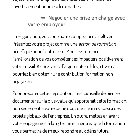
investissement pour les deux parties.
Négocier une prise en charge avec
votre employeur
La négociation, voilà une autre compétence à cultiver !
Présentez votre projet comme une
action de formation
bénéfique pour l’
entreprise
. Montrez comment
l’amélioration de vos compétences impactera positivement
votre travail. Armez-vous d’arguments solides, et vous
pourriez bien obtenir une contribution formation non
négligeable.
Pour préparer cette négociation, il est conseillé de bien se
documenter sur la plus-value qu’apporterait cette formation,
non seulement à votre tâche quotidienne mais aussi à des
projets globaux de l’entreprise. En outre, mettez en avant
votre engagement à long terme et montrez que la formation
vous permettra de mieux répondre aux défis futurs.