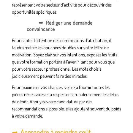
représentent votre secteur d’activité pour découvrir des
opportunités spécifiques.
Rédiger une demande
convaincante
Pour capter l’attention des commissions d’attribution, il
faudra mettre les bouchées doubles sur votre lettre de
motivation. Soyez clair sur vos intentions, exposez les fruits
que votre formation portera à l’avenir, tant pour vous que
pour votre
secteur professionnel
. Les mots choisis
judicieusement peuvent faire des miracles.
Pour maximiser vos chances, veillez à fournir toutes les
pièces nécessaires et à respecter scrupuleusement les délais
de dépôt. Appuyez votre candidature par des
recommandations si possible, elles ajoutent souvent du poids
à votre demande.
Apprendre à moindre coût