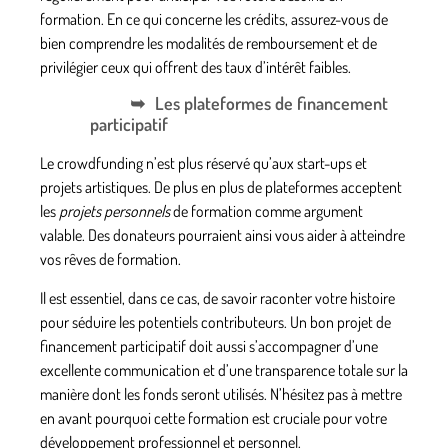
formation. En ce qui concerne les crédits, assurez-vous de
bien comprendre les modalités de remboursement et de
privilégier ceux qui offrent des taux d’intérêt faibles.
Les plateformes de financement
participatif
Le crowdfunding n’est plus réservé qu’aux start-ups et
projets artistiques. De plus en plus de plateformes acceptent
les
projets personnels
de formation comme argument
valable. Des donateurs pourraient ainsi vous aider à atteindre
vos rêves de formation.
Il est essentiel, dans ce cas, de savoir raconter votre histoire
pour séduire les potentiels contributeurs. Un bon projet de
financement participatif doit aussi s’accompagner d’une
excellente communication et d’une transparence totale sur la
manière dont les fonds seront utilisés. N’hésitez pas à mettre
en avant pourquoi cette formation est cruciale pour votre
développement professionnel et personnel.