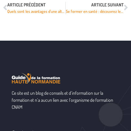
ARTICLE PRÉCÉDENT
ARTICLE SUIVANT
Quels sont les avantages d’une alternance en ressources humaines ?
Se former en santé : découvrez les secrets de la réussite continue
Ce site est un blog de conseils et d’information sur la
formation et n’a aucun lien avec l’organisme de formation
CNAM