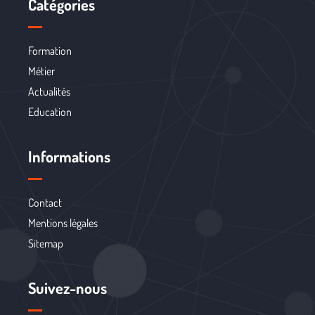
Catégories
Formation
Métier
Actualités
Education
Informations
Contact
Mentions légales
Sitemap
Suivez-nous