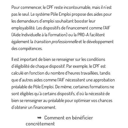
Pour commencer, le CPF reste incontournable, mais il n’est
pas le seul. Le système Pôle Emploi propose des aides pour
les
demandeurs d’emploi
souhaitant booster leur
employabilité
. Les dispositifs de financement comme l’AIF
(Aide Individuelle à la Formation) ou la PRO-A facilitent
également la
transition professionnelle
et le
développement
des compétences
.
Il est important de bien se renseigner sur les conditions
d’éligibilité de chaque dispositif. Par exemple, le CPF est
calculé en fonction du nombre d’heures travaillées, tandis
que d’autres aides comme l’AIF nécessitent une approbation
préalable de Pôle Emploi. De même, certaines formations ne
sont éligibles qu’à certains dispositifs, d’où la nécessité de
bien se renseigner au préalable pour optimiser vos chances
d’obtenir un financement.
Comment en bénéficier
concrètement