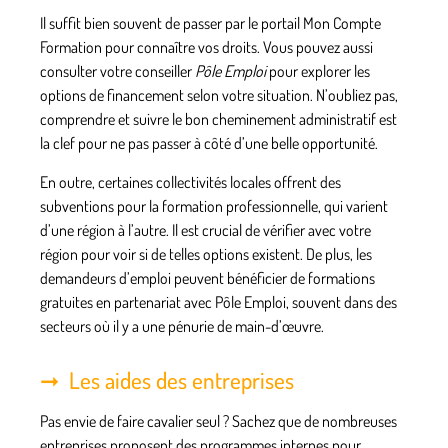
Il suffit bien souvent de passer par le portail Mon Compte
Formation pour connaître vos droits. Vous pouvez aussi
consulter votre conseiller
Pôle Emploi
pour explorer les
options de
financement
selon votre situation. N’oubliez pas,
comprendre et suivre le bon cheminement administratif est
la clef pour ne pas passer à côté d’une belle opportunité.
En outre, certaines collectivités locales offrent des
subventions pour la formation professionnelle, qui varient
d’une région à l’autre. Il est crucial de vérifier avec votre
région pour voir si de telles options existent. De plus, les
demandeurs d’emploi peuvent bénéficier de formations
gratuites en partenariat avec Pôle Emploi, souvent dans des
secteurs où il y a une pénurie de main-d’œuvre.
Les aides des entreprises
Pas envie de faire cavalier seul ? Sachez que de nombreuses
entreprises
proposent des programmes internes pour