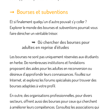
Bourses et subventions
Et si finalement quelqu’un d’autre pouvait s’y coller ?
Explorer le monde des bourses et subventions pourrait vous
faire dénicher un véritable trésor.
Où chercher des bourses pour
adultes en reprise d’études
Les bourses ne sont pas uniquement réservées aux étudiants
en herbe. De nombreuses institutions et fondations
proposent des aides pour les adultes en reconversion ou
désireux d’approfondir leurs connaissances. Fouillez sur
Internet, et explorez les forums spécialisés pour trouver des
bourses adaptées à votre profil
.
En outre, des organisations professionnelles, pour divers
secteurs, offrent aussi des bourses pour ceux qui cherchent
à améliorer leurs compétences. Consultez les associations qui