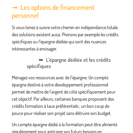
Les options de financement
personnel
Si vous tenez à suivre votre chemin en indépendance totale,
des solutions existent aussi. Prenons par exemple les crédits
spécifiques ou l’épargne dédiée qui sont des nuances
intéressantes à envisager.
L’épargne dédiée et les crédits
spécifiques
Ménagez vos ressources avec de l’épargne. Un
compte
épargne
destiné à votre développement professionnel
permet de mettre de l’argent de côté spécifiquement pour
cet objectif. Par ailleurs, certaines banques proposent des
crédits formation
à taux préférentiels ; un bon coup de
pouce pour réaliser son
projet
sans détruire son budget.
Un compte épargne dédié à la formation peut être alimenté
régulièrement pour anticiper vos futurs besoins en