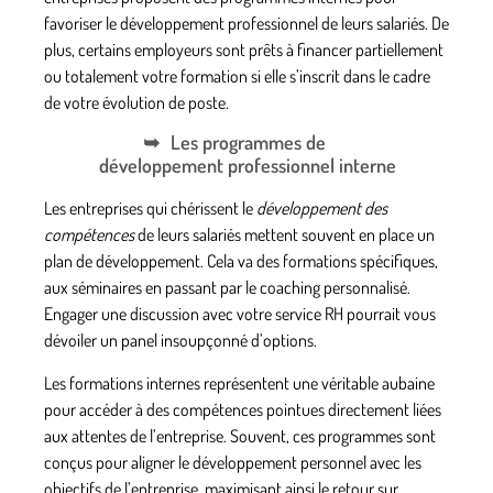
favoriser le
développement professionnel
de leurs
salariés
. De
plus, certains employeurs sont prêts à financer partiellement
ou totalement votre
formation
si elle s’inscrit dans le cadre
de votre évolution de poste.
Les programmes de
développement professionnel interne
Les entreprises qui chérissent le
développement des
compétences
de leurs
salariés
mettent souvent en place un
plan de développement
. Cela va des
formations
spécifiques,
aux séminaires en passant par le
coaching personnalisé
.
Engager une discussion avec votre service RH pourrait vous
dévoiler un panel insoupçonné d’options.
Les formations internes représentent une véritable aubaine
pour accéder à des compétences pointues directement liées
aux attentes de l’entreprise. Souvent, ces programmes sont
conçus pour aligner le développement personnel avec les
objectifs de l’entreprise, maximisant ainsi le retour sur