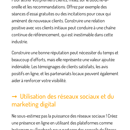
oreille et les recommandations. Offrez par exemple des
séances d’essai gratuites ou des incitations pour ceux qui
amènent de nouveaux
clients
. Construire une relation
positive avec vos clients initiaux peut conduire à une chaîne
continue de référencement, qui est inestimable dans cette
industrie.
Construire une bonne réputation peut nécessiter du temps et
beaucoup d’efforts, mais elle représente une valeur ajoutée
indéniable. Les témoignages de clients satisfaits, les avis
positifs en ligne, et les partenariats locaux peuvent également
aider à renforcer votre visibilité.
Utilisation des réseaux sociaux et du
marketing digital
Ne sous-estimez pas la puissance des réseaux sociaux ! Créez
une présence en ligne en utilisant des plateformes comme
Instagram ou Facebook pour partager des conseils de fitness,