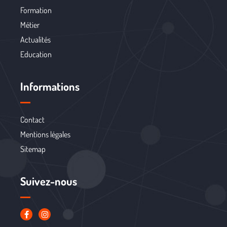
Formation
Métier
Actualités
Education
Informations
Contact
Mentions légales
Sitemap
Suivez-nous