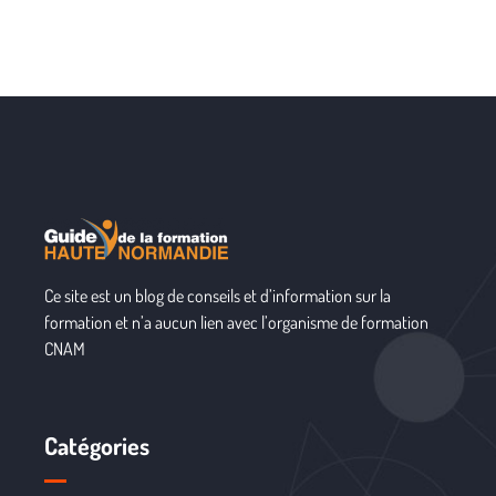
Ce site est un blog de conseils et d’information sur la
formation et n’a aucun lien avec l’organisme de formation
CNAM
Catégories