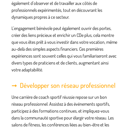
également d’observer et de travailler aux côtés de
professionnels expérimentés, tout en découvrant les
dynamiques propres à ce secteur.
L’engagement bénévole peut également ouvrir des portes,
créer des liens précieux et enrichir un CDe plus, cela montre
que vous êtes prêt à vous investir dans votre vocation, même
au-delà des simples aspects financiers. Ces premières
expériences sont souvent celles qui vous familiariseront avec
divers types de praticiens et de clients, augmentant ainsi
votre adaptabilité.
Développer son réseau professionnel
Une carrière de
coach sportif
réussie repose sur un bon
réseau professionnel. Assistez à des événements sportifs,
participez à des formations continues, et impliquez-vous
dans la communauté sportive pour élargir votre réseau. Les
salons de fitness, les conférences liées au bien-être et les