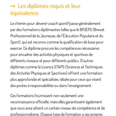
Les diplômes requis et leur
équivalence
Le chemin pour
devenir coach sportif
passe généralement
par des formations diplômantes telles que le
BPJEPS (Brevet
Professionnel de la Jeunesse, de l’Éducation Populaire et du
Sport)
, qui est reconnu comme la qualification de base pour
exercer. Ce diplôme procure les compétences nécessaires
pour encadrer des activités physiques et sportives de
différents niveaux et pour différents publics. D’autres
diplômes comme la
Licence STAPS
(Sciences et Techniques
des Activités Physiques et Sportives) offrent une formation
plus approfondie et spécialisée, idéale pour ceux qui visent
des postes à responsabilités ou dans l’enseignement.
Ces formations fournissent non seulement une
reconnaissance officielle, mais elles garantissent également
que vous avez atteint un certain niveau de compétence et de
professionnalisme. Chaque type de formation a ses propres