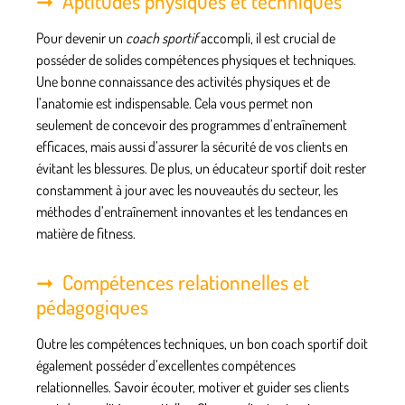
Aptitudes physiques et techniques
Pour devenir un
coach sportif
accompli, il est crucial de
posséder de solides compétences physiques et techniques.
Une bonne connaissance des
activités physiques
et de
l’anatomie est indispensable. Cela vous permet non
seulement de concevoir des programmes d’entraînement
efficaces, mais aussi d’assurer la sécurité de vos clients en
évitant les blessures. De plus, un
éducateur sportif
doit rester
constamment à jour avec les nouveautés du secteur, les
méthodes d’entraînement innovantes et les tendances en
matière de fitness.
Compétences relationnelles et
pédagogiques
Outre les compétences techniques, un bon
coach sportif
doit
également posséder d’excellentes compétences
relationnelles. Savoir écouter, motiver et guider ses
clients