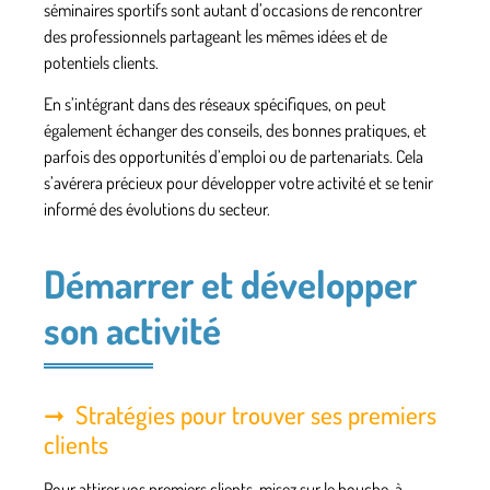
séminaires sportifs sont autant d’occasions de rencontrer
des professionnels partageant les mêmes idées et de
potentiels clients.
En s’intégrant dans des réseaux spécifiques, on peut
également échanger des conseils, des bonnes pratiques, et
parfois des opportunités d’emploi ou de partenariats. Cela
s’avérera précieux pour développer votre activité et se tenir
informé des évolutions du secteur.
Démarrer et développer
son activité
Stratégies pour trouver ses premiers
clients
Pour attirer vos premiers
clients
, misez sur le bouche-à-