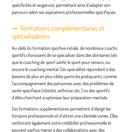
spécificités et exigences, permettant ainsi d’adapter son
parcours selon ses aspirations professionnelles spécifiques.
Formations complémentaires et
spécialisations
Au-delà du
formation sportive
initiale, de nombreux
coachs
sportifs
choisissent de se spécialiser dans des domaines tels
que le coaching de
sport santé
, le sport pour seniors, ou
encore le coaching mental. Ces spécialités répondent à des
besoins de plus en plus ciblés parmi les pratiquants, comme
l’accompagnement des personnes avec des problèmes de
santé spécifique (obésité, arthrose, etc.) ou des sportifs
d’élite cherchant à optimiser leur préparation mentale.
Ces
formations
supplémentaires permettent d’élargir les
horizons professionnels et d’attirer une clientèle variée. Elles
renforcent également votre crédibilité professionnelle et
peuvent parfois mener à des collaborations avec des