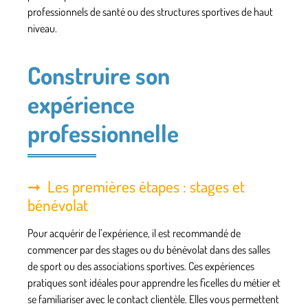
professionnels de santé ou des structures sportives de haut
niveau.
Construire son
expérience
professionnelle
Les premières étapes : stages et
bénévolat
Pour acquérir de l’expérience, il est recommandé de
commencer par des stages ou du bénévolat dans des
salles
de sport
ou des associations sportives. Ces expériences
pratiques sont idéales pour apprendre les ficelles du métier et
se familiariser avec le contact clientèle. Elles vous permettent