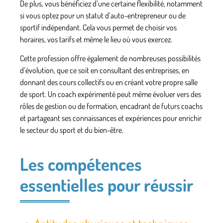
De plus, vous bénéficiez d’une certaine flexibilité, notamment
si vous optez pour un
statut d’auto-entrepreneur
ou de
sportif indépendant
. Cela vous permet de choisir vos
horaires, vos tarifs et même le lieu où vous exercez.
Cette profession offre également de nombreuses possibilités
d’évolution, que ce soit en consultant des
entreprises
, en
donnant des
cours collectifs
ou en créant votre propre
salle
de sport
. Un coach expérimenté peut même évoluer vers des
rôles de gestion ou de formation, encadrant de futurs coachs
et partageant ses connaissances et expériences pour enrichir
le secteur du sport et du bien-être.
Les compétences
essentielles pour réussir