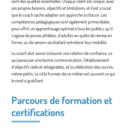
sont des qualités essentielles. Chaque client est unique, avec
ses propres besoins, objectifs et limitations, et il est crucial
que le coach sache adapter son approche à chacun. Les
compétences pédagogiques sont également primordiales
pour offrir un apprentissage optimal à tous les publics, qu’il
s’agisse de jeunes athlètes, d’adultes en quête de remise en
forme, ou de seniors souhaitant entretenir leur mobilité.
Le coach doit savoir instaurer une relation de confiance, ce
qui passe par une bonne communication, l’établissement
d’objectifs réels et atteignables, et la célébration des succès,
même petits. Le côté humain de ce métier est souvent ce qui
le rend si gratifiant.
Parcours de formation et
certifications