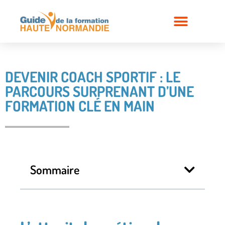
DEVENIR COACH SPORTIF : LE
PARCOURS SURPRENANT D’UNE
FORMATION CLÉ EN MAIN
Sommaire