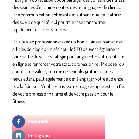
des séances d’entraînement et des témoignages de
clients
.
Une communication cohérente et authentique peut attirer
des suivis de qualité, qui pourraient se transformer
rapidement en clients fidèles.
Un site web professionnel avec un bon
business plan
et des
articles de blog optimisés pour le
SEO
peuvent également
faire partie de votre stratégie pour augmenter votre visibilité
en ligne et renforcer votre statut professionnel. Proposer du
contenu de valeur, comme des ebooks gratuits ou des
newsletters, peut également aider à engager votre audience
et à la fidéliser. N’oubliez pas, votre image en ligne est le reflet
de votre professionnalisme et de votre passion pour le
fitness.
Facebook
Instagram