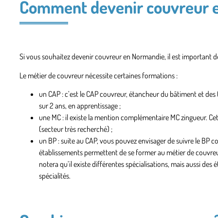
Comment devenir couvreur 
Si vous souhaitez devenir couvreur en Normandie, il est important d
Le métier de couvreur nécessite certaines formations :
un CAP :
c’est le CAP couvreur, étancheur du bâtiment et des t
sur 2 ans, en apprentissage ;
une MC :
il existe la mention complémentaire MC zingueur. Cette
(secteur très recherché) ;
un BP :
suite au CAP, vous pouvez envisager de suivre le BP co
établissements permettent de se former au métier de couvr
notera qu’il existe différentes spécialisations, mais aussi de
spécialités.