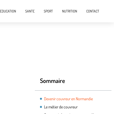
EDUCATION
SANTE
SPORT
NUTRITION
CONTACT
Sommaire
Devenir couvreur en Normandie
Le métier de couvreur