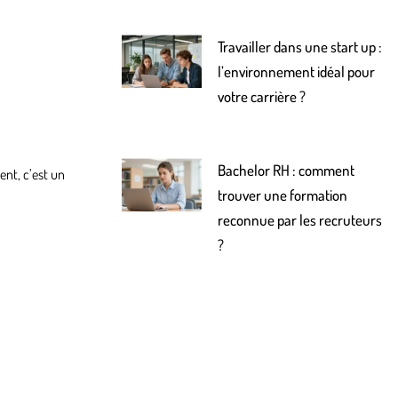
Travailler dans une start up :
l’environnement idéal pour
votre carrière ?
Bachelor RH : comment
ent, c’est un
trouver une formation
reconnue par les recruteurs
?