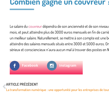
Combien gagne un couvreur 
Le salaire du
couvreur
dépendra de son ancienneté et de son niveau d
mois, et peut atteindre plus de 3000 euros mensuels en fin de carr
un meilleur salaire. Naturellement, se mettre à son compte est une 
atteindre des salaires mensuels situés entre 3000 et 5000 euros. On
sérieux et consciencieux n’aura aucun mal à trouver des postes en N
Facebook
Instagram
ARTICLE PRÉCÉDENT
La transformation numérique : une opportunité pour les entreprises de tou