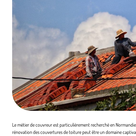
Le métier de couvreur est particulièrement recherché en Normandie co
rénovation des couvertures de toiture peut être un domaine captiv