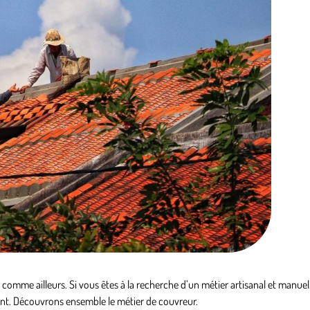
mme ailleurs. Si vous êtes à la recherche d’un métier artisanal et manuel, 
ant. Découvrons ensemble le métier de couvreur.