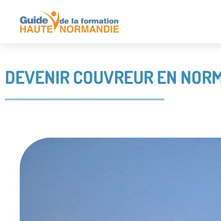
DEVENIR COUVREUR EN NOR