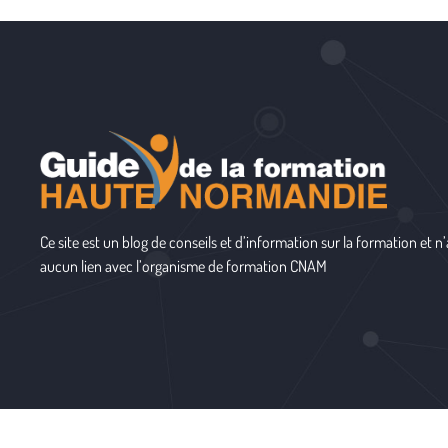
Ce site est un blog de conseils et d’information sur la formation et n’
aucun lien avec l’organisme de formation
CNAM