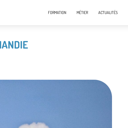
FORMATION
MÉTIER
ACTUALITÉS
MANDIE