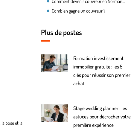
Comment devenir couvreur en Normandie ?
Combien gagne un couvreur ?
Plus de postes
Formation investissement
immobilier gratuite : les 5
clés pour réussir son premier
achat
Stage wedding planner : les
astuces pour décrocher votre
la pose et la
première expérience