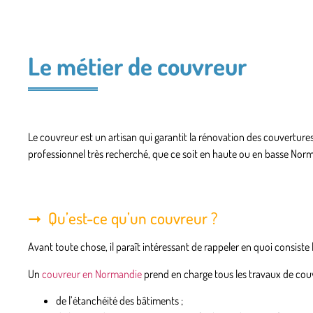
Le métier de couvreur
Le couvreur est un artisan qui garantit la rénovation des couvertures
professionnel très recherché, que ce soit en haute ou en basse Nor
Qu’est-ce qu’un couvreur ?
Avant toute chose, il paraît intéressant de rappeler en quoi consiste 
Un
couvreur en Normandie
prend en charge tous les travaux de couve
de l’étanchéité des bâtiments ;