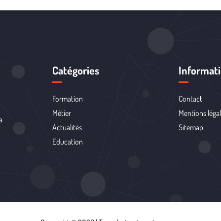
Catégories
Informat
Formation
Contact
Métier
Mentions léga
a
Actualités
Sitemap
Education