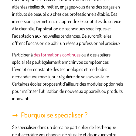
attentes réelles du métier, engagez-vous dans des stages en
instituts de beauté ou chez des professionnels établis. Ces
immersions permettent d’apprendre les subtilités du
service
à la clientèle
, l’application de techniques spécifiques et
l’adaptation aux nouvelles tendances. De surcroît, elles
offrent l’occasion de bâtir un
réseau professionnel
précieux.
Participer à
des formations continues
ou à des ateliers
spécialisés peut également enrichir vos compétences.
L’évolution constante des technologies et méthodes
demande une mise à jour régulière de vos savoir-faire.
Certaines écoles proposent d’ailleurs des modules optionnels
pour maîtriser l’utilisation de nouveaux appareils ou produits
innovants.
Pourquoi se spécialiser ?
Se spécialiser dans un domaine particulier de l’esthétique
peut accroître vos chances de réussite et distinguer votre