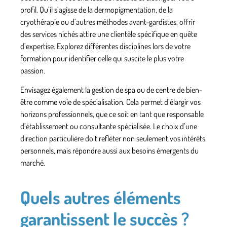
profil. Qu’il s’agisse de la dermopigmentation, de la
cryothérapie ou d’autres méthodes avant-gardistes, offrir
des services nichés attire une clientèle spécifique en quête
d’expertise. Explorez différentes disciplines lors de votre
formation
pour identifier celle qui suscite le plus votre
passion.
Envisagez également la gestion de spa ou de centre de bien-
être comme voie de spécialisation. Cela permet d’élargir vos
horizons professionnels, que ce soit en tant que responsable
d’établissement ou consultante spécialisée. Le choix d’une
direction particulière doit refléter non seulement vos intérêts
personnels, mais répondre aussi aux besoins émergents du
marché.
Quels autres éléments
garantissent le succès ?