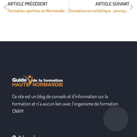
ARTICLE PRÉCÉDENT
ARTICLE SUIVANT
Formation sportive en Normandie : obtenez votre BPJEPS et devenez coach professionnel
Formation en esthétique : pourquoi choisir un parcours professionnel à Mons ?
Ce site est un blog de conseils et d’information sur la
formation et n’a aucun lien avec l’organisme de formation
CNAM