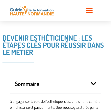
DEVENIR ESTHÉTICIENNE : LES
ÉTAPES CLÉS POUR RÉUSSIR DANS
LE MÉTIER
Sommaire
S’engager sur la voie de l’
esthétique
, c’est choisir une carrière
enrichissante et passionnante. Que vous soyez attirée par la