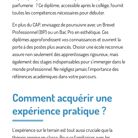
parfumerie ? Ce diplôme, accessible après le collège, fournit
toutes les compétences nécessaires pour débuter.
En plus du CAP, envisagez de poursuivre avec un Brevet
Professionnel (BP) ou un Bac Pro en esthétique. Ces
diplômes approfondissent vos connaissances et ouvrent la
porte à des postes plus avancés. Choisir une école reconnue
assure non seulement des apprentissages rigoureux, mais
également des stages indispensables pour s’immerger dans le
monde professionnel
. Ne négligez jamais l’importance des
références académiques dans votre parcours.
Comment acquérir une
expérience pratique ?
L’expérience sur le terrain est tout aussi cruciale que la
théorie apprise en classe. Pour se familiariser avec les