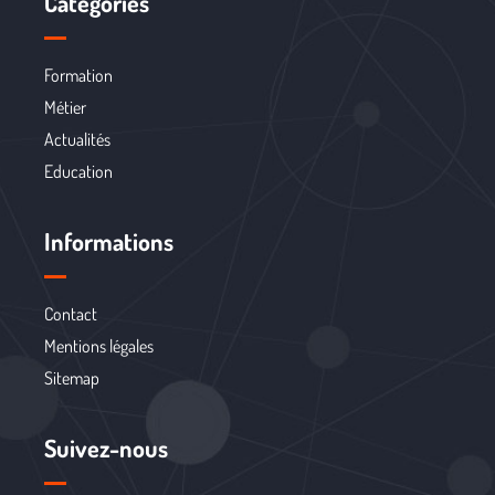
Catégories
Formation
Métier
Actualités
Education
Informations
Contact
Mentions légales
Sitemap
Suivez-nous