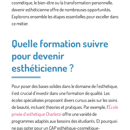
cosmétique
, le bien-être ou la transformation personnelle,
devenir esthéticienne offre de nombreuses opportunités.
Explorons ensemble les étapes essentielles pour exceller dans
ce
métier
.
Quelle formation suivre
pour devenir
esthéticienne ?
Pour poser des bases solides dans le domaine de l’esthétique,
il est crucial d’investir dans une
formation de qualité
. Les
écoles spécialisées proposent divers cursus axés sur les soins
de beauté, incluant théories et pratiques. Par exemple, l’
École
privée d’esthétique Charleroi
offre une variété de
programmes adaptés aux besoins des étudiants. Et pourquoi
ne pas opter pour un CAP esthétique-cosmétique-