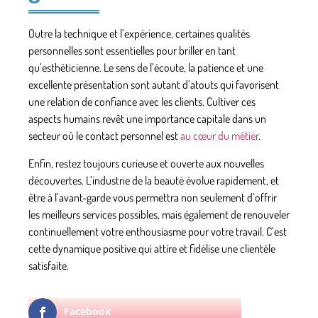
Outre la technique et l’expérience, certaines
qualités
personnelles
sont essentielles pour briller en tant
qu’esthéticienne. Le sens de l’écoute, la patience et une
excellente présentation sont autant d’atouts qui favorisent
une relation de confiance avec les clients. Cultiver ces
aspects humains revêt une importance capitale dans un
secteur où le contact personnel est
au cœur du métier
.
Enfin, restez toujours curieuse et ouverte aux nouvelles
découvertes. L’industrie de la beauté évolue rapidement, et
être à l’avant-garde vous permettra non seulement d’offrir
les meilleurs services possibles, mais également de renouveler
continuellement votre enthousiasme pour votre travail. C’est
cette dynamique positive qui attire et fidélise une
clientèle
satisfaite
.
Facebook