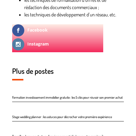
rédaction des documents commerciaux ;
les techniques de développement d’un réseau, etc.
Facebook
Instagram
Plus de postes
Formation investissement immobilier gratuite : les 5 clés pour réussir son premier achat
Stage wedding planner : les astuces pour décrocher votre première expérience