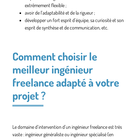
extrêmement flexible ;
avoir de l’adaptabilité et de la rigueur ;
développer un fort esprit d’équipe, sa curiosité et son
esprit de synthèse et de communication, etc.
Comment choisir le
meilleur ingénieur
freelance adapté à votre
projet ?
Le domaine d’intervention d’un
ingénieur freelance
est très
vaste :
ingénieur généraliste
ou
ingénieur spécialisé
(en