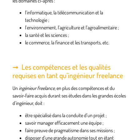
les domaines ci-après :
l’informatique, la télécommunication et la
technologie ;
l’environnement, l’agriculture et l’agroalimentaire ;
la santé et les sciences ;
le commerce, la finance et les transports, etc.
Les compétences et les qualités
requises en tant qu’ingénieur freelance
Un
ingénieur freelance
, en plus des compétences et du
savoir-faire acquis durant ses études dans les grandes écoles
d’ingénieur, doit :
être spécialisé dans la conduite d’un projet ;
savoir manager efficacement une équipe ;
faire preuve de pragmatisme dans ses missions ;
disposer d’une grande autonomie tout en étant