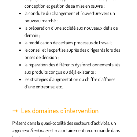
conception et gestion de sa mise en œuvre ;
la conduite du changement et l’ouverture vers un
nouveau marché
;
la préparation d’une société aux
nouveaux défis de
demain
;
la
modification
de certains processus de travail ;
le conseil et l’expertise auprès des dirigeants lors des
prises de décision ;
la réparation des différents dysfonctionnements liés
aux produits conçus ou déjà existants ;
les
stratégies
d’augmentation du chiffre d’affaires
d’une entreprise, etc.
Les domaines d’intervention
Présent dans la quasi-totalité des secteurs d’activités, un
ingénieur freelance
est
majoritairement recommandé
dans