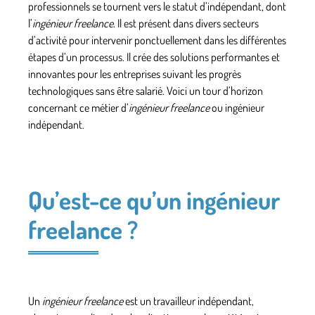
professionnels se tournent vers le statut d’indépendant, dont
l’
ingénieur freelance
. Il est présent dans
divers secteurs
d’activité
pour intervenir ponctuellement dans les différentes
étapes d’un processus. Il crée des solutions performantes et
innovantes pour les entreprises suivant les progrès
technologiques sans être salarié. Voici un tour d’horizon
concernant ce métier d’
ingénieur freelance
ou
ingénieur
indépendant
.
Qu’est-ce qu’un ingénieur
freelance ?
Un
ingénieur freelance
est un
travailleur indépendant
,