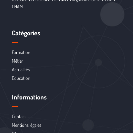
CNAM
Catégories
Formation
Métier
Actualités
Education
Informations
Contact
Mentions légales