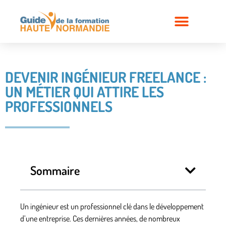
DEVENIR INGÉNIEUR FREELANCE :
UN MÉTIER QUI ATTIRE LES
PROFESSIONNELS
Sommaire
Un ingénieur est un professionnel clé dans le développement
d’une entreprise. Ces dernières années, de nombreux