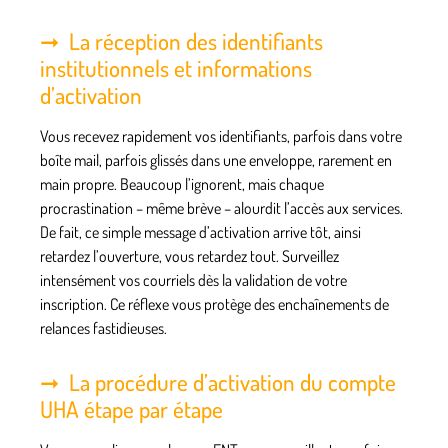
La réception des identifiants
institutionnels et informations
d’activation
Vous recevez rapidement vos identifiants, parfois dans votre
boîte mail, parfois glissés dans une enveloppe, rarement en
main propre. Beaucoup l’ignorent, mais chaque
procrastination – même brève – alourdit l’accès aux services.
De fait, ce simple message d’activation arrive tôt, ainsi
retardez l’ouverture, vous retardez tout. Surveillez
intensément vos courriels dès la validation de votre
inscription.
Ce réflexe vous protège des enchaînements de
relances fastidieuses
.
La procédure d’activation du compte
UHA étape par étape