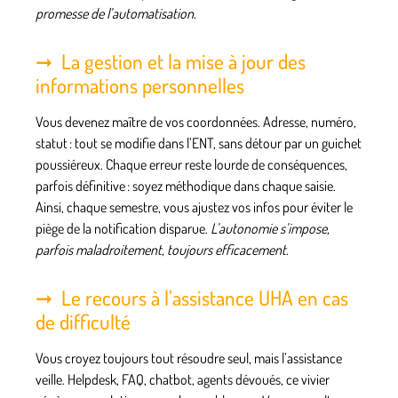
promesse de l’automatisation
.
La gestion et la mise à jour des
informations personnelles
Vous devenez maître de vos coordonnées
. Adresse, numéro,
statut : tout se modifie dans l’ENT, sans détour par un guichet
poussiéreux. Chaque erreur reste lourde de conséquences,
parfois définitive : soyez méthodique dans chaque saisie.
Ainsi, chaque semestre, vous ajustez vos infos pour éviter le
piège de la notification disparue.
L’autonomie s’impose,
parfois maladroitement, toujours efficacement
.
Le recours à l’assistance UHA en cas
de difficulté
Vous croyez toujours tout résoudre seul, mais l’assistance
veille
. Helpdesk, FAQ, chatbot, agents dévoués, ce vivier