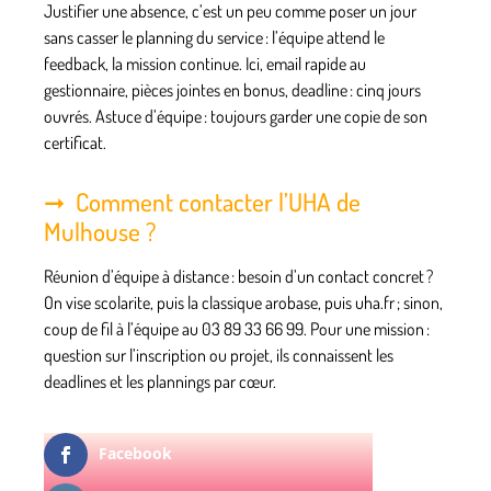
Justifier une absence, c’est un peu comme poser un jour
sans casser le planning du service : l’équipe attend le
feedback, la mission continue. Ici, email rapide au
gestionnaire, pièces jointes en bonus, deadline : cinq jours
ouvrés. Astuce d’équipe : toujours garder une copie de son
certificat.
Comment contacter l’UHA de
Mulhouse ?
Réunion d’équipe à distance : besoin d’un contact concret ?
On vise scolarite, puis la classique arobase, puis uha.fr ; sinon,
coup de fil à l’équipe au 03 89 33 66 99. Pour une mission :
question sur l’inscription ou projet, ils connaissent les
deadlines et les plannings par cœur.
Facebook