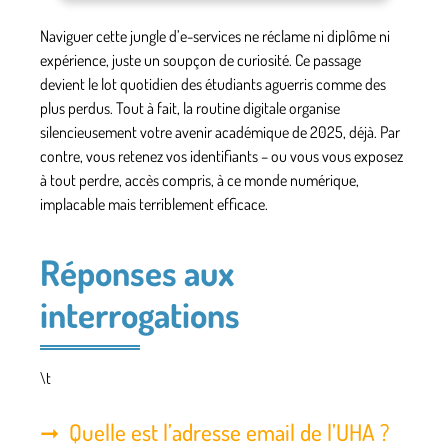
Naviguer cette jungle d’e-services ne réclame ni diplôme ni
expérience, juste un soupçon de curiosité
. Ce passage
devient le lot quotidien des étudiants aguerris comme des
plus perdus. Tout à fait, la routine digitale organise
silencieusement votre avenir académique de 2025, déjà. Par
contre, vous retenez vos identifiants – ou vous vous exposez
à tout perdre, accès compris, à ce monde numérique,
implacable mais terriblement efficace.
Réponses aux
interrogations
\t
Quelle est l’adresse email de l’UHA ?