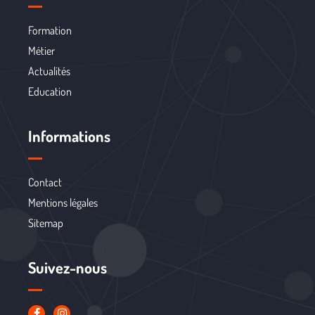
Formation
Métier
Actualités
Education
Informations
Contact
Mentions légales
Sitemap
Suivez-nous