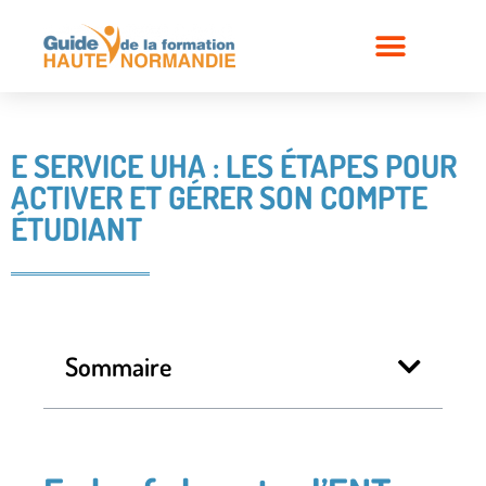
E SERVICE UHA : LES ÉTAPES POUR
ACTIVER ET GÉRER SON COMPTE
ÉTUDIANT
Sommaire