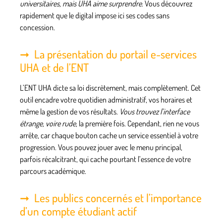
universitaires, mais UHA aime surprendre
. Vous découvrez
rapidement que le digital impose ici ses codes sans
concession.
La présentation du portail e-services
UHA et de l’ENT
L’ENT UHA dicte sa loi discrètement, mais complètement
. Cet
outil encadre votre quotidien administratif, vos horaires et
même la gestion de vos résultats.
Vous trouvez l’interface
étrange, voire rude
, la première fois. Cependant, rien ne vous
arrête, car chaque bouton cache un service essentiel à votre
progression. Vous pouvez jouer avec le menu principal,
parfois récalcitrant, qui cache pourtant l’essence de votre
parcours académique.
Les publics concernés et l’importance
d’un compte étudiant actif