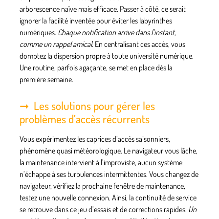
arborescence naïve mais efficace. Passer à côté, ce serait
ignorer la facilité inventée pour éviter les labyrinthes
numériques.
Chaque notification arrive dans l’instant,
comme un rappel amical
. En centralisant ces accès, vous
domptez la dispersion propre à toute université numérique.
Une routine, parfois agaçante, se met en place dès la
première semaine
.
Les solutions pour gérer les
problèmes d’accès récurrents
Vous expérimentez les caprices d’accès saisonniers,
phénomène quasi météorologique
. Le navigateur vous lâche,
la maintenance intervient à l’improviste, aucun système
n’échappe à ses turbulences intermittentes. Vous changez de
navigateur, vérifiez la prochaine fenêtre de maintenance,
testez une nouvelle connexion. Ainsi, la continuité de service
se retrouve dans ce jeu d’essais et de corrections rapides.
Un