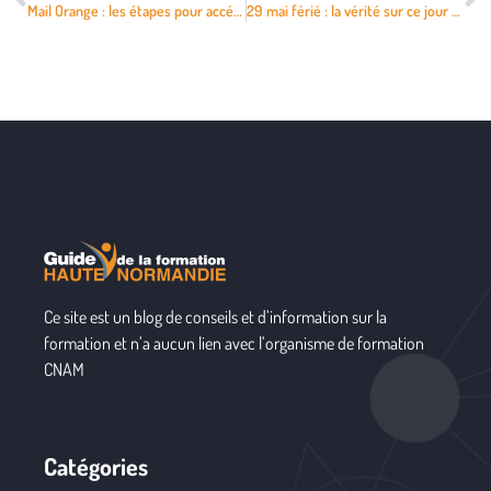
Mail Orange : les étapes pour accéder à la messagerie sur tout appareil
29 mai férié : la vérité sur ce jour et ses conséquences professionnelles
Ce site est un blog de conseils et d’information sur la
formation et n’a aucun lien avec l’organisme de formation
CNAM
Catégories