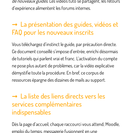
de nouveaux guides
. Les vidéos tuto se partagent, les retours
d’expérience alimentent les forums internes.
La présentation des guides, vidéos et
FAQ pour les nouveaux inscrits
Vous téléchargez d’instinct le guide, par précaution directe
.
Ce document conseillé s’impose d’entrée, enrichi désormais
de tutoriels qui parlent vrai et franc. L’activation du compte
ne pose plus autant de problèmes, car la vidéo explicative
démystifie toute la procédure. En bref, ce corpus de
ressources épargne des dizaines de mails au support.
La liste des liens directs vers les
services complémentaires
indispensables
Dès la page d’accueil, chaque raccourci vous attend, Moodle,
emploi du temps, messagerie fusionnent en une