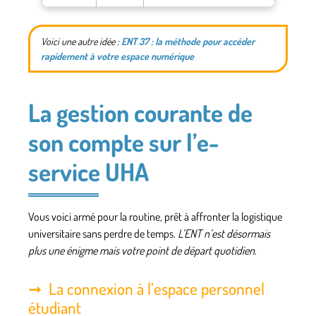
Voici une autre idée :
ENT 37 : la méthode pour accéder
rapidement à votre espace numérique
La gestion courante de
son compte sur l’e-
service UHA
Vous voici armé pour la routine, prêt à affronter la logistique
universitaire sans perdre de temps.
L’ENT n’est désormais
plus une énigme mais votre point de départ quotidien
.
La connexion à l’espace personnel
étudiant