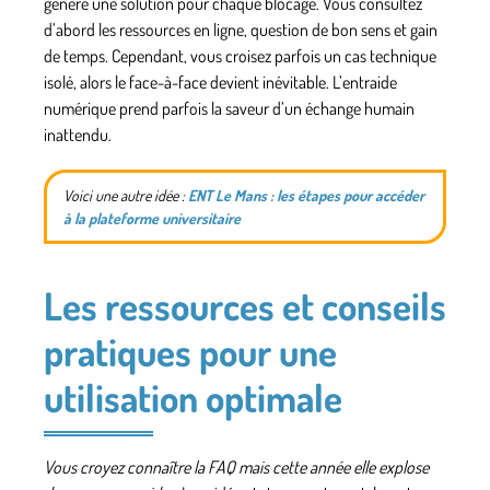
génère une solution pour chaque blocage. Vous consultez
d’abord les ressources en ligne, question de bon sens et gain
de temps. Cependant, vous croisez parfois un cas technique
isolé, alors le face-à-face devient inévitable. L’entraide
numérique prend parfois la saveur d’un échange humain
inattendu.
Voici une autre idée :
ENT Le Mans : les étapes pour accéder
à la plateforme universitaire
Les ressources et conseils
pratiques pour une
utilisation optimale
Vous croyez connaître la FAQ mais cette année elle explose