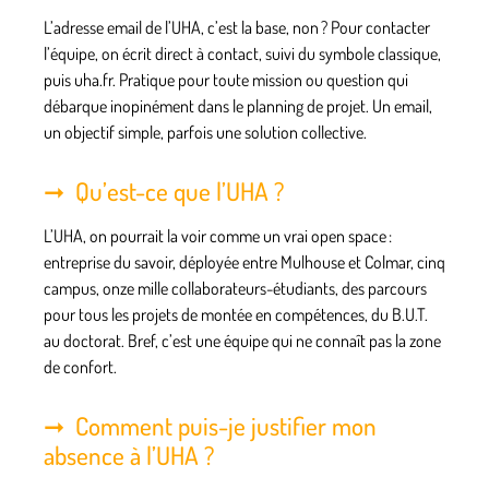
L’adresse email de l’UHA, c’est la base, non ? Pour contacter
l’équipe, on écrit direct à contact, suivi du symbole classique,
puis uha.fr. Pratique pour toute mission ou question qui
débarque inopinément dans le planning de projet. Un email,
un objectif simple, parfois une solution collective.
Qu’est-ce que l’UHA ?
L’UHA, on pourrait la voir comme un vrai open space :
entreprise du savoir, déployée entre Mulhouse et Colmar, cinq
campus, onze mille collaborateurs-étudiants, des parcours
pour tous les projets de montée en compétences, du B.U.T.
au doctorat. Bref, c’est une équipe qui ne connaît pas la zone
de confort.
Comment puis-je justifier mon
absence à l’UHA ?