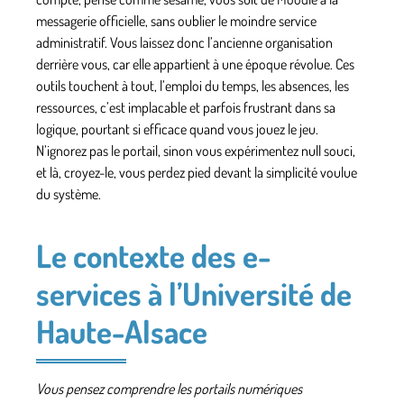
messagerie officielle, sans oublier le moindre service
administratif. Vous laissez donc l’ancienne organisation
derrière vous, car elle appartient à une époque révolue. Ces
outils touchent à tout, l’emploi du temps, les absences, les
ressources, c’est implacable et parfois frustrant dans sa
logique, pourtant si efficace quand vous jouez le jeu.
N’ignorez pas le portail, sinon vous expérimentez null souci,
et là, croyez-le, vous perdez pied devant la simplicité voulue
du système.
Le contexte des e-
services à l’Université de
Haute-Alsace
Vous pensez comprendre les portails numériques