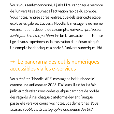
Vous vous sentez concerné, à juste titre, car chaque membre
de l’université se soumet à l’activation rapide du compte.
Vous notez, rentrée après rentrée, que délaisser cette étape
explose les galères
. L’accès à Moodle, la messagerie ou même
vos inscriptions dépend de ce compte,
même un professeur
invité joue la même partition
. En bref, sans activation, tout se
fige et vous expérimentez la frustration d’un écran bloqué.
Un compte inactif claque la porte à l’univers numérique UHA
.
Le panorama des outils numériques
accessibles via les e-services
Vous répétez “Moodle, ADE, messagerie institutionnelle”
comme une antienne en 2025. D’ailleurs, il est tout à fait
judicieux de retenir vos codes quelque part hors de portée
des regards. Ainsi, chaque plateforme devient l’unique
passerelle vers vos cours, vos notes, vos démarches.
Vous
chassez l’oubli, car la cartographie numérique de l’UHA