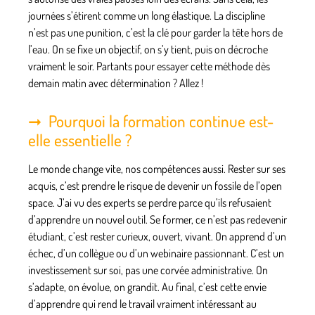
journées s’étirent comme un long élastique. La discipline
n’est pas une punition, c’est la clé pour garder la tête hors de
l’eau. On se fixe un objectif, on s’y tient, puis on décroche
vraiment le soir. Partants pour essayer cette méthode dès
demain matin avec détermination ? Allez !
Pourquoi la formation continue est-
elle essentielle ?
Le monde change vite, nos compétences aussi. Rester sur ses
acquis, c’est prendre le risque de devenir un fossile de l’open
space. J’ai vu des experts se perdre parce qu’ils refusaient
d’apprendre un nouvel outil. Se former, ce n’est pas redevenir
étudiant, c’est rester curieux, ouvert, vivant. On apprend d’un
échec, d’un collègue ou d’un webinaire passionnant. C’est un
investissement sur soi, pas une corvée administrative. On
s’adapte, on évolue, on grandit. Au final, c’est cette envie
d’apprendre qui rend le travail vraiment intéressant au