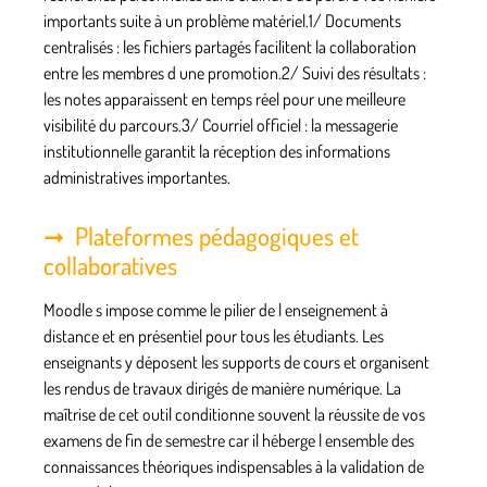
importants suite à un problème matériel.1/
Documents
centralisés
: les fichiers partagés facilitent la collaboration
entre les membres d une promotion.2/
Suivi des résultats
:
les notes apparaissent en temps réel pour une meilleure
visibilité du parcours.3/
Courriel officiel
: la messagerie
institutionnelle garantit la réception des informations
administratives importantes.
Plateformes pédagogiques et
collaboratives
Moodle s impose comme le pilier de l enseignement à
distance et en présentiel pour tous les étudiants. Les
enseignants y déposent les supports de cours et organisent
les rendus de travaux dirigés de manière numérique. La
maîtrise de cet outil conditionne souvent la réussite de vos
examens de fin de semestre car il héberge l ensemble des
connaissances théoriques indispensables à la validation de