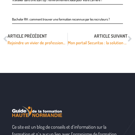
Bachelor RH : comment trouver une formation reconnue par les recruteurs ?
ARTICLE PRÉCÉDENT
ARTICLE SUIVANT
Rejoindre un vivier de professionnels sélectionnés pour les résidences de prestige ?
Mon portail Securitas : la solution pour une connexion rapide sur smartphone
Ce site est un blog de conseils et d’information sur la
formation et n’a aucun lien avec l’organisme de formation