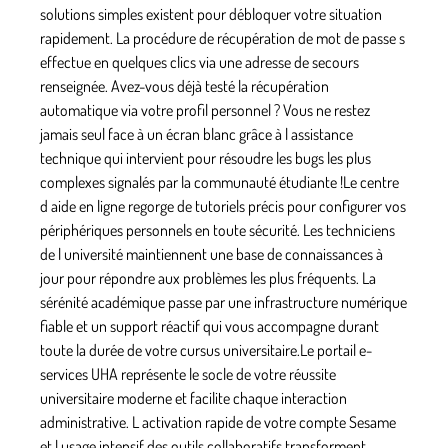
solutions simples existent pour débloquer votre situation
rapidement. La procédure de récupération de mot de passe s
effectue en quelques clics via une adresse de secours
renseignée. Avez-vous déjà testé la récupération
automatique via votre profil personnel ? Vous ne restez
jamais seul face à un écran blanc grâce à l assistance
technique qui intervient pour résoudre les bugs les plus
complexes signalés par la communauté étudiante !Le centre
d aide en ligne regorge de tutoriels précis pour configurer vos
périphériques personnels en toute sécurité. Les techniciens
de l université maintiennent une base de connaissances à
jour pour répondre aux problèmes les plus fréquents. La
sérénité académique passe par une infrastructure numérique
fiable et un support réactif qui vous accompagne durant
toute la durée de votre cursus universitaire.Le portail e-
services UHA représente le socle de votre réussite
universitaire moderne et facilite chaque interaction
administrative. L activation rapide de votre compte Sesame
et l usage intensif des outils collaboratifs transforment