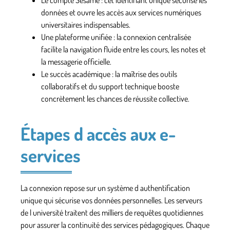
données et ouvre les accès aux services numériques
universitaires indispensables.
Une plateforme unifiée
: la connexion centralisée
facilite la navigation fluide entre les cours, les notes et
la messagerie officielle.
Le succès académique
: la maîtrise des outils
collaboratifs et du support technique booste
concrètement les chances de réussite collective.
Étapes d accès aux e-
services
La connexion repose sur un système d authentification
unique qui sécurise vos données personnelles. Les serveurs
de l université traitent des milliers de requêtes quotidiennes
pour assurer la continuité des services pédagogiques. Chaque