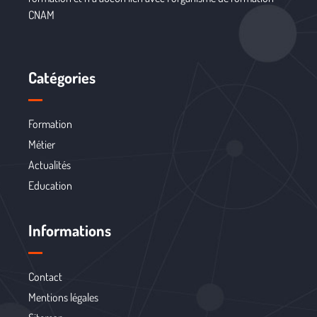
CNAM
Catégories
Formation
Métier
Actualités
Education
Informations
Contact
Mentions légales