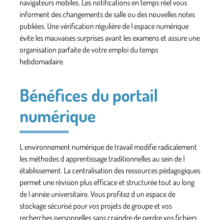
navigateurs mobiles. Les notifications en temps réel vous
informent des changements de salle ou des nouvelles notes
publiées. Une vérification régulière de l espace numérique
évite les mauvaises surprises avant les examens et assure une
organisation parfaite de votre emploi du temps
hebdomadaire.
Bénéfices du portail
numérique
L environnement numérique de travail modifie radicalement
les méthodes d apprentissage traditionnelles au sein de l
établissement. La centralisation des ressources pédagogiques
permet une révision plus efficace et structurée tout au long
de l année universitaire. Vous profitez d un espace de
stockage sécurisé pour vos projets de groupe et vos
recherches personnelles sans craindre de perdre vos fichiers