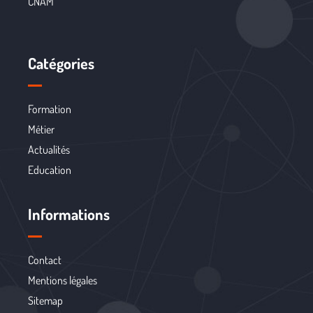
CNAM
Catégories
Formation
Métier
Actualités
Education
Informations
Contact
Mentions légales
Sitemap