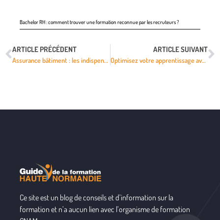
Bachelor RH : comment trouver une formation reconnue par les recruteurs ?
ARTICLE PRÉCÉDENT
ARTICLE SUIVANT
Assurance bâtiment : les indispensables pour sécuriser votre entreprise
Optimisez votre apprentissage avec l’ENT de l’université de Poitiers
Ce site est un blog de conseils et d’information sur la
formation et n’a aucun lien avec l’organisme de formation