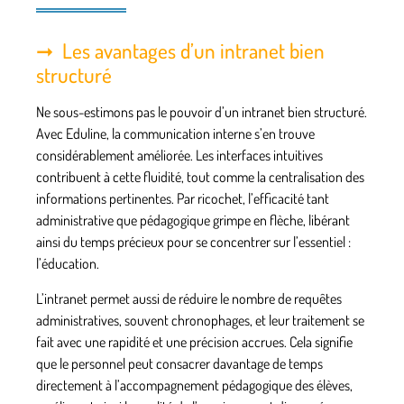
Les avantages d’un intranet bien
structuré
Ne sous-estimons pas le pouvoir d’un intranet bien structuré.
Avec Eduline, la communication interne s’en trouve
considérablement améliorée. Les interfaces intuitives
contribuent à cette fluidité, tout comme la centralisation des
informations pertinentes. Par ricochet, l’efficacité tant
administrative que pédagogique grimpe en flèche, libérant
ainsi du temps précieux pour se concentrer sur l’essentiel :
l’éducation.
L’intranet permet aussi de réduire le nombre de requêtes
administratives, souvent chronophages, et leur traitement se
fait avec une rapidité et une précision accrues. Cela signifie
que le personnel peut consacrer davantage de temps
directement à l’accompagnement pédagogique des élèves,