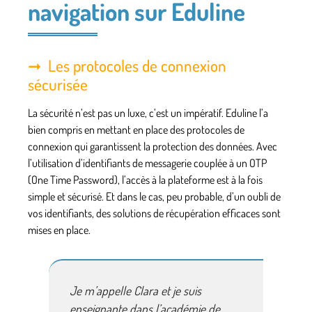
navigation sur Eduline
Les protocoles de connexion
sécurisée
La sécurité n’est pas un luxe, c’est un impératif. Eduline l’a
bien compris en mettant en place des protocoles de
connexion qui garantissent la protection des données. Avec
l’utilisation d’identifiants de messagerie couplée à un OTP
(One Time Password), l’accès à la plateforme est à la fois
simple et sécurisé. Et dans le cas, peu probable, d’un oubli de
vos identifiants, des solutions de récupération efficaces sont
mises en place.
Je m’appelle Clara et je suis
enseignante dans l’académie de