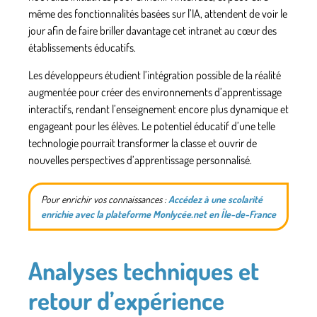
même des fonctionnalités basées sur l’IA, attendent de voir le
jour afin de faire briller davantage cet intranet au cœur des
établissements éducatifs.
Les développeurs étudient l’intégration possible de la réalité
augmentée pour créer des environnements d’apprentissage
interactifs, rendant l’enseignement encore plus dynamique et
engageant pour les élèves. Le potentiel éducatif d’une telle
technologie pourrait transformer la classe et ouvrir de
nouvelles perspectives d’apprentissage personnalisé.
Pour enrichir vos connaissances :
Accédez à une scolarité
enrichie avec la plateforme Monlycée.net en Île-de-France
Analyses techniques et
retour d’expérience