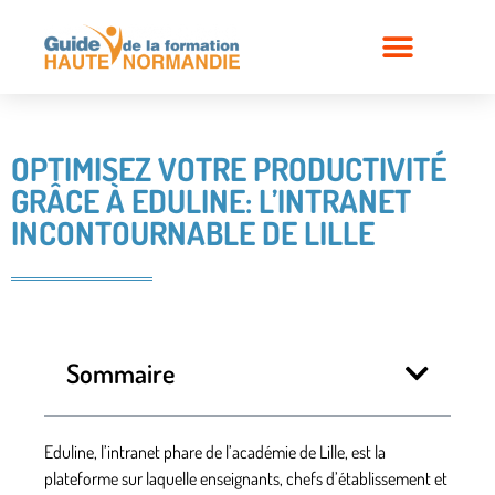
OPTIMISEZ VOTRE PRODUCTIVITÉ
GRÂCE À EDULINE: L’INTRANET
INCONTOURNABLE DE LILLE
Sommaire
Eduline, l’intranet phare de l’académie de Lille, est la
plateforme sur laquelle enseignants, chefs d’établissement et