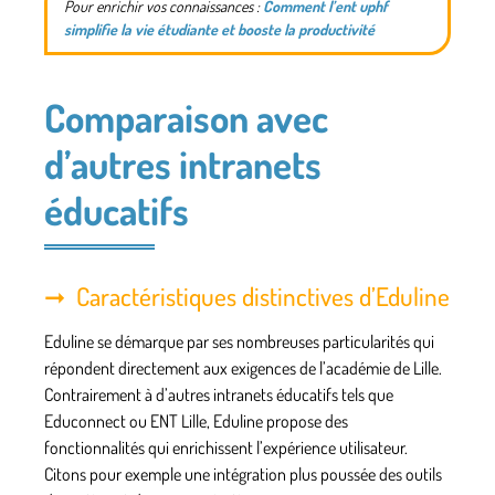
Pour enrichir vos connaissances :
Comment l’ent uphf
simplifie la vie étudiante et booste la productivité
Comparaison avec
d’autres intranets
éducatifs
Caractéristiques distinctives d’Eduline
Eduline se démarque par ses nombreuses particularités qui
répondent directement aux exigences de l’académie de Lille.
Contrairement à d’autres intranets éducatifs tels que
Educonnect ou ENT Lille, Eduline propose des
fonctionnalités qui enrichissent l’expérience utilisateur.
Citons pour exemple une intégration plus poussée des outils