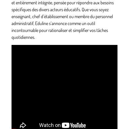
et entièrement intégrée, pensée pour répondre aux besoins
spécifiques des divers acteurs éducatifs. Que vous soyez
enseignant, chef d’établissement ou membre du personnel
administratif, Eduline s’annonce comme un outil
incontournable pour rationaliser et simplifier vos tâches
quotidiennes.