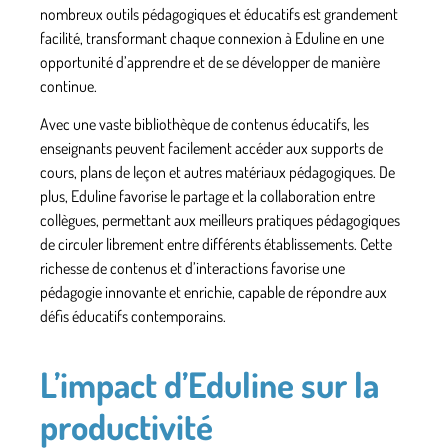
nombreux outils pédagogiques et éducatifs est grandement
facilité, transformant chaque connexion à Eduline en une
opportunité d’apprendre et de se développer de manière
continue.
Avec une vaste bibliothèque de contenus éducatifs, les
enseignants peuvent facilement accéder aux supports de
cours, plans de leçon et autres matériaux pédagogiques. De
plus, Eduline favorise le partage et la collaboration entre
collègues, permettant aux meilleurs pratiques pédagogiques
de circuler librement entre différents établissements. Cette
richesse de contenus et d’interactions favorise une
pédagogie innovante et enrichie, capable de répondre aux
défis éducatifs contemporains.
L’impact d’Eduline sur la
productivité