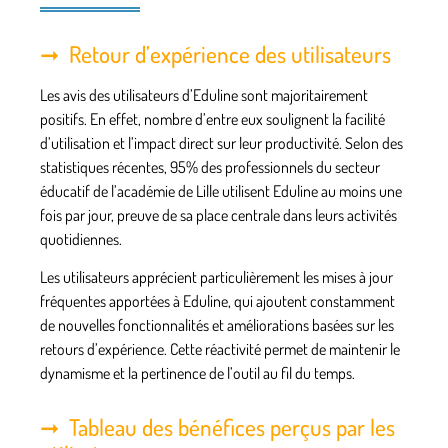
Retour d’expérience des utilisateurs
Les avis des utilisateurs d’Eduline sont majoritairement
positifs. En effet, nombre d’entre eux soulignent la facilité
d’utilisation et l’impact direct sur leur productivité. Selon des
statistiques récentes, 95% des professionnels du secteur
éducatif de l’académie de Lille utilisent Eduline au moins une
fois par jour, preuve de sa place centrale dans leurs activités
quotidiennes.
Les utilisateurs apprécient particulièrement les mises à jour
fréquentes apportées à Eduline, qui ajoutent constamment
de nouvelles fonctionnalités et améliorations basées sur les
retours d’expérience. Cette réactivité permet de maintenir le
dynamisme et la pertinence de l’outil au fil du temps.
Tableau des bénéfices perçus par les