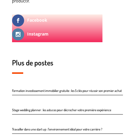
productif.
Facebook
Instagram
Plus de postes
Formation investissement immobilier gratuite : les 5 clés pour réussir son premier achat
Stage wedding planner : les astuces pour décrocher votre première expérience
Travailler dans une start up : l’environnement idéal pour votre carrière ?