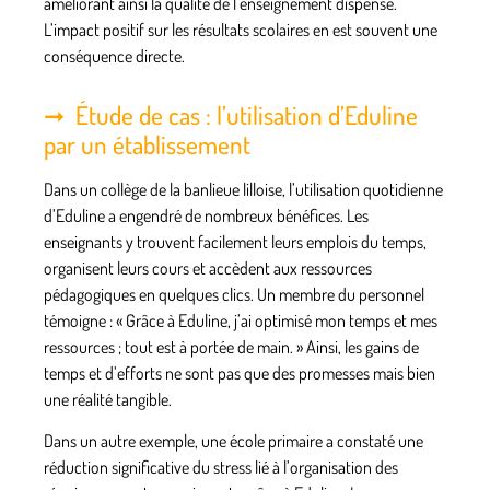
améliorant ainsi la qualité de l’enseignement dispensé.
L’impact positif sur les résultats scolaires en est souvent une
conséquence directe.
Étude de cas : l’utilisation d’Eduline
par un établissement
Dans un collège de la banlieue lilloise, l’utilisation quotidienne
d’Eduline a engendré de nombreux bénéfices. Les
enseignants y trouvent facilement leurs emplois du temps,
organisent leurs cours et accèdent aux ressources
pédagogiques en quelques clics. Un membre du personnel
témoigne : « Grâce à Eduline, j’ai optimisé mon temps et mes
ressources ; tout est à portée de main. » Ainsi, les gains de
temps et d’efforts ne sont pas que des promesses mais bien
une réalité tangible.
Dans un autre exemple, une école primaire a constaté une
réduction significative du stress lié à l’organisation des