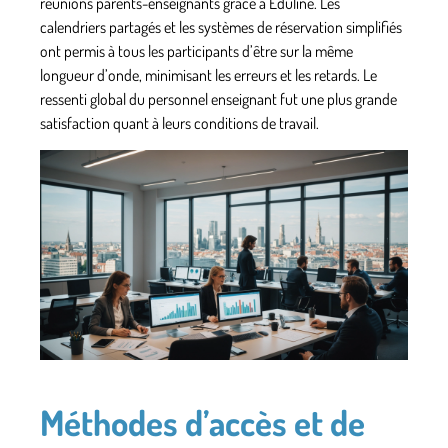
réunions parents-enseignants grâce à Eduline. Les
calendriers partagés et les systèmes de réservation simplifiés
ont permis à tous les participants d’être sur la même
longueur d’onde, minimisant les erreurs et les retards. Le
ressenti global du personnel enseignant fut une plus grande
satisfaction quant à leurs conditions de travail.
Méthodes d’accès et de