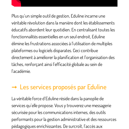
Plus qu’un simple outil de gestion, Eduline incarne une
véritable révolution dans la manière dont les établissements
éducatifs abordent leur quotidien. En centralisant toutes les
fonctionnalités essentielles en un seul endroit, Eduline
élimine les frustrations associées à l’utilisation de multiples
plateformes ou logiciels disparates. Ceci contribue
directement à améliorer la planification et l’organisation des
tâches, renforçant ainsi l’efficacité globale au sein de
l’académie.
Les services proposés par Eduline
La véritable force d’Eduline réside dans la panoplie de
services qu’elle propose. Vous y trouverez une messagerie
sécurisée pour les communications internes, des outils
performants pour la gestion administrative et des ressources
pédagogiques enrichissantes. De surcroît, l’accès aux