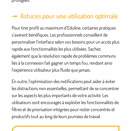
protégées.
Astuces pour une utilisation optimale
Pour tirer profit au maximum d’Eduline, certaines pratiques
s’avèrent bénéfiques. Les professionnels conseillent de
personnaliser l’interface selon vos besoins pour un accès plus
rapide aux fonctionnalités les plus utilisées. Sachez
également que la résolution rapide de problèmes communs
liés à la connexion fait gagner un temps fou, rendant ainsi
l’expérience utilisateur plus fluide que jamais.
En outre, l’optimisation des notifications peut aider à éviter
les distractions non essentielles, permettant de se concentrer
sur les aspects les plus importants de votre activité. Les
utilisateurs sont encouragés à exploiter les fonctionnalités de
filtres et de priorisation intégrées pour rester concentrés et
productifs tout au long de leurs journées de travail.