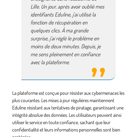
Lille. Un jour, après avoir oublié mes
identifiants Eduline, j’ai utilisé la
fonction de récupération en
quelques clics. À ma grande
surprise, j’ai réglé le problème en
moins de deux minutes. Depuis, je
me sens pleinement en confiance
avec la plateforme.
La plateforme est conçue pour résister aux cybermenaces les
plus courantes. Les mises à jour régulières maintiennent
Eduline résistant aux tentatives de piratage, garantissant une
intégrité absolue des données. Les utilisateurs peuvent ainsi
utiliser le service en toute confiance, sachant que leur
confidentialité et leurs informations personnelles sont bien