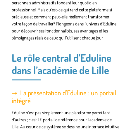
personnels administratifs fondent leur quotidien
professionnel. Mais qu’est-ce qui rend cette plateforme si
précieuse et comment peut-elle réellement transformer
votre façon de travailler? Plongeons dans l’univers d’Eduline
pour découvrir ses fonctionnalités, ses avantages et les
témoignages réels de ceux qui l’utilisent chaque jour.
Le rôle central d’Eduline
dans l’académie de Lille
La présentation d’Eduline : un portail
intégré
Eduline n’est pas simplement une plateforme parmi tant
d’autres ; c’est LE portail de référence pour l’académie de
Lille. Au cœur de ce système se dessine une interface intuitive