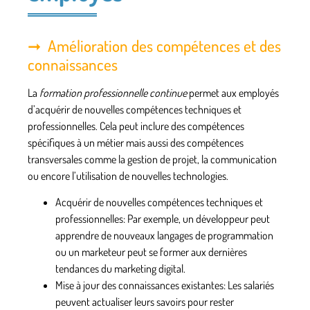
Amélioration des compétences et des
connaissances
La
formation professionnelle continue
permet aux employés
d’acquérir de nouvelles compétences techniques et
professionnelles. Cela peut inclure des compétences
spécifiques à un métier mais aussi des compétences
transversales comme la gestion de projet, la communication
ou encore l’utilisation de nouvelles technologies.
Acquérir de nouvelles compétences techniques et
professionnelles
: Par exemple, un développeur peut
apprendre de nouveaux langages de programmation
ou un marketeur peut se former aux dernières
tendances du marketing digital.
Mise à jour des connaissances existantes
: Les salariés
peuvent actualiser leurs savoirs pour rester