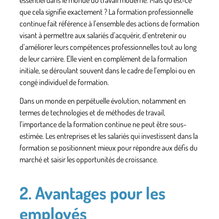
que cela signifie exactement ? La formation professionnelle
continue fait référence à l’ensemble des actions de formation
visant à permettre aux salariés d’acquérir, d’entretenir ou
d’améliorer leurs compétences professionnelles tout au long
de leur carrière. Elle vient en complément de la formation
initiale, se déroulant souvent dans le cadre de l’emploi ou en
congé individuel de formation.
Dans un monde en perpétuelle évolution, notamment en
termes de technologies et de méthodes de travail,
l’importance de la formation continue ne peut être sous-
estimée. Les entreprises et les salariés qui investissent dans la
formation se positionnent mieux pour répondre aux défis du
marché et saisir les opportunités de croissance.
2. Avantages pour les
employés