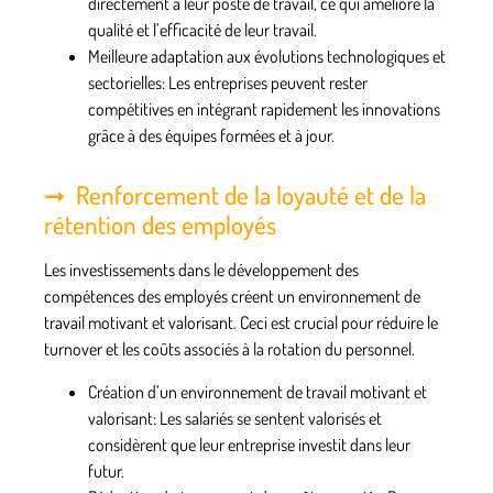
directement à leur poste de travail, ce qui améliore la
qualité et l’efficacité de leur travail.
Meilleure adaptation aux évolutions technologiques et
sectorielles
: Les entreprises peuvent rester
compétitives en intégrant rapidement les innovations
grâce à des équipes formées et à jour.
Renforcement de la loyauté et de la
rétention des employés
Les investissements dans le développement des
compétences des employés créent un environnement de
travail motivant et valorisant. Ceci est crucial pour réduire le
turnover et les coûts associés à la rotation du personnel.
Création d’un environnement de travail motivant et
valorisant
: Les salariés se sentent valorisés et
considèrent que leur entreprise investit dans leur
futur.