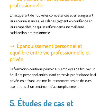
professionnelle
En acquérant de nouvelles compétences et en élargissant
leurs connaissances, les salariés gagnent en confiance en
leurs capacités, ce qui se reflète dans une meilleure
satisfaction professionnelle.
Épanouissement personnel et
équilibre entre vie professionnelle et
privée
La formation continue permet aux employés de trouver un
équilibre personnel enrichissant entre vie professionnelle et
privée, en offrant une meilleure compréhension de leurs
aspirations et un sentiment d’accomplissement.
5. Études de cas et