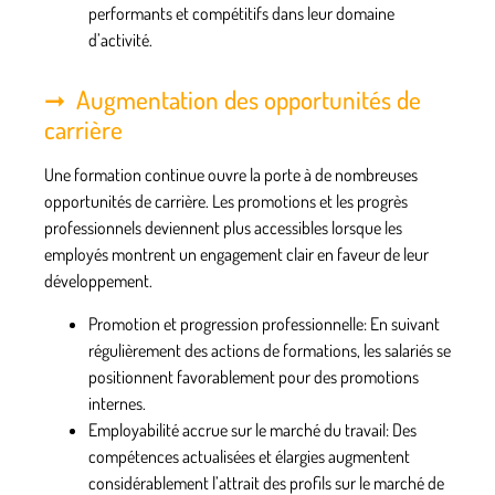
performants et compétitifs dans leur domaine
d’activité.
Augmentation des opportunités de
carrière
Une formation continue ouvre la porte à de nombreuses
opportunités de carrière. Les promotions et les progrès
professionnels deviennent plus accessibles lorsque les
employés montrent un engagement clair en faveur de leur
développement.
Promotion et progression professionnelle
: En suivant
régulièrement des actions de formations, les salariés se
positionnent favorablement pour des promotions
internes.
Employabilité accrue sur le marché du travail
: Des
compétences actualisées et élargies augmentent
considérablement l’attrait des profils sur le marché de