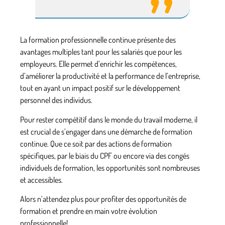
La
formation professionnelle continue
présente des
avantages multiples tant pour les salariés que pour les
employeurs. Elle permet d’enrichir les compétences,
d’améliorer la productivité et la performance de l’entreprise,
tout en ayant un impact positif sur le développement
personnel des individus.
Pour rester compétitif dans le monde du travail moderne, il
est crucial de s’engager dans une démarche de formation
continue. Que ce soit par des actions de formation
spécifiques, par le biais du CPF ou encore via des congés
individuels de formation, les opportunités sont nombreuses
et accessibles.
Alors n’attendez plus pour profiter des opportunités de
formation et prendre en main votre évolution
professionnelle!