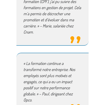
formation (CPF)
, j’ai pu suivre des
formations en gestion de projet. Cela
m’a permis de décrocher une
promotion et d’évoluer dans ma
carrière. » – Marie, salariée chez
Cnam.
« La formation continue a
transformé notre entreprise. Nos
employés sont plus motivés et
engagés, ce qui a eu un impact
positif sur notre performance
globale. » – Paul, dirigeant chez
Opco.