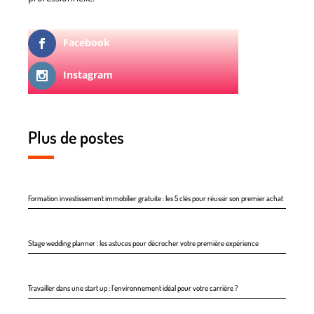
Facebook
Instagram
Plus de postes
Formation investissement immobilier gratuite : les 5 clés pour réussir son premier achat
Stage wedding planner : les astuces pour décrocher votre première expérience
Travailler dans une start up : l’environnement idéal pour votre carrière ?