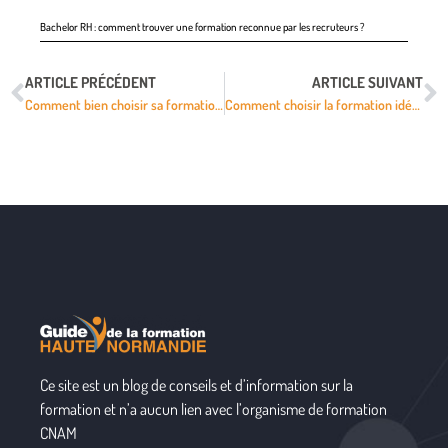
Bachelor RH : comment trouver une formation reconnue par les recruteurs ?
ARTICLE PRÉCÉDENT
ARTICLE SUIVANT
Comment bien choisir sa formation dans le domaine de la Formation
Comment choisir la formation idéale dans le domaine de la formation?
Ce site est un blog de conseils et d’information sur la
formation et n’a aucun lien avec l’organisme de formation
CNAM