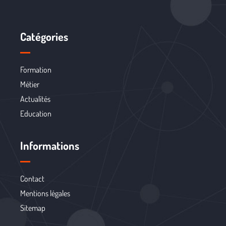
Catégories
Formation
Métier
Actualités
Education
Informations
Contact
Mentions légales
Sitemap