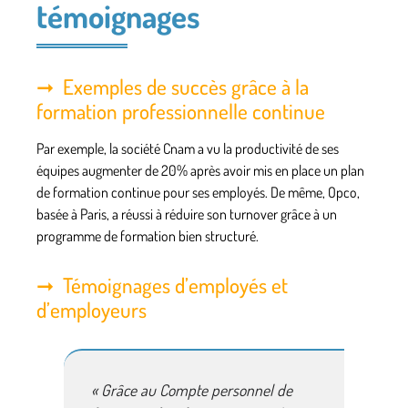
témoignages
Exemples de succès grâce à la
formation professionnelle continue
Par exemple, la société
Cnam
a vu la productivité de ses
équipes augmenter de 20% après avoir mis en place un plan
de formation continue pour ses employés. De même,
Opco
,
basée à Paris, a réussi à réduire son turnover grâce à un
programme de formation bien structuré.
Témoignages d’employés et
d’employeurs
« Grâce au
Compte personnel de