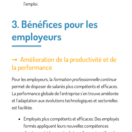
l’emploi.
3. Bénéfices pour les
employeurs
Amélioration de la productivité et de
la performance
Pour les employeurs, la
formation professionnelle continue
permet de disposer de salariés plus compétents et efficaces.
La performance globale de l’entreprise s’en trouve améliorée
et l’adaptation aux évolutions technologiques et sectorielles
est facilitée.
Employés plus compétents et efficaces
: Des employés
formés appliquent leurs nouvelles compétences