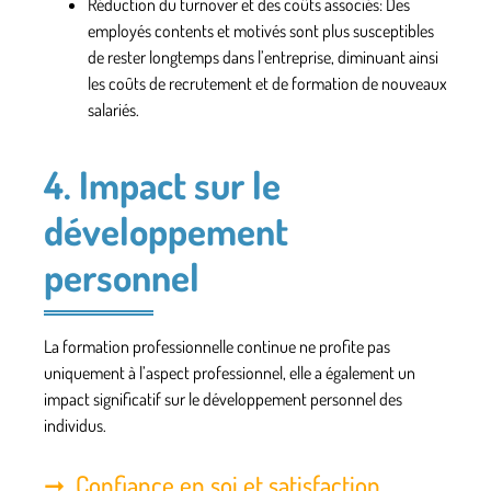
Réduction du turnover et des coûts associés
: Des
employés contents et motivés sont plus susceptibles
de rester longtemps dans l’entreprise, diminuant ainsi
les coûts de recrutement et de formation de nouveaux
salariés.
4. Impact sur le
développement
personnel
La formation professionnelle continue ne profite pas
uniquement à l’aspect professionnel, elle a également un
impact significatif sur le développement personnel des
individus.
Confiance en soi et satisfaction