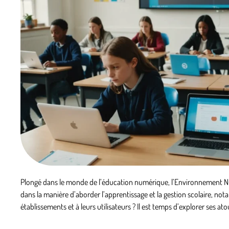
Plongé dans le monde de l’éducation numérique, l’Environnement Num
dans la manière d’aborder l’apprentissage et la gestion scolaire, 
établissements et à leurs utilisateurs ? Il est temps d’explorer ses at