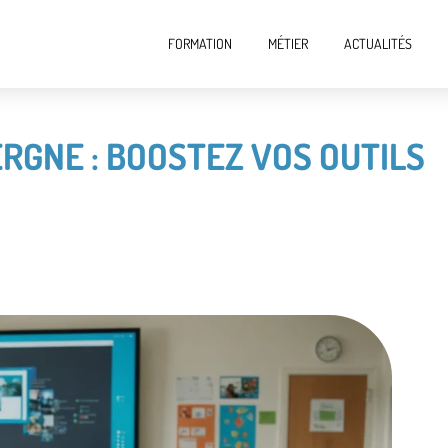
FORMATION
MÉTIER
ACTUALITÉS
ERGNE : BOOSTEZ VOS OUTILS