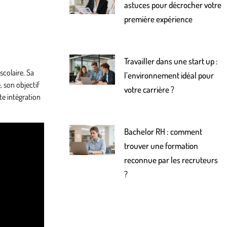
astuces pour décrocher votre
première expérience
Travailler dans une start up :
scolaire. Sa
l’environnement idéal pour
, son objectif
votre carrière ?
te intégration
Bachelor RH : comment
trouver une formation
reconnue par les recruteurs
?