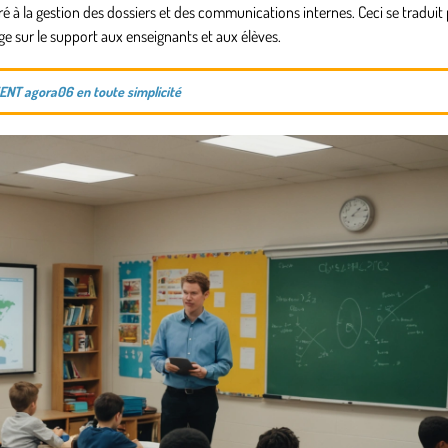
é à la gestion des dossiers et des communications internes. Ceci se traduit
e sur le support aux enseignants et aux élèves.
’ENT agora06 en toute simplicité