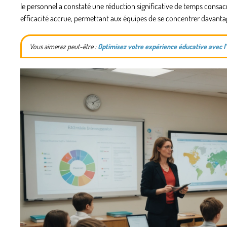
le personnel a constaté une réduction significative de temps consacr
efficacité accrue, permettant aux équipes de se concentrer davantag
Vous aimerez peut-être :
Optimisez votre expérience éducative avec l