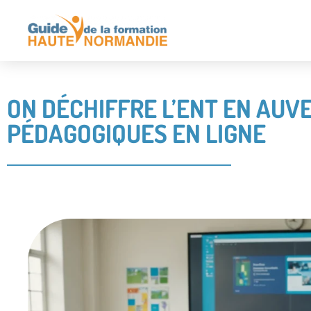
ON DÉCHIFFRE L’ENT EN AUV
PÉDAGOGIQUES EN LIGNE