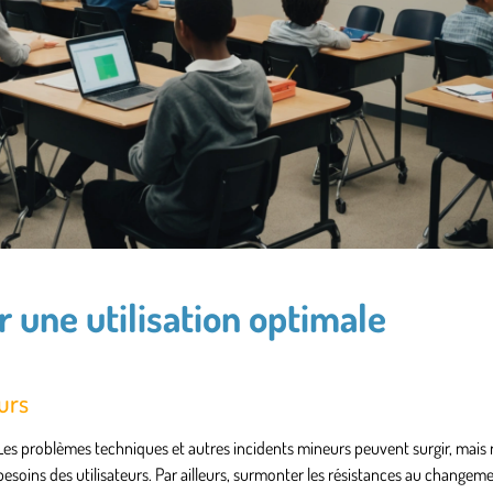
r une utilisation optimale
urs
Les problèmes techniques et autres incidents mineurs peuvent surgir, mais 
esoins des utilisateurs. Par ailleurs, surmonter les résistances au changem