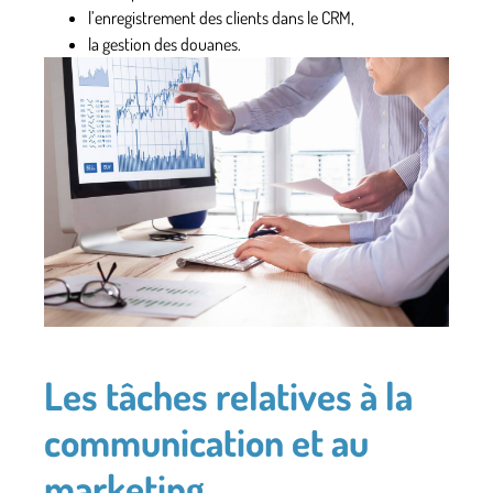
l’enregistrement des clients dans le CRM,
la gestion des douanes.
Les tâches relatives à la
communication et au
marketing