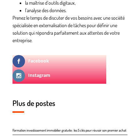
la maîtrise d’outils digitaux,
l’analyse des données.
Prenez le temps de discuter de vos besoins avec une
société
spécialisée en externalisation de tâches
pour définir une
solution qui répondra parfaitement aux attentes de votre
entreprise.
Facebook
Instagram
Plus de postes
Formation investissement immobilier gratuite : les 5 clés pour réussir son premier achat