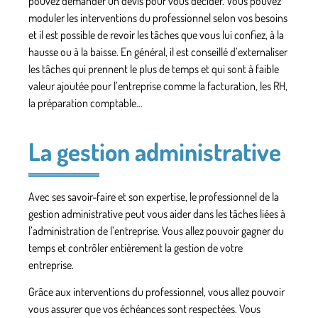
pouvez
demander un devis
pour vous décider. Vous pouvez
moduler les interventions du professionnel selon vos besoins
et il est possible de revoir les tâches que vous lui confiez, à la
hausse ou à la baisse. En général, il est conseillé d’externaliser
les tâches qui prennent le plus de temps et qui sont à faible
valeur ajoutée pour l’entreprise comme la facturation, les RH,
la préparation comptable…
La gestion administrative
Avec ses savoir-faire et son expertise, le professionnel de la
gestion administrative peut vous aider dans les tâches liées à
l’administration de l’entreprise. Vous allez pouvoir gagner du
temps et contrôler entièrement la gestion de votre
entreprise.
Grâce aux interventions du professionnel, vous allez pouvoir
vous assurer que
vos échéances sont respectées
. Vous