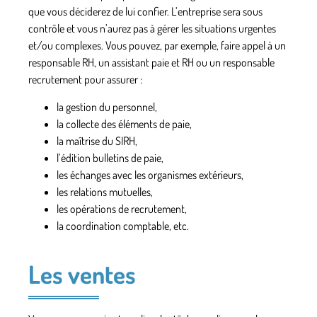
que vous déciderez de lui confier. L’entreprise sera sous
contrôle et vous n’aurez pas à gérer les situations urgentes
et/ou complexes. Vous pouvez, par exemple, faire appel à
un
responsable RH
, un assistant paie et RH ou un responsable
recrutement pour assurer :
la gestion du personnel,
la collecte des éléments de paie,
la maîtrise du SIRH,
l’édition bulletins de paie,
les échanges avec les organismes extérieurs,
les relations mutuelles,
les opérations de recrutement,
la coordination comptable, etc.
Les ventes