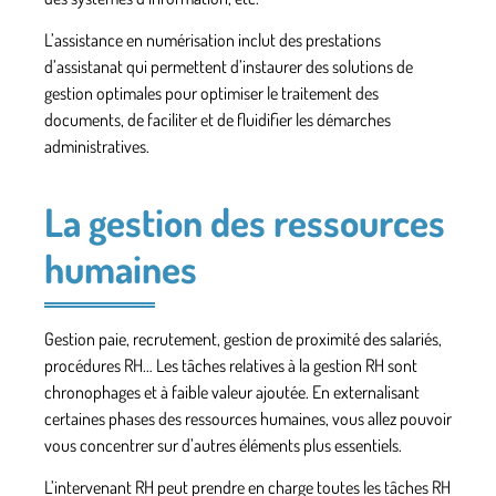
L’assistance en numérisation inclut des prestations
d’assistanat qui permettent d’instaurer des solutions de
gestion optimales pour optimiser le traitement des
documents, de faciliter et de fluidifier les démarches
administratives.
La gestion des ressources
humaines
Gestion paie, recrutement, gestion de proximité des salariés,
procédures RH… Les tâches relatives à la gestion RH sont
chronophages et à
faible valeur ajoutée
. En externalisant
certaines phases des ressources humaines, vous allez pouvoir
vous concentrer sur d’autres éléments plus essentiels.
L’intervenant RH peut prendre en charge toutes les tâches RH