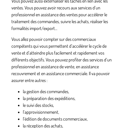
Vous pouvez aussi externaliser les tâches en lien avec les
ventes. Vous pouvez avoir recours aux services d’un
professionnel en assistance des ventes
pour accélérer le
traitement des commandes, suivre les achats, réaliser les
formalités import/export…
Vous allez pouvoir compter sur des commerciaux
compétents qui vous permettent d’accélérer le cycle de
vente et d’atteindre plus facilement et rapidement vos
différents objectifs. Vous pouvez profiter des services d’un
professionnel en assistance de vente, en assistance
recouvrement et en assistance commerciale. Il va pouvoir
assurer entre autres :
la gestion des commandes,
la préparation des expéditions,
le suivi des stocks,
l’approvisionnement,
l’édition de documents commerciaux,
la réception des achats,