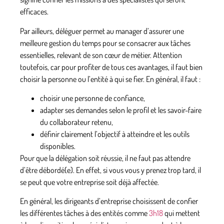
efficaces.
Par ailleurs, déléguer permet au manager d’assurer
une
meilleure gestion du temps
pour se consacrer aux tâches
essentielles, relevant de son cœur de métier. Attention
toutefois, car pour profiter de tous ces avantages, il faut bien
choisir la personne ou l’entité à qui se fier. En général, il faut :
choisir une personne de confiance,
adapter ses demandes selon le profil et les savoir-faire
du collaborateur retenu,
définir clairement l’objectif à atteindre et les outils
disponibles.
Pour que la délégation soit réussie, il ne faut pas attendre
d’être débordé(e). En effet, si vous vous y prenez trop tard, il
se peut que votre entreprise soit déjà affectée.
En général, les dirigeants d’entreprise choisissent de
confier
les différentes tâches à des entités
comme
3h18
qui mettent