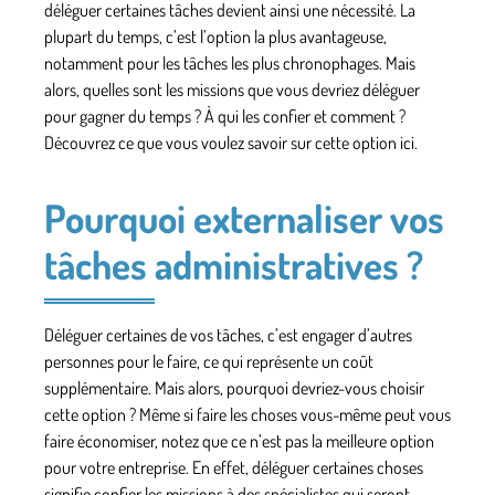
déléguer certaines tâches devient ainsi une nécessité. La
plupart du temps, c’est l’option la plus avantageuse,
notamment pour les tâches les plus chronophages. Mais
alors, quelles sont les missions que vous devriez déléguer
pour gagner du temps ? À qui les confier et comment ?
Découvrez ce que vous voulez savoir sur cette option ici.
Pourquoi externaliser vos
tâches administratives ?
Déléguer certaines de vos tâches, c’est engager d’autres
personnes pour le faire, ce qui représente un coût
supplémentaire. Mais alors, pourquoi devriez-vous choisir
cette option ? Même si faire les choses vous-même peut vous
faire économiser, notez que ce n’est pas la meilleure option
pour votre entreprise. En effet, déléguer certaines choses
signifie confier les missions à des spécialistes qui seront