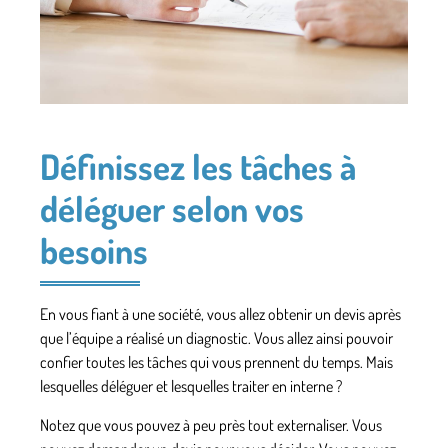
Définissez les tâches à
déléguer selon vos
besoins
En vous fiant à une société, vous allez obtenir un devis après
que l’équipe a réalisé un diagnostic. Vous allez ainsi pouvoir
confier toutes les tâches qui vous prennent du temps. Mais
lesquelles déléguer et lesquelles traiter en interne ?
Notez que vous pouvez à peu près tout externaliser. Vous