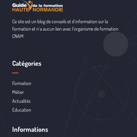
Ce site est un blog de conseils et d’information sur la
formation et n’a aucun lien avec l’organisme de formation
CNAM
Catégories
Formation
Métier
Actualités
Education
Informations