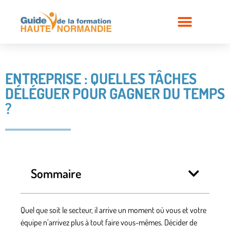
ENTREPRISE : QUELLES TÂCHES
DÉLÉGUER POUR GAGNER DU TEMPS
?
Sommaire
Quel que soit le secteur, il arrive un moment où vous et votre
équipe n’arrivez plus à tout faire vous-mêmes. Décider de