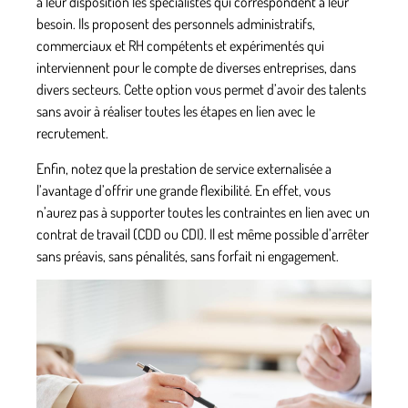
à leur disposition les spécialistes qui correspondent à leur
besoin. Ils proposent des personnels administratifs,
commerciaux et RH compétents et expérimentés qui
interviennent pour le compte de diverses entreprises, dans
divers secteurs. Cette option vous permet d’avoir des talents
sans avoir à réaliser toutes les étapes en lien avec le
recrutement.
Enfin, notez que
la prestation de service externalisée
a
l’avantage d’offrir une grande flexibilité. En effet, vous
n’aurez pas à supporter toutes les contraintes en lien avec un
contrat de travail (CDD ou CDI). Il est même possible d’arrêter
sans préavis, sans pénalités, sans forfait ni engagement.