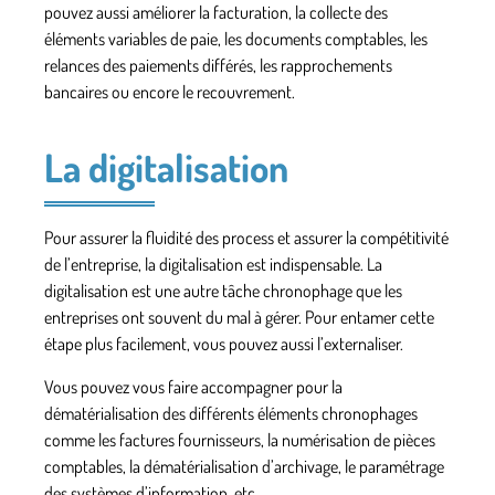
pouvez aussi améliorer la facturation, la collecte des
éléments variables de paie, les documents comptables, les
relances des paiements différés, les rapprochements
bancaires ou encore le recouvrement.
La digitalisation
Pour assurer la fluidité des process et assurer la compétitivité
de l’entreprise, la digitalisation est indispensable. La
digitalisation est une autre tâche chronophage que les
entreprises ont souvent du mal à gérer. Pour entamer cette
étape plus facilement, vous pouvez aussi l’externaliser.
Vous pouvez vous faire accompagner pour la
dématérialisation
des différents éléments chronophages
comme les factures fournisseurs, la numérisation de pièces
comptables, la dématérialisation d’archivage, le paramétrage
des systèmes d’information, etc.