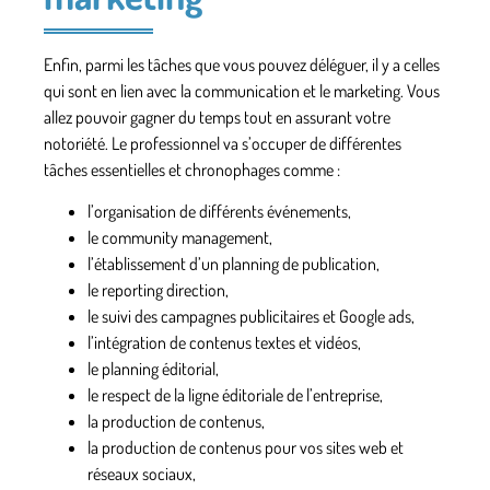
Enfin, parmi les tâches que vous pouvez déléguer, il y a celles
qui sont en lien avec la communication et le marketing. Vous
allez pouvoir gagner du temps tout en assurant votre
notoriété. Le professionnel va s’occuper de différentes
tâches essentielles et chronophages
comme :
l’organisation de différents événements,
le community management,
l’établissement d’un planning de publication,
le reporting direction,
le suivi des campagnes publicitaires et Google ads,
l’intégration de contenus textes et vidéos,
le planning éditorial,
le respect de la ligne éditoriale de l’entreprise,
la production de contenus,
la production de contenus pour vos sites web et
réseaux sociaux,