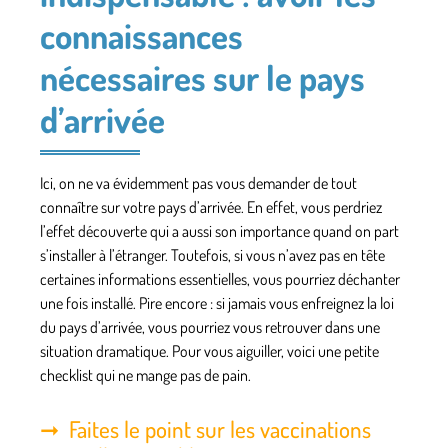
connaissances
nécessaires sur le pays
d’arrivée
Ici, on ne va évidemment pas vous demander de tout
connaître sur votre pays d’arrivée. En effet, vous perdriez
l’effet découverte
qui a aussi son importance quand on part
s’installer à l’étranger. Toutefois,
si vous n’avez pas en tête
certaines informations essentielles
, vous pourriez déchanter
une fois installé. Pire encore : si jamais vous enfreignez la loi
du pays d’arrivée, vous pourriez vous retrouver dans une
situation dramatique. Pour vous aiguiller, voici une petite
checklist qui ne mange pas de pain.
Faites le point sur les vaccinations