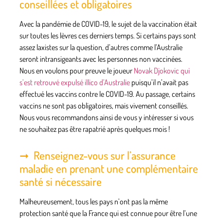
conseillées et obligatoires
Avec la pandémie de COVID-19, le sujet de la vaccination était
sur toutes les lèvres ces derniers temps. Si certains pays sont
assez laxistes sur la question, d’autres comme l’Australie
seront
intransigeants avec les personnes non vaccinées
.
Nous en voulons pour preuve le joueur
Novak Djokovic qui
s’est retrouvé expulsé illico d’Australie
puisqu’il n’avait pas
effectué les vaccins contre le COVID-19. Au passage,
certains
vaccins ne sont pas obligatoires, mais vivement conseillés
.
Nous vous recommandons ainsi de vous y intéresser si vous
ne souhaitez pas être rapatrié après quelques mois !
Renseignez-vous sur l’assurance
maladie en prenant une complémentaire
santé si nécessaire
Malheureusement,
tous les pays n’ont pas la même
protection santé que la France
qui est connue pour être l’une