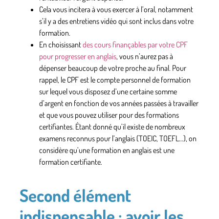
Cela vous incitera à vous exercer à l’oral
, notamment
s’il y a des entretiens vidéo qui sont inclus dans votre
formation.
En choisissant
des cours finançables par votre CPF
pour progresser en anglais
, vous n’aurez pas à
dépenser beaucoup de votre proche au final. Pour
rappel, le CPF est
le compte personnel de formation
sur lequel vous disposez d’une certaine somme
d’argent en fonction de vos années passées à travailler
et que vous pouvez utiliser pour des formations
certifiantes. Étant donné qu’il existe de
nombreux
examens reconnus pour l’anglais
(TOEIC, TOEFL…), on
considère qu’une formation en anglais est une
formation certifiante.
Second élément
indispensable : avoir les