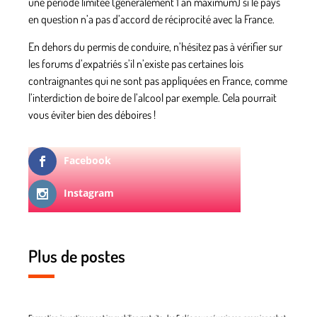
une période limitée (généralement 1 an maximum) si le pays
en question n’a pas d’accord de réciprocité avec la France.
En dehors du permis de conduire, n’hésitez pas à vérifier sur
les forums d’expatriés
s’il n’existe pas certaines lois
contraignantes qui ne sont pas appliquées en France
, comme
l’interdiction de boire de l’alcool par exemple. Cela pourrait
vous éviter bien des déboires !
Facebook
Instagram
Plus de postes