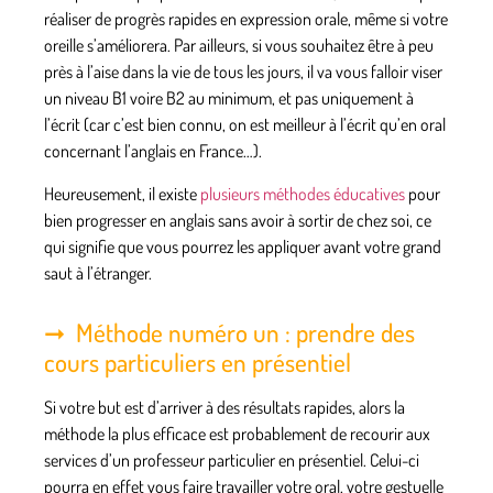
réaliser de progrès rapides en expression orale, même si votre
oreille s’améliorera. Par ailleurs, si vous souhaitez être à peu
près à l’aise dans la vie de tous les jours,
il va vous falloir viser
un niveau B1 voire B2 au minimum
, et pas uniquement à
l’écrit (car c’est bien connu, on est meilleur à l’écrit qu’en oral
concernant l’anglais en France…).
Heureusement, il existe
plusieurs méthodes éducatives
pour
bien progresser en anglais sans avoir à sortir de chez soi, ce
qui signifie que vous pourrez les appliquer avant votre grand
saut à l’étranger.
Méthode numéro un : prendre des
cours particuliers en présentiel
Si votre but est d’arriver à des résultats rapides, alors la
méthode la plus efficace est probablement de recourir aux
services d’un professeur particulier en présentiel. Celui-ci
pourra en effet vous faire travailler votre oral, votre gestuelle