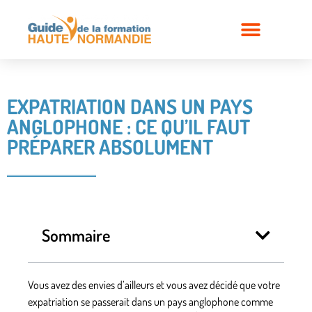
EXPATRIATION DANS UN PAYS
ANGLOPHONE : CE QU’IL FAUT
PRÉPARER ABSOLUMENT
Sommaire
Vous avez des envies d’ailleurs et vous avez décidé que
votre
expatriation se passerait dans un pays anglophone
comme