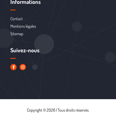
Informations
Contact
Mentions légales
Sitemap
Suivez-nous
Copyright © 2026 | Tous droits réservés.