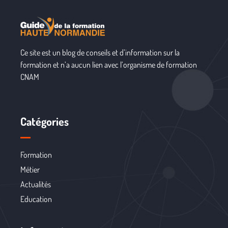
Ce site est un blog de conseils et d’information sur la
formation et n’a aucun lien avec l’organisme de formation
CNAM
Catégories
Formation
Métier
Actualités
Education