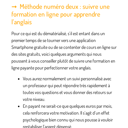
Méthode numéro deux : suivre une
formation en ligne pour apprendre
l’anglais
Pour ce qui est du dématérialisé, s’il est entant dans un
premier temps de se tourner vers une application
Smartphone gratuite ou de se contenter de cours en ligne sur
des sites gratuits, voici quelques arguments qui nous
poussent à
vous conseiller plutôt de suivre une formation en
ligne payante
pour perfectionner votre anglais.
Vous aurez normalement un suivi personnalisé
avec
un professeur qui peut répondre très rapidement à
toutes vos questions et vous donner des retours sur
votre niveau.
En payant ne serait-ce que quelques euros par mois,
cela renforcera votre motivation
. Il s’agit d’un effet
psychologique bien connu qui nous pousse à vouloir
rentabiliser l’argent dépensé.