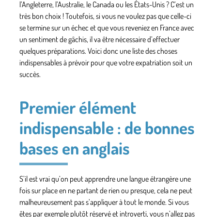
l’Angleterre, l’Australie, le Canada ou les États-Unis ? C’est un
très bon choix ! Toutefois, si vous ne voulez pas que celle-ci
se termine sur un échec et que vous reveniez en France avec
un sentiment de gâchis, il va être nécessaire d’effectuer
quelques préparations. Voici donc une liste des choses
indispensables à prévoir pour que votre expatriation soit un
succès.
Premier élément
indispensable : de bonnes
bases en anglais
S’il est vrai qu’on peut apprendre une langue étrangère une
fois sur place en ne partant de rien ou presque, cela ne peut
malheureusement pas s’appliquer à tout le monde. Si vous
êtes par exemple plutôt réservé et introverti, vous n’allez pas