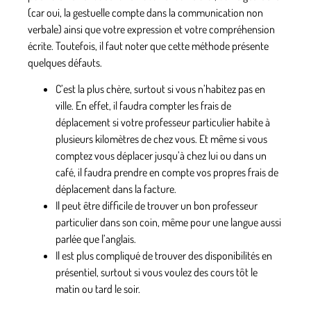
(car oui, la gestuelle compte dans la communication non
verbale) ainsi que votre expression et votre compréhension
écrite. Toutefois, il faut noter que cette méthode présente
quelques défauts.
C’est la plus chère
, surtout si vous n’habitez pas en
ville. En effet, il faudra compter les frais de
déplacement si votre professeur particulier habite à
plusieurs kilomètres de chez vous. Et même si vous
comptez vous déplacer jusqu’à chez lui ou dans un
café, il faudra prendre en compte vos propres frais de
déplacement dans la facture.
Il peut être
difficile de trouver un bon professeur
particulier dans son coin
, même pour une langue aussi
parlée que l’anglais.
Il est
plus compliqué de trouver des disponibilités en
présentiel
, surtout si vous voulez des cours tôt le
matin ou tard le soir.