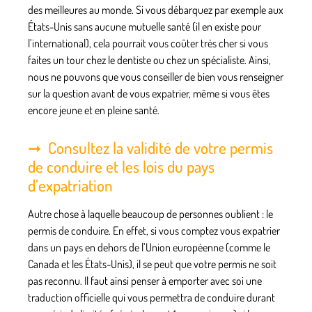
des meilleures au monde. Si vous débarquez par exemple aux
États-Unis sans aucune mutuelle santé (il en existe pour
l’international), cela pourrait vous coûter très cher si vous
faites un tour chez le dentiste ou chez un spécialiste. Ainsi,
nous ne pouvons que vous conseiller de bien vous renseigner
sur la question avant de vous expatrier, même si vous êtes
encore jeune et en pleine santé.
Consultez la validité de votre permis
de conduire et les lois du pays
d’expatriation
Autre chose à laquelle beaucoup de personnes oublient : le
permis de conduire. En effet, si vous comptez vous expatrier
dans un pays en dehors de l’Union européenne (comme le
Canada et les États-Unis),
il se peut que votre permis ne soit
pas reconnu
. Il faut ainsi penser à emporter avec soi une
traduction officielle qui vous permettra de conduire durant