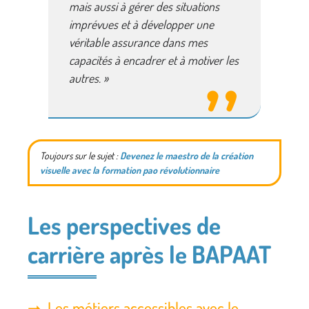
mais aussi à gérer des situations
imprévues et à développer une
véritable assurance dans mes
capacités à encadrer et à motiver les
autres. »
Toujours sur le sujet :
Devenez le maestro de la création
visuelle avec la formation pao révolutionnaire
Les perspectives de
carrière après le BAPAAT
Les métiers accessibles avec le