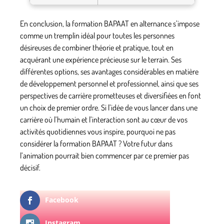
En conclusion, la formation BAPAAT en alternance s’impose
comme un tremplin idéal pour toutes les personnes
désireuses de combiner théorie et pratique, tout en
acquérant une expérience précieuse sur le terrain. Ses
différentes options, ses avantages considérables en matière
de développement personnel et professionnel, ainsi que ses
perspectives de carrière prometteuses et diversifiées en font
un choix de premier ordre. Si l’idée de vous lancer dans une
carrière où l’humain et l’interaction sont au cœur de vos
activités quotidiennes vous inspire, pourquoi ne pas
considérer la formation BAPAAT ? Votre futur dans
l’animation pourrait bien commencer par ce premier pas
décisif.
Facebook
Instagram