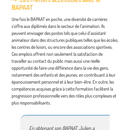
BAPAAT
Une fois le BAPAAT en poche, une diversité de carrières
s’offre aux diplômés dans le secteur de l’animation. Ils
peuvent envisager des postes tels que celui d’assistant
animateur dans des structures publiques telles que les écoles,
les centres de loisirs, ou encore des associations sportives.
Ces emplois offrent non seulement la satisfaction de
travailler au contact du public mais aussi une réelle
opportunité de faire une différence dans la vie des gens,
notamment des enfants et des jeunes, en contribuant à leur
épanouissement personnel et à leur bien-être. En outre, les
compétences acquises grâce à cette formation facilitent la
progression professionnelle vers des rôles plus complexes et
plus responsabilisants.
En obtenant son BAPAAT, Julien a