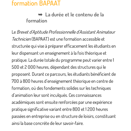
formation BAPAAT
La durée et le contenu de la
formation
Le
Brevet d’Aptitude Professionnelle d’Assistant Animateur
Technicien
(BAPAAT) est une formation accessible et
structurée qui vise à préparer efficacement les étudiants en
leur dispensant un enseignement à la fois théorique et
pratique. La durée totale du programme peut varier entre 1
500 et 2 000 heures, dépendant des structures qui le
proposent. Durant ce parcours, les étudiants bénéficient de
700 à 800 heures d’enseignement théorique en centre de
formation, où des fondements solides sur les techniques
d’animation leur sont inculqués. Ces connaissances
académiques sont ensuite renforcées par une expérience
pratique significative variant entre 800 et 1 200 heures
passées en entreprise ou en structure de loisirs, constituant
ainsi la base concrète de leur savoir-faire.