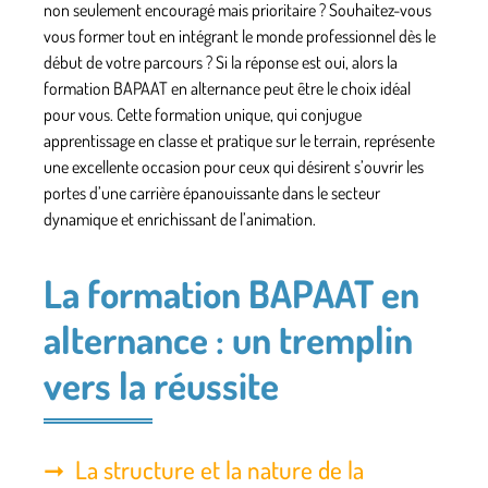
non seulement encouragé mais prioritaire ? Souhaitez-vous
vous former tout en intégrant le monde professionnel dès le
début de votre parcours ? Si la réponse est oui, alors la
formation
BAPAAT
en alternance peut être le choix idéal
pour vous. Cette formation unique, qui conjugue
apprentissage en classe et pratique sur le terrain, représente
une excellente occasion pour ceux qui désirent s’ouvrir les
portes d’une carrière épanouissante dans le secteur
dynamique et enrichissant de l’animation.
La formation BAPAAT en
alternance : un tremplin
vers la réussite
La structure et la nature de la