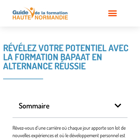
RÉVÉLEZ VOTRE POTENTIEL AVEC
LA FORMATION BAPAAT EN
ALTERNANCE RÉUSSIE
Sommaire
Rêvez-vous d’une carrière où chaque jour apporte son lot de
nouvelles expériences et où le développement personnel est