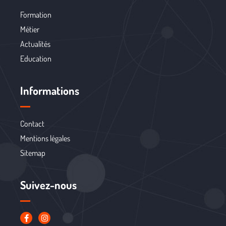
Formation
Métier
Actualités
Education
Informations
Contact
Mentions légales
Sitemap
Suivez-nous