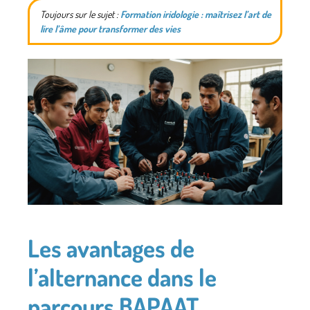
Toujours sur le sujet :
Formation iridologie : maîtrisez l’art de
lire l’âme pour transformer des vies
Les avantages de
l’alternance dans le
parcours BAPAAT