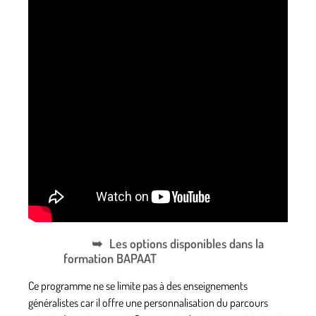
Les options disponibles dans la
formation BAPAAT
Ce programme ne se limite pas à des enseignements
généralistes car il offre une personnalisation du parcours