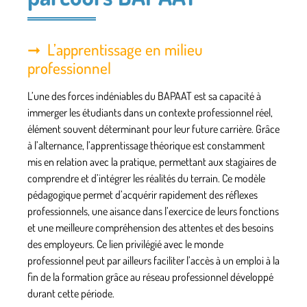
L’apprentissage en milieu
professionnel
L’une des forces indéniables du BAPAAT est sa capacité à
immerger les étudiants dans un contexte professionnel réel,
élément souvent déterminant pour leur future carrière. Grâce
à l’alternance, l’apprentissage théorique est constamment
mis en relation avec la pratique, permettant aux stagiaires de
comprendre et d’intégrer les réalités du terrain. Ce modèle
pédagogique permet d’acquérir rapidement des réflexes
professionnels, une aisance dans l’exercice de leurs fonctions
et une meilleure compréhension des attentes et des besoins
des employeurs. Ce lien privilégié avec le monde
professionnel peut par ailleurs faciliter l’accès à un emploi à la
fin de la formation grâce au réseau professionnel développé
durant cette période.