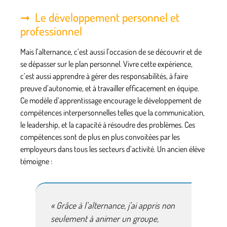
Le développement personnel et
professionnel
Mais l’alternance, c’est aussi l’occasion de se découvrir et de
se dépasser sur le plan personnel. Vivre cette expérience,
c’est aussi apprendre à gérer des responsabilités, à faire
preuve d’autonomie, et à travailler efficacement en équipe.
Ce modèle d’apprentissage encourage le développement de
compétences interpersonnelles
telles que la communication,
le leadership, et la capacité à résoudre des problèmes. Ces
compétences sont de plus en plus convoitées par les
employeurs dans tous les secteurs d’activité. Un ancien élève
témoigne :
« Grâce à l’alternance, j’ai appris non
seulement à animer un groupe,