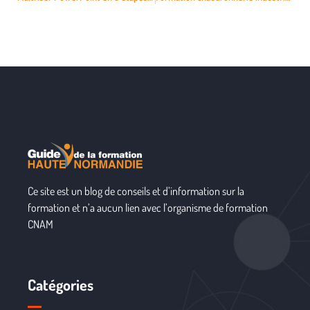
Ce site est un blog de conseils et d’information sur la
formation et n’a aucun lien avec l’organisme de formation
CNAM
Catégories