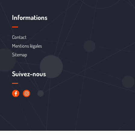
Informations
Contact
Mentions légales
Sitemap
Suivez-nous