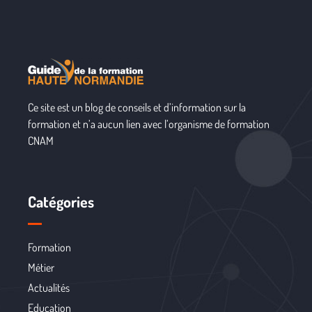
Ce site est un blog de conseils et d’information sur la
formation et n’a aucun lien avec l’organisme de formation
CNAM
Catégories
Formation
Métier
Actualités
Education