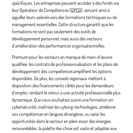
spécifiques. Les
entreprises
peuvent accéder à des fonds via
leur Opérateur de Compétences (
OPCO
), servant ainsi à
aiguiller leurs
salariés
vers des formations techniques ou de
management essentielles. Cette structure garantit que les
formations ne sont pas seulement des outils de
développement personnel, mais aussi des vecteurs
d’amélioration des performances organisationnelles.
Premium pour les secteurs en manque de main-d’œuvre
qualifiée, les contrats de
professionnalisation
et les plans de
développement des
compétences
amplifient les options
disponibles. De plus, les conseils régionaux mettent à
disposition des
financements
ciblés pour les demandeurs
d’emploi, rendant le retour à une activité professionnelle plus
dynamique. Que vous souhaitiez suivre une formation en
cybersécurité, maîtriser les cyborg-technologies, améliorer
vos compétences en langues étrangères, ou saisir les
opportunités dans le secteur en plein essor des énergies
renouvelables, la palette des choix est vaste et adaptée aux