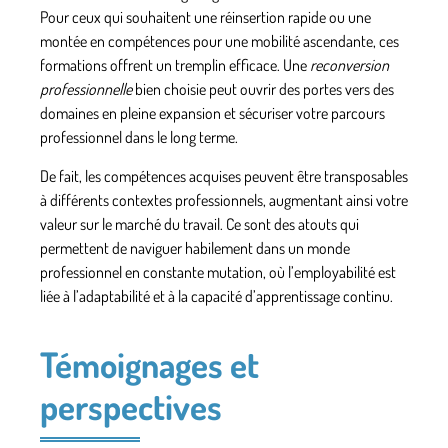
Pour ceux qui souhaitent une réinsertion rapide ou une
montée en compétences pour une mobilité ascendante, ces
formations offrent un tremplin efficace. Une
reconversion
professionnelle
bien choisie peut ouvrir des portes vers des
domaines en pleine expansion et sécuriser votre parcours
professionnel dans le long terme.
De fait, les compétences acquises peuvent être transposables
à différents contextes professionnels, augmentant ainsi votre
valeur sur le marché du travail. Ce sont des atouts qui
permettent de naviguer habilement dans un monde
professionnel en constante mutation, où l’employabilité est
liée à l’adaptabilité et à la capacité d’apprentissage continu.
Témoignages et
perspectives