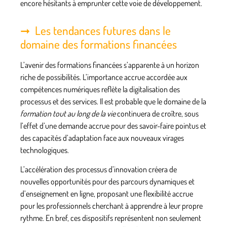
encore hésitants à emprunter cette voie de développement.
Les tendances futures dans le
domaine des formations financées
L’avenir des
formations financées
s’apparente à un horizon
riche de possibilités. L’importance accrue accordée aux
compétences numériques reflète la digitalisation des
processus et des services. Il est probable que le domaine de la
formation tout au long de la vie
continuera de croître, sous
l’effet d’une demande accrue pour des savoir-faire pointus et
des capacités d’adaptation face aux nouveaux virages
technologiques.
L’accélération des processus d’innovation créera de
nouvelles opportunités pour des parcours dynamiques et
d’enseignement en ligne, proposant une flexibilité accrue
pour les professionnels cherchant à apprendre à leur propre
rythme. En bref, ces dispositifs représentent non seulement