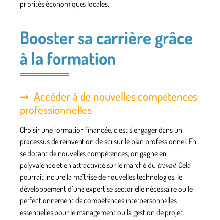
priorités économiques locales.
Booster sa carrière grâce
à la formation
Accéder à de nouvelles compétences
professionnelles
Choisir une
formation
financée, c’est s’engager dans un
processus de réinvention de soi sur le plan professionnel. En
se dotant de nouvelles
compétences
, on gagne en
polyvalence et en attractivité sur le marché du
travail
. Cela
pourrait inclure la maîtrise de nouvelles technologies, le
développement d’une expertise sectorielle nécessaire ou le
perfectionnement de compétences interpersonnelles
essentielles pour le management ou la gestion de projet.