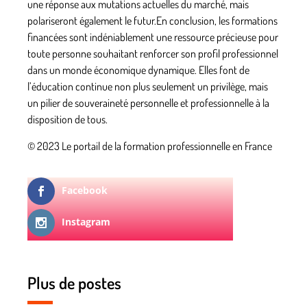
une réponse aux mutations actuelles du marché, mais
polariseront également le futur.En conclusion, les formations
financées sont indéniablement une ressource précieuse pour
toute personne souhaitant renforcer son profil professionnel
dans un monde économique dynamique. Elles font de
l’éducation continue non plus seulement un privilège, mais
un pilier de souveraineté personnelle et professionnelle à la
disposition de tous.
© 2023 Le portail de la formation professionnelle en France
Facebook
Instagram
Plus de postes