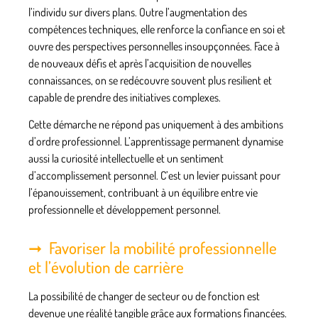
l’individu sur divers plans. Outre l’augmentation des
compétences techniques, elle renforce la confiance en soi et
ouvre des perspectives personnelles insoupçonnées. Face à
de nouveaux défis et après l’acquisition de nouvelles
connaissances, on se redécouvre souvent plus resilient et
capable de prendre des initiatives complexes.
Cette démarche ne répond pas uniquement à des ambitions
d’ordre professionnel. L’apprentissage permanent dynamise
aussi la curiosité intellectuelle et un sentiment
d’accomplissement personnel. C’est un levier puissant pour
l’épanouissement, contribuant à un équilibre entre vie
professionnelle et développement personnel.
Favoriser la mobilité professionnelle
et l’évolution de carrière
La possibilité de changer de secteur ou de fonction est
devenue une réalité tangible grâce aux
formations financées
.