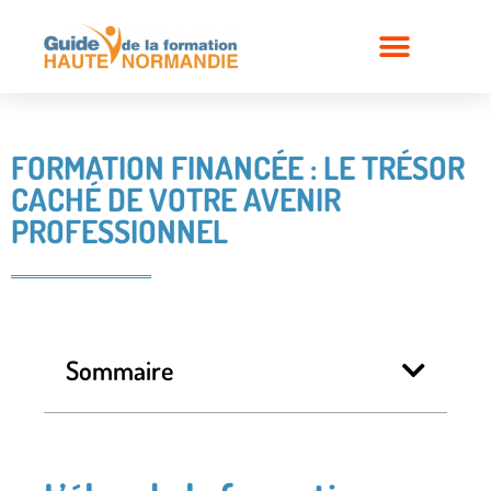
FORMATION FINANCÉE : LE TRÉSOR
CACHÉ DE VOTRE AVENIR
PROFESSIONNEL
Sommaire