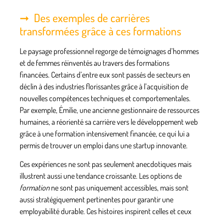
Des exemples de carrières
transformées grâce à ces formations
Le paysage professionnel regorge de témoignages d’hommes
et de femmes réinventés au travers des
formations
financées
. Certains d’entre eux sont passés de secteurs en
déclin à des industries florissantes grâce à l’acquisition de
nouvelles compétences techniques et comportementales.
Par exemple, Émilie, une ancienne gestionnaire de ressources
humaines, a réorienté sa carrière vers le développement web
grâce à une formation intensivement financée, ce qui lui a
permis de trouver un emploi dans une startup innovante.
Ces expériences ne sont pas seulement anecdotiques mais
illustrent aussi une tendance croissante. Les options de
formation
ne sont pas uniquement accessibles, mais sont
aussi stratégiquement pertinentes pour garantir une
employabilité durable. Ces histoires inspirent celles et ceux