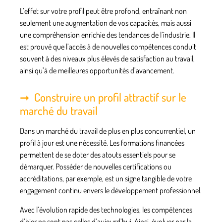
L’effet sur votre profil peut être profond, entraînant non
seulement une augmentation de vos capacités, mais aussi
une compréhension enrichie des tendances de l’industrie. Il
est prouvé que l’accès à de nouvelles compétences conduit
souvent à des niveaux plus élevés de satisfaction au
travail
,
ainsi qu’à de meilleures opportunités d’avancement.
Construire un profil attractif sur le
marché du travail
Dans un marché du travail de plus en plus concurrentiel, un
profil
à jour est une nécessité. Les
formations financées
permettent de se doter des atouts essentiels pour se
démarquer. Posséder de nouvelles certifications ou
accréditations, par exemple, est un signe tangible de votre
engagement continu envers le développement professionnel.
Avec l’évolution rapide des technologies, les compétences
d’hier ne sont pas celles d’aujourd’hui. Ainsi, évoluer par la