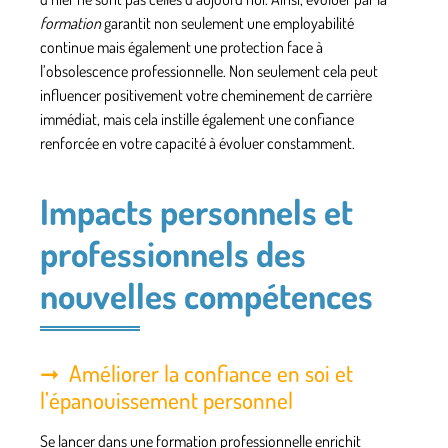
formation
garantit non seulement une employabilité
continue mais également une protection face à
l’obsolescence professionnelle. Non seulement cela peut
influencer positivement votre cheminement de carrière
immédiat, mais cela instille également une confiance
renforcée en votre capacité à évoluer constamment.
Impacts personnels et
professionnels des
nouvelles compétences
Améliorer la confiance en soi et
l’épanouissement personnel
Se lancer dans une
formation professionnelle
enrichit