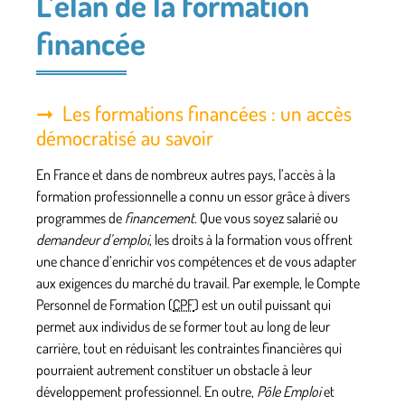
L’élan de la formation
financée
Les formations financées : un accès
démocratisé au savoir
En France et dans de nombreux autres pays, l’accès à la
formation professionnelle
a connu un essor grâce à divers
programmes de
financement
. Que vous soyez
salarié
ou
demandeur d’emploi
, les
droits
à la formation vous offrent
une chance d’enrichir vos
compétences
et de vous adapter
aux exigences du marché du travail. Par exemple, le Compte
Personnel de Formation (
CPF
) est un outil puissant qui
permet aux individus de se former tout au long de leur
carrière, tout en réduisant les contraintes financières qui
pourraient autrement constituer un obstacle à leur
développement professionnel. En outre,
Pôle Emploi
et