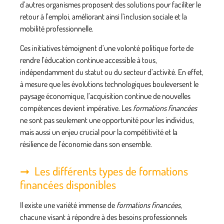
d’autres organismes proposent des solutions pour faciliter le
retour à l’emploi, améliorant ainsi l’inclusion sociale et la
mobilité professionnelle.
Ces initiatives témoignent d’une volonté politique forte de
rendre l’éducation continue accessible à tous,
indépendamment du statut ou du secteur d’activité. En effet,
à mesure que les évolutions technologiques bouleversent le
paysage économique, l’acquisition continue de nouvelles
compétences devient impérative. Les
formations financées
ne sont pas seulement une opportunité pour les individus,
mais aussi un enjeu crucial pour la compétitivité et la
résilience de l’économie dans son ensemble.
Les différents types de formations
financées disponibles
Il existe une variété immense de
formations financées
,
chacune visant à répondre à des besoins professionnels