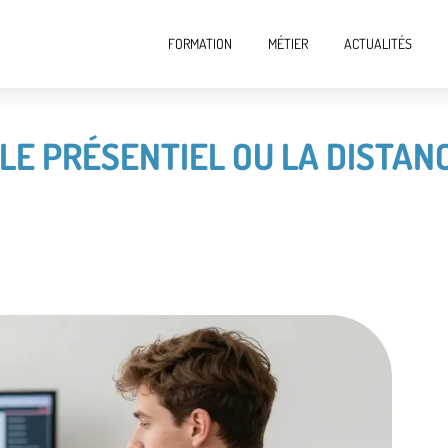
FORMATION
MÉTIER
ACTUALITÉS
 LE PRÉSENTIEL OU LA DISTAN