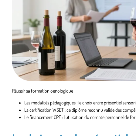
Réussir sa formation oenologique
Les modalités pédagogiques
: le choix entre présentiel sensori
La certification WSET
: ce diplôme reconnu valide des compét
Le financement CPF
: l’utilisation du compte personnel de fo