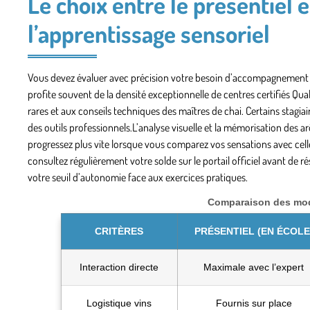
Le choix entre le présentiel et
l’apprentissage sensoriel
Vous devez évaluer avec précision votre besoin d’accompagnement pa
profite souvent de la densité exceptionnelle de centres certifiés Qua
rares et aux conseils techniques des maîtres de chai. Certains stagia
des outils professionnels.L’analyse visuelle et la mémorisation de
progressez plus vite lorsque vous comparez vos sensations avec cell
consultez régulièrement votre solde sur le portail officiel avant de
votre seuil d’autonomie face aux exercices pratiques.
Comparaison des moda
CRITÈRES
PRÉSENTIEL (EN ÉCOLE
Interaction directe
Maximale avec l’expert
Logistique vins
Fournis sur place