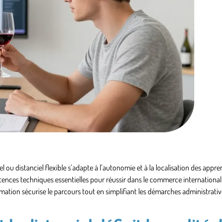
el ou distanciel flexible s’adapte à l’autonomie et à la localisation des appre
ences techniques essentielles pour réussir dans le commerce international 
rmation sécurise le parcours tout en simplifiant les démarches administrativ