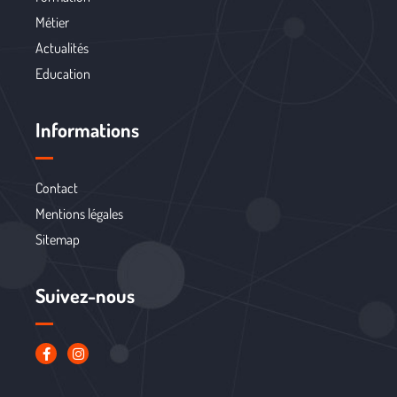
Métier
Actualités
Education
Informations
Contact
Mentions légales
Sitemap
Suivez-nous