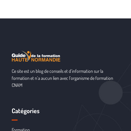
Ce site est un blog de conseils et d’information sur la
formation et n’a aucun lien avec l’organisme de formation
CNAM
Catégories
Formation