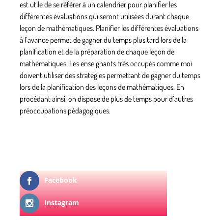
est utile de se référer à un calendrier pour planifier les
différentes évaluations qui seront utilisées durant chaque
leçon de mathématiques. Planifier les différentes évaluations
à l’avance permet de gagner du temps plus tard lors de la
planification et de la préparation de chaque leçon de
mathématiques. Les enseignants très occupés comme moi
doivent utiliser des stratégies permettant de gagner du temps
lors de la planification des leçons de mathématiques. En
procédant ainsi, on dispose de plus de temps pour d’autres
préoccupations pédagogiques.
Facebook
Instagram