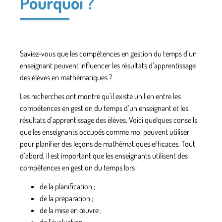
Pourquoi ?
Saviez-vous que les compétences en gestion du temps d’un
enseignant peuvent influencer les résultats d’apprentissage
des élèves en mathématiques ?
Les recherches ont montré qu’il existe un lien entre les
compétences en gestion du temps d’un enseignant et les
résultats d’apprentissage des élèves. Voici quelques conseils
que les enseignants occupés comme moi peuvent utiliser
pour planifier des leçons de mathématiques efficaces. Tout
d’abord, il est important que les enseignants utilisent des
compétences en gestion du temps lors :
de la planification ;
de la préparation ;
de la mise en œuvre ;