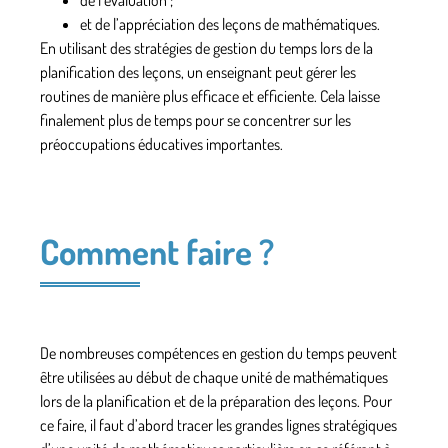
de l’évaluation ;
et de l’appréciation des leçons de mathématiques.
En utilisant des stratégies de gestion du temps lors de la
planification des leçons, un enseignant peut gérer les
routines de manière plus efficace et efficiente. Cela laisse
finalement plus de temps pour se concentrer sur les
préoccupations éducatives importantes.
Comment faire ?
De nombreuses compétences en gestion du temps peuvent
être utilisées au début de chaque unité de mathématiques
lors de la planification et de la préparation des leçons. Pour
ce faire, il faut d’abord tracer les grandes lignes stratégiques