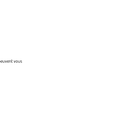
 peuvent vous