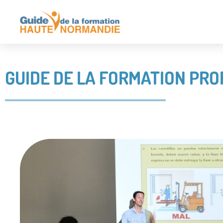
GUIDE DE LA FORMATION PR