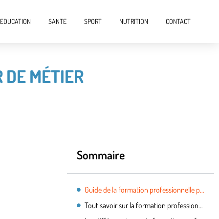
EDUCATION
SANTE
SPORT
NUTRITION
CONTACT
 DE MÉTIER
Sommaire
Guide de la formation professionnelle pour changer de métier
Tout savoir sur la formation professionnelle