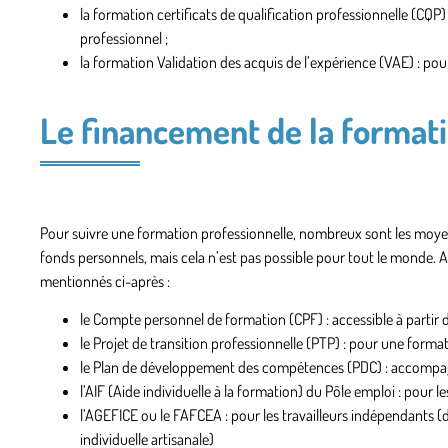
la formation
certificats de qualification professionnelle
(CQP) 
professionnel ;
la formation
Validation des acquis de l’expérience
(VAE) : pour
Le financement de la format
Pour suivre une formation professionnelle, nombreux sont les moyens 
fonds personnels
, mais cela n’est pas possible pour tout le monde. A
mentionnés ci-après :
le
Compte personnel de formation
(CPF) : accessible à partir d
le
Projet de transition professionnelle
(PTP) : pour une formati
le
Plan de développement des compétences (PDC)
: accompag
l’AIF (
Aide individuelle à la formation
) du Pôle emploi : pour l
l’AGEFICE ou le FAFCEA : pour les travailleurs indépendants (di
individuelle artisanale)