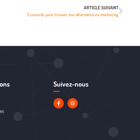
ARTICLE SUIVANT
5 conseils pour trouver son alternance en marketing
ions
Suivez-nous
les