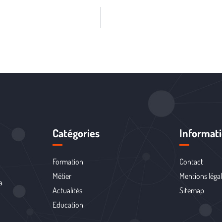
Catégories
Informat
Formation
Contact
Métier
Mentions léga
a
Actualités
Sitemap
Education