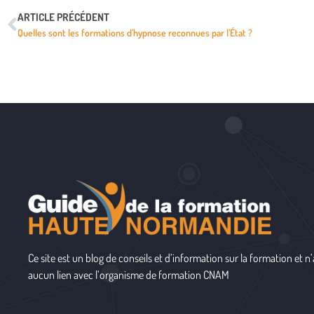
ARTICLE PRÉCÉDENT
Quelles sont les formations d’hypnose reconnues par l’État ?
Ce site est un blog de conseils et d’information sur la formation et n’
aucun lien avec l’organisme de formation
CNAM