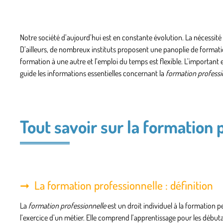
Notre société d’aujourd’hui est en constante évolution. La nécessit
D’ailleurs, de nombreux instituts proposent
une panoplie de format
formation à une autre et l’emploi du temps est flexible. L’important
guide les informations essentielles concernant la
formation professi
Tout savoir sur la formation 
La formation professionnelle : définition
La
formation professionnelle
est un
droit individuel à la formation
pe
l’exercice d’un métier. Elle comprend l’
apprentissage
pour les débutan