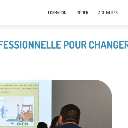
FORMATION
MÉTIER
ACTUALITÉS
OFESSIONNELLE POUR CHANGER