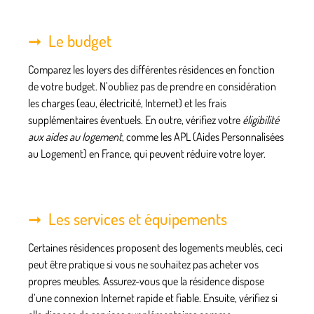
Le budget
Comparez les loyers des différentes résidences en fonction
de votre budget. N’oubliez pas de prendre en considération
les charges
(eau, électricité, Internet) et
les frais
supplémentaires
éventuels. En outre, vérifiez votre
éligibilité
aux aides au logement
, comme les APL (Aides Personnalisées
au Logement) en France, qui peuvent réduire votre loyer.
Les services et équipements
Certaines résidences proposent des
logements meublés
, ceci
peut être pratique si vous ne souhaitez pas acheter vos
propres meubles. Assurez-vous que la résidence dispose
d’une
connexion Internet
rapide et fiable. Ensuite, vérifiez si