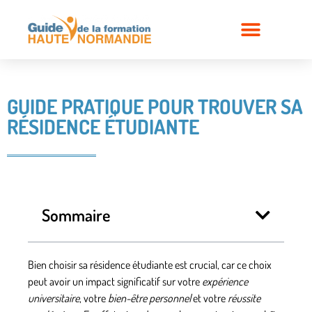
GUIDE PRATIQUE POUR TROUVER SA
RÉSIDENCE ÉTUDIANTE
Sommaire
Bien choisir sa résidence étudiante est crucial, car ce choix
peut avoir un
impact significatif
sur votre
expérience
universitaire
, votre
bien-être personnel
et votre
réussite