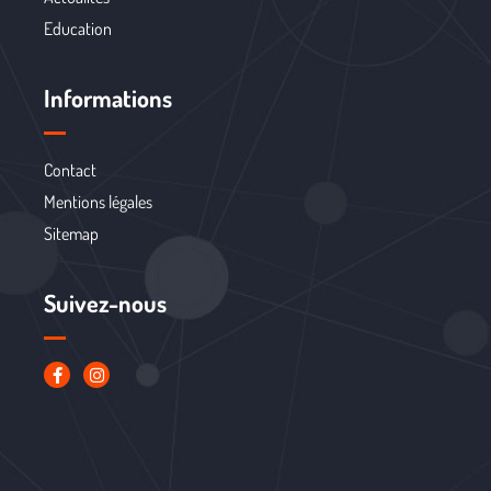
Education
Informations
Contact
Mentions légales
Sitemap
Suivez-nous