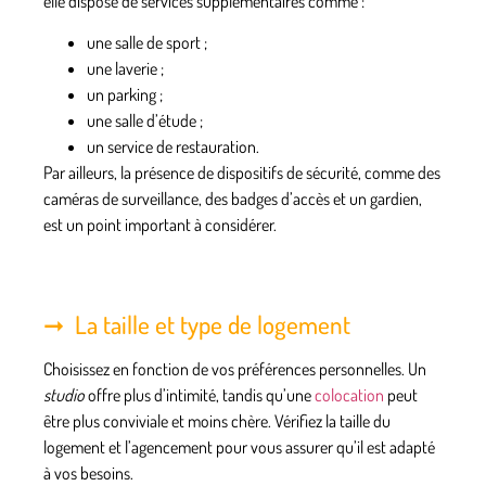
elle dispose de
services supplémentaires
comme :
une salle de sport ;
une laverie ;
un parking ;
une salle d’étude ;
un service de restauration.
Par ailleurs, la présence de
dispositifs de sécurité
, comme des
caméras de surveillance, des badges d’accès et un gardien,
est un point important à considérer.
La taille et type de logement
Choisissez en fonction de vos
préférences personnelles
. Un
studio
offre plus d’intimité, tandis qu’une
colocation
peut
être plus conviviale et moins chère. Vérifiez la taille du
logement et l’agencement pour vous assurer qu’il est adapté
à vos besoins.