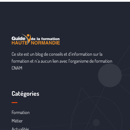
Ce site est un blog de conseils et d’information sur la
formation et n’a aucun lien avec l’organisme de formation
CNAM
Catégories
Formation
Métier
Actualités