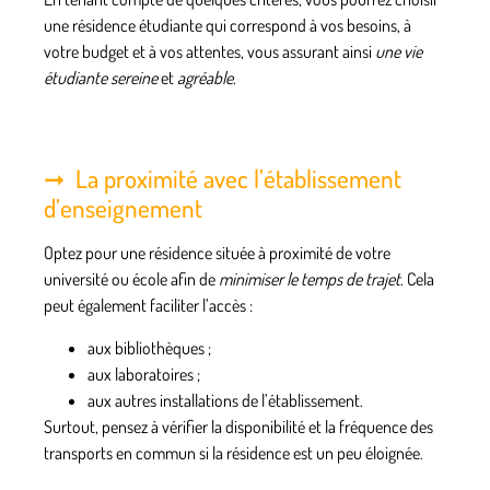
une résidence étudiante qui correspond à vos besoins, à
votre budget et à vos attentes, vous assurant ainsi
une vie
étudiante sereine
et
agréable
.
La proximité avec l’établissement
d’enseignement
Optez pour une résidence située
à proximité de votre
université ou école
afin de
minimiser le temps de trajet
. Cela
peut également faciliter l’accès :
aux bibliothèques ;
aux laboratoires ;
aux autres installations de l’établissement.
Surtout, pensez à vérifier la disponibilité et la fréquence des
transports en commun si la résidence est un peu éloignée.