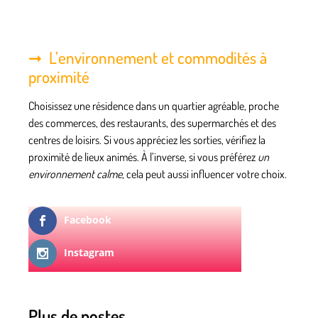
L’environnement et commodités à
proximité
Choisissez une résidence dans
un quartier agréable
, proche
des commerces, des restaurants, des supermarchés et des
centres de loisirs. Si vous appréciez les sorties, vérifiez la
proximité de lieux animés. À l’inverse, si vous préférez
un
environnement calme
, cela peut aussi influencer votre choix.
Facebook
Instagram
Plus de postes