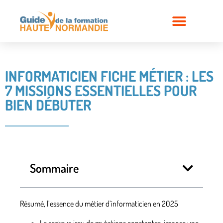
INFORMATICIEN FICHE MÉTIER : LES
7 MISSIONS ESSENTIELLES POUR
BIEN DÉBUTER
Sommaire
Résumé, l’essence du métier d’informaticien en 2025
Le secteur, issu de mutations constantes, impose une