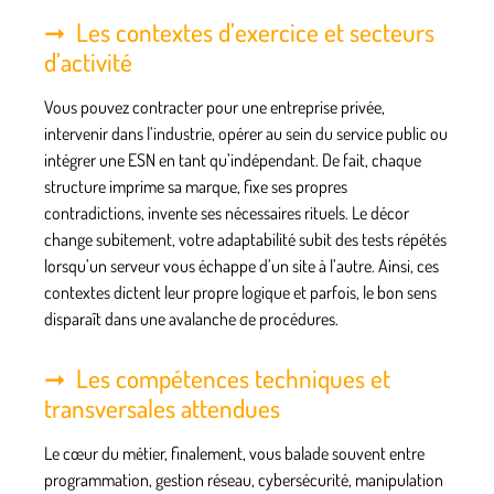
Les contextes d’exercice et secteurs
d’activité
Vous pouvez contracter pour une entreprise privée,
intervenir dans l’industrie, opérer au sein du service public ou
intégrer une ESN en tant qu’indépendant. De fait, chaque
structure imprime sa marque, fixe ses propres
contradictions, invente ses nécessaires rituels. Le décor
change subitement, votre adaptabilité subit des tests répétés
lorsqu’un serveur vous échappe d’un site à l’autre. Ainsi, ces
contextes dictent leur propre logique et parfois, le bon sens
disparaît dans une avalanche de procédures.
Les compétences techniques et
transversales attendues
Le cœur du métier, finalement, vous balade souvent entre
programmation, gestion réseau, cybersécurité, manipulation