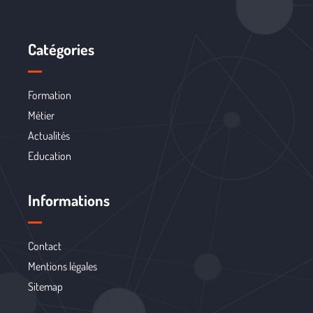
Catégories
Formation
Métier
Actualités
Education
Informations
Contact
Mentions légales
Sitemap