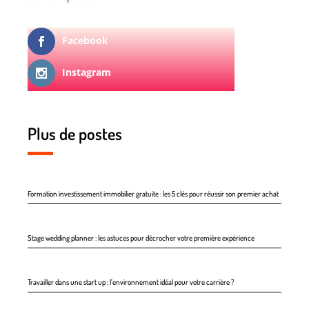
Facebook
Instagram
Plus de postes
Formation investissement immobilier gratuite : les 5 clés pour réussir son premier achat
Stage wedding planner : les astuces pour décrocher votre première expérience
Travailler dans une start up : l’environnement idéal pour votre carrière ?