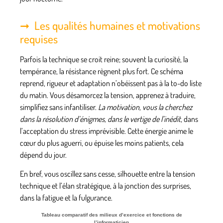
Les qualités humaines et motivations
requises
Parfois la technique se croit reine; souvent la curiosité, la
tempérance, la résistance règnent plus fort. Ce schéma
reprend, rigueur et adaptation n’obéissent pas à la to-do liste
du matin. Vous désamorcez la tension, apprenez à traduire,
simplifiez sans infantiliser.
La motivation, vous la cherchez
dans la résolution d’énigmes, dans le vertige de l’inédit
, dans
l’acceptation du stress imprévisible. Cette énergie anime le
cœur du plus aguerri, ou épuise les moins patients, cela
dépend du jour.
En bref, vous oscillez sans cesse, silhouette entre la tension
technique et l’élan stratégique, à la jonction des surprises,
dans la fatigue et la fulgurance.
Tableau comparatif des milieux d’exercice et fonctions de
l’informaticien