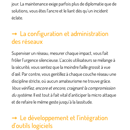
jour.
La maintenance exige parfois plus de diplomatie que de
solutions
, vous êtes l’ancre et le liant dès qu’un incident
éclate.
La configuration et administration
des réseaux
Superviser un réseau, mesurer chaque impact, vous fait
frôler l’urgence silencieuse. L’accès utilisateurs se mélange à
la sécurité, vous sentez que la moindre faille grossit à vue
d’œil. Par contre, vous gentillez à chaque couche réseau une
discipline stricte, où aucun amateurisme ne trouve grâce.
Vous vérifiez, encore et encore, craignant la compromission
du système
. Il est tout à fait vital d’anticiper la micro attaque
et de refaire le même geste jusqu’à la lassitude.
Le développement et l’intégration
d’outils logiciels