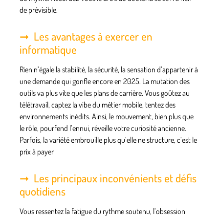
de prévisible.
Les avantages à exercer en
informatique
Rien n’égale la stabilité, la sécurité, la sensation d’appartenir à
une demande qui gonfle encore en 2025.
La mutation des
outils va plus vite que les plans de carrière
. Vous goûtez au
télétravail, captez la vibe du métier mobile, tentez des
environnements inédits. Ainsi, le mouvement, bien plus que
le rôle, pourfend l’ennui, réveille votre curiosité ancienne.
Parfois, la variété embrouille plus qu’elle ne structure, c’est le
prix à payer
Les principaux inconvénients et défis
quotidiens
Vous ressentez la fatigue du rythme soutenu, l’obsession