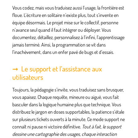
Vous codez, mais vous traduisez aussi l’usage, la frontière est
floue.
L’écriture en solitaire n’existe plus
, tout s’invente en
équipe désormais. Le projet mise sur le collectif, personne
n’avance seul quand il faut intégrer ou déployer. Vous
documentez, détaillez, personnalisez à l’infini, l’apprentissage
jamais terminé. Ainsi, la
programmation
se vit dans
l’inachèvement, dans un enfer pavé de bugs et d’essais.
Le support et l’assistance aux
utilisateurs
Toujours, la pédagogie s’invite, vous traduisez sans brusquer,
vous apaisez. Chaque requête, mineure ou aiguë, vous fait
basculer dans la logique humaine plus que technique. Vous
distribuez le jargon en doses supportables, la patience s’étale
sur plusieurs tickets ouverts à la minute. Ce mode support ne
connaît ni pause ni victoire définitive.
Tout à fait, le support
dessine une cartographie des usages, chaque interaction