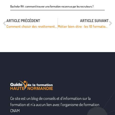
Bachelor RH : comment trouver une formation reconnue par les recruteurs ?
ARTICLE PRÉCÉDENT
ARTICLE SUIVANT
Comment choisir des revêtements de façade compatibles avec la certification LEED ?
Métier bien-être : les 10 formations à privilégier pour réussir
Ce site est un blog de conseils et d’information sur la
formation et n’a aucun lien avec l’organisme de formation
CNAM