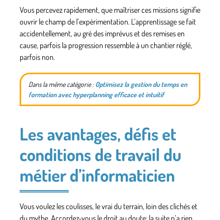
Vous percevez rapidement, que maîtriser ces missions signifie
ouvrir le champ de l’expérimentation
. L’apprentissage se fait
accidentellement, au gré des imprévus et des remises en
cause, parfois la progression ressemble à un chantier réglé,
parfois non.
Dans la même catégorie :
Optimisez la gestion du temps en
formation avec hyperplanning efficace et intuitif
Les avantages, défis et
conditions de travail du
métier d’informaticien
Vous voulez les coulisses, le vrai du terrain, loin des clichés et
du mythe. Accordez-vous le droit au doute: la suite n’a rien