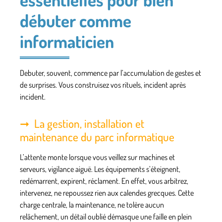
débuter comme
informaticien
Debuter, souvent, commence par l’accumulation de gestes et
de surprises. Vous construisez vos rituels, incident après
incident.
La gestion, installation et
maintenance du parc informatique
L’attente monte lorsque vous veillez sur machines et
serveurs, vigilance aiguë. Les équipements s’éteignent,
redémarrent, expirent, réclament. En effet, vous arbitrez,
intervenez, ne repoussez rien aux calendes grecques. Cette
charge centrale, la maintenance, ne tolère aucun
relâchement, un détail oublié démasque une faille en plein