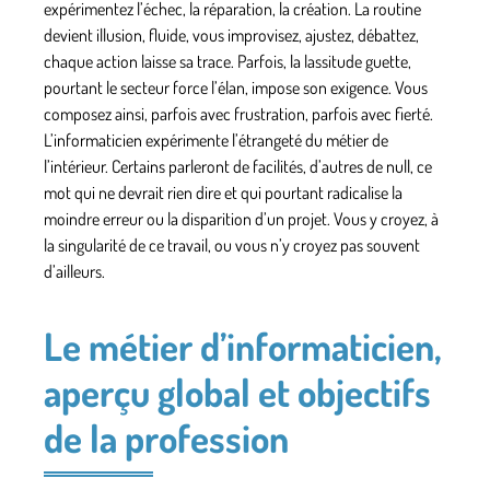
expérimentez l’échec, la réparation, la création. La routine
devient illusion, fluide, vous improvisez, ajustez, débattez,
chaque action laisse sa trace. Parfois, la lassitude guette,
pourtant le secteur force l’élan, impose son exigence.
Vous
composez ainsi, parfois avec frustration, parfois avec fierté
.
L’informaticien expérimente l’étrangeté du métier de
l’intérieur. Certains parleront de facilités, d’autres de null, ce
mot qui ne devrait rien dire et qui pourtant radicalise la
moindre erreur ou la disparition d’un projet. Vous y croyez, à
la singularité de ce travail, ou vous n’y croyez pas souvent
d’ailleurs.
Le métier d’informaticien,
aperçu global et objectifs
de la profession