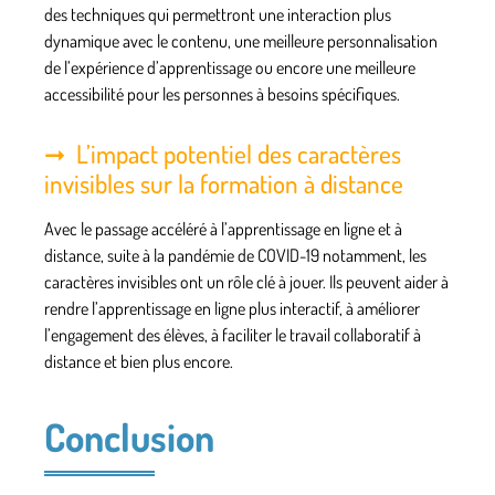
des techniques qui permettront une interaction plus
dynamique avec le contenu, une meilleure personnalisation
de l’expérience d’apprentissage ou encore une meilleure
accessibilité pour les personnes à besoins spécifiques.
L’impact potentiel des caractères
invisibles sur la formation à distance
Avec le passage accéléré à l’apprentissage en ligne et à
distance, suite à la pandémie de COVID-19 notamment, les
caractères invisibles ont un rôle clé à jouer. Ils peuvent aider à
rendre l’apprentissage en ligne plus interactif, à améliorer
l’engagement des élèves, à faciliter le travail collaboratif à
distance et bien plus encore.
Conclusion