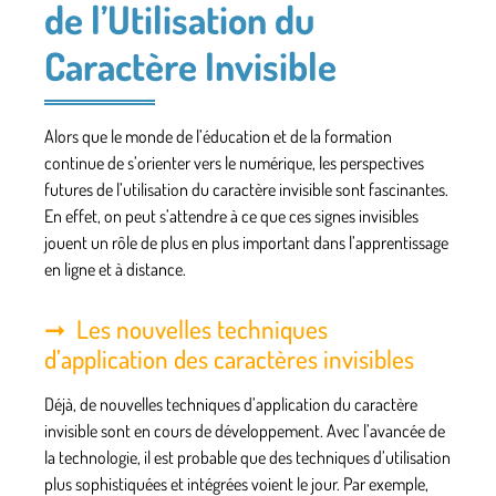
de l’Utilisation du
Caractère Invisible
Alors que le monde de l’éducation et de la formation
continue de s’orienter vers le numérique, les perspectives
futures de l’utilisation du caractère invisible sont fascinantes.
En effet, on peut s’attendre à ce que ces signes invisibles
jouent un rôle de plus en plus important dans l’apprentissage
en ligne et à distance.
Les nouvelles techniques
d’application des caractères invisibles
Déjà, de nouvelles techniques d’application du caractère
invisible sont en cours de développement. Avec l’avancée de
la technologie, il est probable que des techniques d’utilisation
plus sophistiquées et intégrées voient le jour. Par exemple,