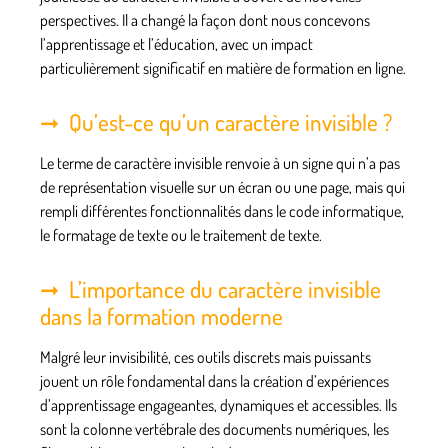
perspectives. Il a changé la façon dont nous concevons
l’apprentissage et l’éducation, avec un impact
particulièrement significatif en matière de formation en ligne.
Qu’est-ce qu’un caractère invisible ?
Le terme de caractère invisible renvoie à un signe qui n’a pas
de représentation visuelle sur un écran ou une page, mais qui
rempli différentes fonctionnalités dans le code informatique,
le formatage de texte ou le traitement de texte.
L’importance du caractère invisible
dans la formation moderne
Malgré leur invisibilité, ces outils discrets mais puissants
jouent un rôle fondamental dans la création d’expériences
d’apprentissage engageantes, dynamiques et accessibles. Ils
sont la colonne vertébrale des documents numériques, les