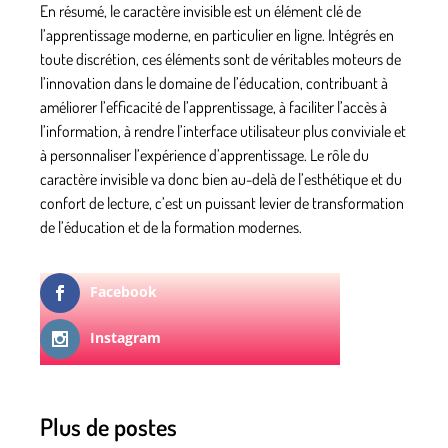
En résumé, le caractère invisible est un élément clé de
l’apprentissage moderne, en particulier en ligne. Intégrés en
toute discrétion, ces éléments sont de véritables moteurs de
l’innovation dans le domaine de l’éducation, contribuant à
améliorer l’efficacité de l’apprentissage, à faciliter l’accès à
l’information, à rendre l’interface utilisateur plus conviviale et
à personnaliser l’expérience d’apprentissage. Le rôle du
caractère invisible va donc bien au-delà de l’esthétique et du
confort de lecture, c’est un puissant levier de transformation
de l’éducation et de la formation modernes.
Facebook
Instagram
Plus de postes