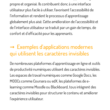
propre et organisé. Ils contribuent donc à une interface
utilisateur plus facile à utiliser, favorisent l’accessibilité de
l’information et rendent le processus d’apprentissage
globalement plus aisé. Cette amélioration de l’accessibilité et
de l’interface utilisateur se traduit par un gain de temps, de
confort et d’efficacité pour les apprenants.
Exemples d’applications modernes
qui utilisent les caractères invisibles
De nombreuses plateformes d’apprentissage en ligne et outils
de productivité numériques utilisent des caractères invisibles.
Les espaces de travail numériques comme Google Docs, les
MOOCs comme Coursera ou edX, les plateformes de e-
learning comme Moodle ou Blackboard, tous intègrent des
caractères invisibles pour structurer le contenu et améliorer
l’expérience utilisateur.