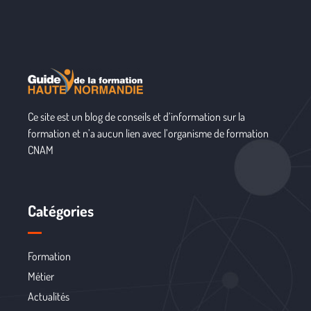
Ce site est un blog de conseils et d’information sur la
formation et n’a aucun lien avec l’organisme de formation
CNAM
Catégories
Formation
Métier
Actualités