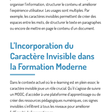
organiser l’information, structurer le contenu et améliorer
l’expérience utilisateur. Les usages sont multiples. Par
exemple, les caractères invisibles permettent de créer des
espaces entre les mots, de structurer le texte en paragraphes
ou encore de mettre en page le contenu d’un document.
L’Incorporation du
Caractère Invisible dans
la Formation Moderne
Dans le contexte actuel où le e-learning est en plein essor, le
caractère invisible joue un rôle crucial. Qu’il s’agisse de suivre
un MOOC, d’accéder à une plateforme d’apprentissage ou de
créer des ressources pédagogiques numériques, ces signes
invisibles s’infiltrent à tous les niveaux pour améliorer