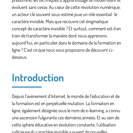
évoluent sans cesse. Au cœur de cette révolution numérique,
un acteur clé souvent sous-estimé joue un rôle essential : le
caractère invisible
. Mais que recouvre cet énigmatique
concept de caractère invisible ? Et surtout, comment est-il en
train de transformer la manière dont nous apprenons
aujourd’hui, en particulier dans le domaine de la formation en
ligne ? C’est ce que nous vous proposons de découvrir ci-
dessous.
Introduction
Depuis l’avènement d’Internet, le monde de l’éducation et de
la formation est en perpétuelle mutation. La formation en
ligne, également désignée sous le nom de e-learning, a connu
une ascension fulgurante ces dernières années. Et au sein de
cette sphère éducative en évolution constante, l’utilisation
judicieuse du
caractère invisible
a ouvert de nouvelles