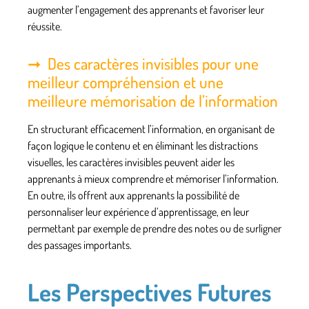
augmenter l’engagement des apprenants et favoriser leur
réussite.
Des caractères invisibles pour une
meilleur compréhension et une
meilleure mémorisation de l’information
En structurant efficacement l’information, en organisant de
façon logique le contenu et en éliminant les distractions
visuelles, les caractères invisibles peuvent aider les
apprenants à mieux comprendre et mémoriser l’information.
En outre, ils offrent aux apprenants la possibilité de
personnaliser leur expérience d’apprentissage, en leur
permettant par exemple de prendre des notes ou de surligner
des passages importants.
Les Perspectives Futures