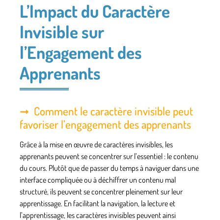
L’Impact du Caractère
Invisible sur
l’Engagement des
Apprenants
Comment le caractère invisible peut
favoriser l’engagement des apprenants
Grâce à la mise en œuvre de caractères invisibles, les
apprenants peuvent se concentrer sur l’essentiel : le contenu
du cours. Plutôt que de passer du temps à naviguer dans une
interface compliquée ou à déchiffrer un contenu mal
structuré, ils peuvent se concentrer pleinement sur leur
apprentissage. En facilitant la navigation, la lecture et
l’apprentissage, les caractères invisibles peuvent ainsi