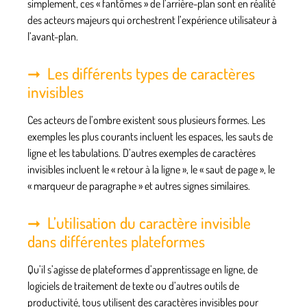
simplement, ces « fantômes » de l’arrière-plan sont en réalité
des acteurs majeurs qui orchestrent l’expérience utilisateur à
l’avant-plan.
Les différents types de caractères
invisibles
Ces acteurs de l’ombre existent sous plusieurs formes. Les
exemples les plus courants incluent les espaces, les sauts de
ligne et les tabulations. D’autres exemples de caractères
invisibles incluent le « retour à la ligne », le « saut de page », le
« marqueur de paragraphe » et autres signes similaires.
L’utilisation du caractère invisible
dans différentes plateformes
Qu’il s’agisse de plateformes d’apprentissage en ligne, de
logiciels de traitement de texte ou d’autres outils de
productivité, tous utilisent des caractères invisibles pour