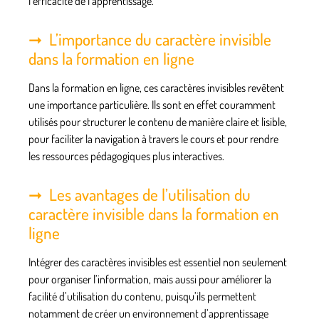
l’efficacité de l’apprentissage.
L’importance du caractère invisible
dans la formation en ligne
Dans la formation en ligne, ces caractères invisibles revêtent
une importance particulière. Ils sont en effet couramment
utilisés pour structurer le contenu de manière claire et lisible,
pour faciliter la navigation à travers le cours et pour rendre
les ressources pédagogiques plus interactives.
Les avantages de l’utilisation du
caractère invisible dans la formation en
ligne
Intégrer des caractères invisibles est essentiel non seulement
pour organiser l’information, mais aussi pour améliorer la
facilité d’utilisation du contenu, puisqu’ils permettent
notamment de créer un environnement d’apprentissage