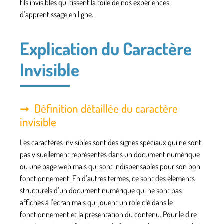
fils invisibles qui tissent la toile de nos expériences
d’apprentissage en ligne.
Explication du Caractère
Invisible
Définition détaillée du caractère
invisible
Les caractères invisibles sont des signes spéciaux qui ne sont
pas visuellement représentés dans un document numérique
ou une page web mais qui sont indispensables pour son bon
fonctionnement. En d’autres termes, ce sont des éléments
structurels d’un document numérique qui ne sont pas
affichés à l’écran mais qui jouent un rôle clé dans le
fonctionnement et la présentation du contenu. Pour le dire