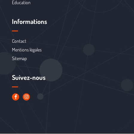
Education
Informations
Contact
Mentions légales
Sitemap
Suivez-nous