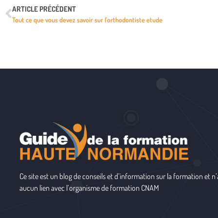
ARTICLE PRÉCÉDENT
Tout ce que vous devez savoir sur l’orthodontiste etude
Ce site est un blog de conseils et d’information sur la formation et n’
aucun lien avec l’organisme de formation
CNAM