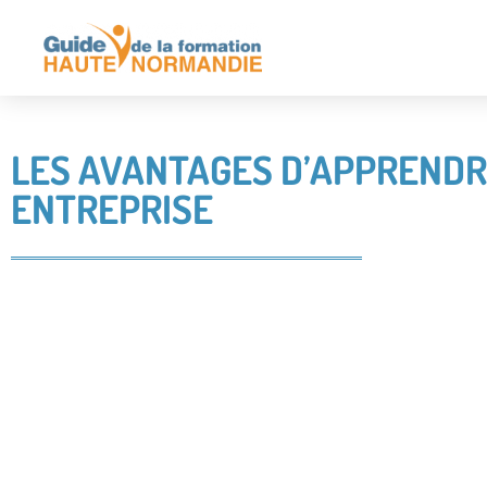
LES AVANTAGES D’APPRENDRE
ENTREPRISE