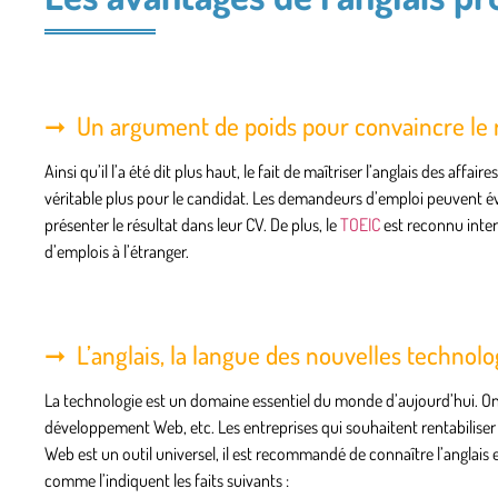
Un argument de poids pour convaincre le 
Ainsi qu’il l’a été dit plus haut, le fait de maîtriser l’anglais des 
véritable plus pour le candidat. Les demandeurs d’emploi peuvent év
présenter le résultat dans leur CV. De plus, le
TOEIC
est reconnu inter
d’emplois à l’étranger.
L’anglais, la langue des nouvelles technolo
La technologie est un domaine essentiel du monde d’aujourd’hui. On 
développement Web, etc. Les entreprises qui souhaitent rentabiliser leur
Web est un outil universel, il est recommandé de connaître l’anglais et
comme l’indiquent les faits suivants :