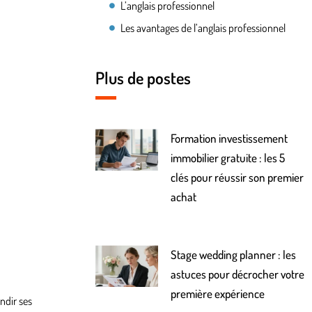
L’anglais professionnel
Les avantages de l’anglais professionnel
Plus de postes
Formation investissement
immobilier gratuite : les 5
clés pour réussir son premier
achat
Stage wedding planner : les
astuces pour décrocher votre
première expérience
ndir ses