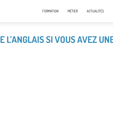
FORMATION
MÉTIER
ACTUALITÉS
 L’ANGLAIS SI VOUS AVEZ UN