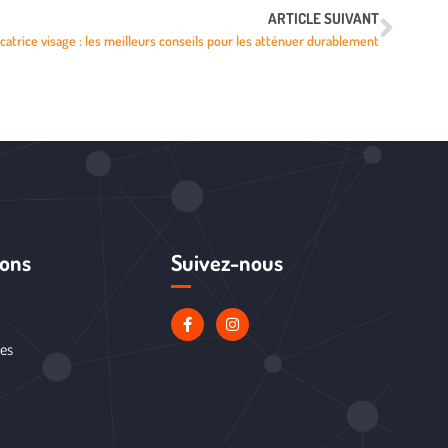
ARTICLE SUIVANT
catrice visage : les meilleurs conseils pour les atténuer durablement
ions
Suivez-nous
les