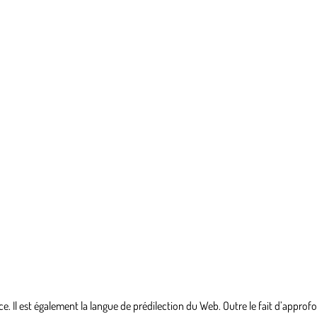
. Il est également la langue de prédilection du Web. Outre le fait d’approfo