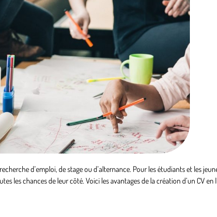
recherche d’emploi, de stage ou d’alternance. Pour les étudiants et les jeun
toutes les chances de leur côté. Voici les avantages de la création d’un CV en 