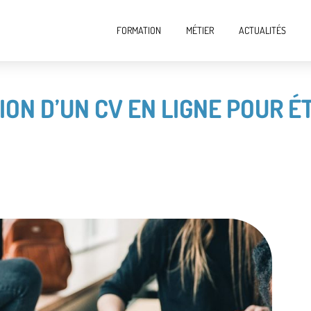
FORMATION
MÉTIER
ACTUALITÉS
ION D’UN CV EN LIGNE POUR É