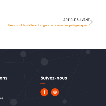
ARTICLE SUIVANT
Quels sont les différents types de ressources pédagogiques ?
ions
Suivez-nous
les