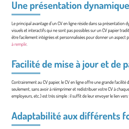
Une présentation dynamique
Le principal avantage d’un CV en ligne réside dans sa
présentation 
visuels et interactifs qui ne sont pas possibles sur un CV papier tradi
être facilement intégrées et personnalisées pour donner un aspect p
à remplir
.
Facilité de mise à jour et de 
Contrairement au CV papier, le CV en ligne offre une grande facilité 
seulement, sans avoir à réimprimer et redistribuer votre CV à chaque 
employeurs, etc.) est très simple : il suffit de leur envoyer le lien ver
Adaptabilité aux différents 