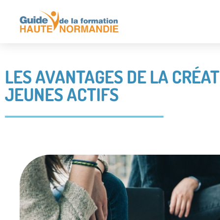
LES AVANTAGES DE LA CRÉAT
JEUNES ACTIFS