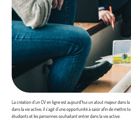
La création d’un
CV en ligne
est aujourd’hui un atout majeur dans la 
dans la vie active, il s’agit d’une opportunité à saisir afin de mettre 
étudiants et les personnes souhaitant entrer dans la vie active.