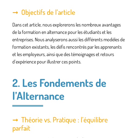
Objectifs de l’article
Dans cet article, nous explorerons les nombreux avantages
de la formation en alternance pour les étudiants et les
entreprises. Nous analyserons aussi les différents modèles de
formation existants, les défis rencontrés par les apprenants
et les employeurs, ainsi que des témoignages et retours
d’expérience pour illustrer ces points.
2. Les Fondements de
l’Alternance
Théorie vs. Pratique : l’équilibre
parfait