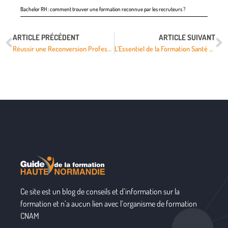
Bachelor RH : comment trouver une formation reconnue par les recruteurs ?
ARTICLE PRÉCÉDENT
ARTICLE SUIVANT
Réussir une Reconversion Professionnelle en Santé Grâce à la Formation
L’Essentiel de la Formation Santé au Travail : Clés et Enjeux
Ce site est un blog de conseils et d’information sur la
formation et n’a aucun lien avec l’organisme de formation
CNAM