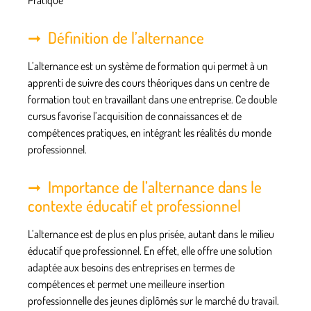
Définition de l’alternance
L’alternance est un système de formation qui permet à un
apprenti de suivre des cours théoriques dans un centre de
formation tout en travaillant dans une entreprise. Ce double
cursus favorise l’acquisition de connaissances et de
compétences pratiques, en intégrant les réalités du monde
professionnel.
Importance de l’alternance dans le
contexte éducatif et professionnel
L’alternance est de plus en plus prisée, autant dans le milieu
éducatif que professionnel. En effet, elle offre une solution
adaptée aux besoins des entreprises en termes de
compétences et permet une meilleure insertion
professionnelle des jeunes diplômés sur le marché du travail.