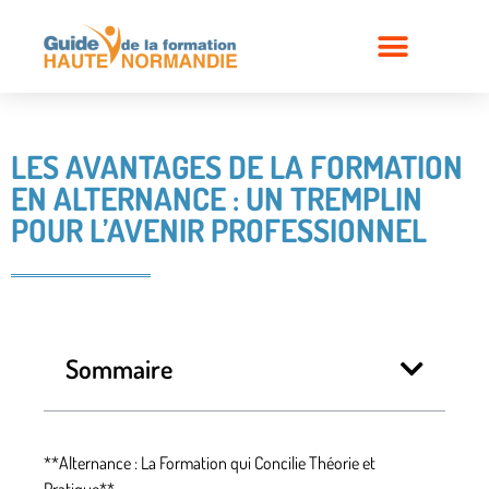
LES AVANTAGES DE LA FORMATION
EN ALTERNANCE : UN TREMPLIN
POUR L’AVENIR PROFESSIONNEL
Sommaire
**Alternance : La Formation qui Concilie Théorie et
Pratique**