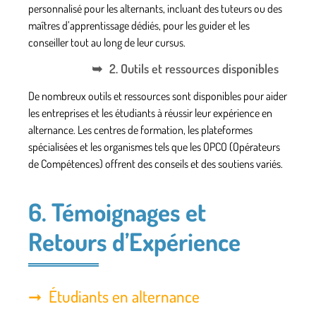
personnalisé pour les alternants, incluant des tuteurs ou des
maîtres d’apprentissage dédiés, pour les guider et les
conseiller tout au long de leur cursus.
2. Outils et ressources disponibles
De nombreux outils et ressources sont disponibles pour aider
les entreprises et les étudiants à réussir leur expérience en
alternance. Les centres de formation, les plateformes
spécialisées et les organismes tels que les OPCO (Opérateurs
de Compétences) offrent des conseils et des soutiens variés.
6. Témoignages et
Retours d’Expérience
Étudiants en alternance