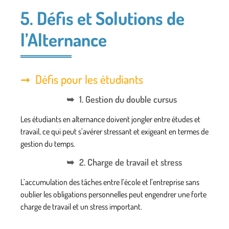
5. Défis et Solutions de
l’Alternance
Défis pour les étudiants
1. Gestion du double cursus
Les étudiants en alternance doivent jongler entre études et
travail, ce qui peut s’avérer stressant et exigeant en termes de
gestion du temps.
2. Charge de travail et stress
L’accumulation des tâches entre l’école et l’entreprise sans
oublier les obligations personnelles peut engendrer une forte
charge de travail et un stress important.