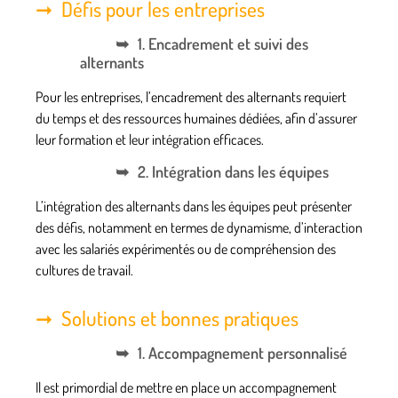
Défis pour les entreprises
1. Encadrement et suivi des
alternants
Pour les entreprises, l’encadrement des alternants requiert
du temps et des ressources humaines dédiées, afin d’assurer
leur formation et leur intégration efficaces.
2. Intégration dans les équipes
L’intégration des alternants dans les équipes peut présenter
des défis, notamment en termes de dynamisme, d’interaction
avec les salariés expérimentés ou de compréhension des
cultures de travail.
Solutions et bonnes pratiques
1. Accompagnement personnalisé
Il est primordial de mettre en place un accompagnement