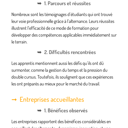
1. Parcours et réussites
Nombreux sont les témoignages d’étudiants qui ont trouvé
leur voie professionnelle grâce à l’alternance. Leurs réussites
illustrent l’efficacité de ce mode de formation pour
développer des compétences applicables immédiatement sur
le terrain.
2. Difficultés rencontrées
Les apprentis mentionnent aussi les défis qu’ils ont dû
surmonter, comme la gestion du temps et la pression du
double cursus. Toutefois, ils soulignent que ces expériences
les ont préparés au mieux pour le marché du travail.
Entreprises accueillantes
1. Bénéfices observés
Les entreprises rapportent des bénéfices considérables en