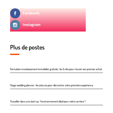
Facebook
Instagram
Plus de postes
Formation investissement immobilier gratuite : les 5 clés pour réussir son premier achat
Stage wedding planner : les astuces pour décrocher votre première expérience
Travailler dans une start up : l’environnement idéal pour votre carrière ?