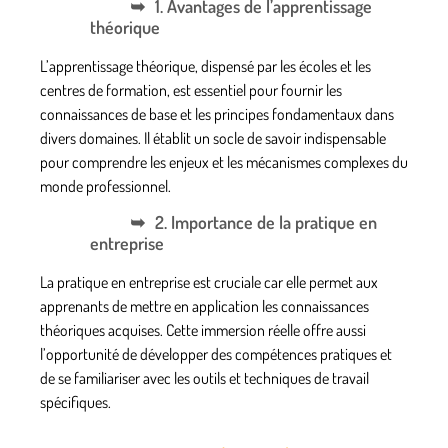
1. Avantages de l’apprentissage
théorique
L’apprentissage théorique, dispensé par les écoles et les
centres de formation, est essentiel pour fournir les
connaissances de base et les principes fondamentaux dans
divers domaines. Il établit un socle de savoir indispensable
pour comprendre les enjeux et les mécanismes complexes du
monde professionnel.
2. Importance de la pratique en
entreprise
La pratique en entreprise est cruciale car elle permet aux
apprenants de mettre en application les connaissances
théoriques acquises. Cette immersion réelle offre aussi
l’opportunité de développer des compétences pratiques et
de se familiariser avec les outils et techniques de travail
spécifiques.