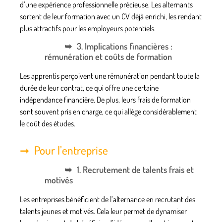
d’une expérience professionnelle précieuse. Les alternants
sortent de leur formation avec un CV déjà enrichi, les rendant
plus attractifs pour les employeurs potentiels.
3. Implications financières :
rémunération et coûts de formation
Les apprentis perçoivent une rémunération pendant toute la
durée de leur contrat, ce qui offre une certaine
indépendance financière. De plus, leurs frais de formation
sont souvent pris en charge, ce qui allège considérablement
le coût des études.
Pour l’entreprise
1. Recrutement de talents frais et
motivés
Les entreprises bénéficient de l’alternance en recrutant des
talents jeunes et motivés. Cela leur permet de dynamiser