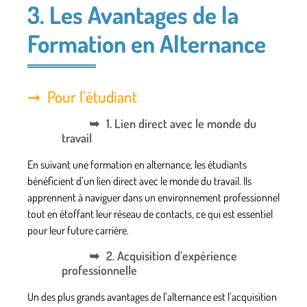
3. Les Avantages de la
Formation en Alternance
Pour l’étudiant
1. Lien direct avec le monde du
travail
En suivant une formation en alternance, les étudiants
bénéficient d’un lien direct avec le monde du travail. Ils
apprennent à naviguer dans un environnement professionnel
tout en étoffant leur réseau de contacts, ce qui est essentiel
pour leur future carrière.
2. Acquisition d’expérience
professionnelle
Un des plus grands avantages de l’alternance est l’acquisition