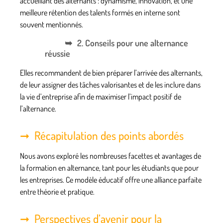
accueillant des alternants : dynamisme, innovation, et une
meilleure rétention des talents formés en interne sont
souvent mentionnés.
2. Conseils pour une alternance
réussie
Elles recommandent de bien préparer l’arrivée des alternants,
de leur assigner des tâches valorisantes et de les inclure dans
la vie d’entreprise afin de maximiser l’impact positif de
l’alternance.
Récapitulation des points abordés
Nous avons exploré les nombreuses facettes et avantages de
la formation en alternance, tant pour les étudiants que pour
les entreprises. Ce modèle éducatif offre une alliance parfaite
entre théorie et pratique.
Perspectives d’avenir pour la