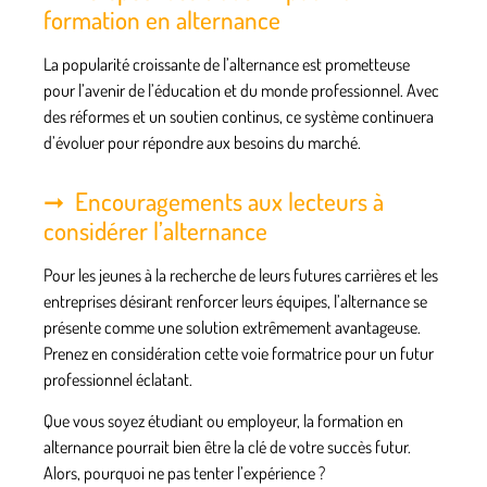
formation en alternance
La popularité croissante de l’alternance est prometteuse
pour l’avenir de l’éducation et du monde professionnel. Avec
des réformes et un soutien continus, ce système continuera
d’évoluer pour répondre aux besoins du marché.
Encouragements aux lecteurs à
considérer l’alternance
Pour les jeunes à la recherche de leurs futures carrières et les
entreprises désirant renforcer leurs équipes, l’alternance se
présente comme une solution extrêmement avantageuse.
Prenez en considération cette voie formatrice pour un futur
professionnel éclatant.
Que vous soyez étudiant ou employeur, la formation en
alternance pourrait bien être la clé de votre succès futur.
Alors, pourquoi ne pas tenter l’expérience ?