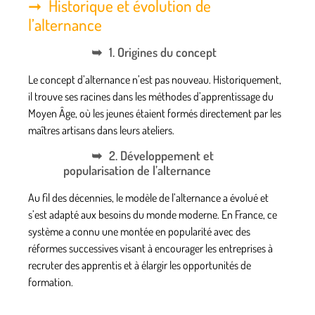
Historique et évolution de
l’alternance
1. Origines du concept
Le concept d’alternance n’est pas nouveau. Historiquement,
il trouve ses racines dans les méthodes d’apprentissage du
Moyen Âge, où les jeunes étaient formés directement par les
maîtres artisans dans leurs ateliers.
2. Développement et
popularisation de l’alternance
Au fil des décennies, le modèle de l’alternance a évolué et
s’est adapté aux besoins du monde moderne. En France, ce
système a connu une montée en popularité avec des
réformes successives visant à encourager les entreprises à
recruter des apprentis et à élargir les opportunités de
formation.