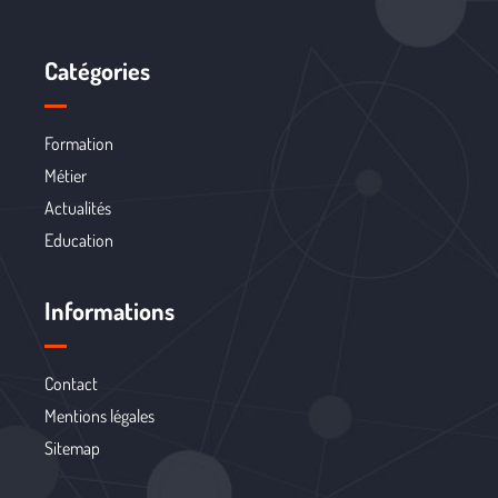
Catégories
Formation
Métier
Actualités
Education
Informations
Contact
Mentions légales
Sitemap