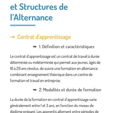
et Structures de
l’Alternance
Contrat d’apprentissage
1. Définition et caractéristiques
Le contrat d’apprentissage est un contrat de travail à durée
déterminée ou indéterminée qui permet aux jeunes, âgés de
16 à 29 ans révolus, de suivre une formation en alternance
combinant enseignement théorique dans un centre de
formation et travail en entreprise.
2. Modalités et durée de formation
La durée de la formation en contrat d’apprentissage varie
généralement entre 1 et 3 ans, en fonction du niveau de
diplôme préparé. Les apprentis alternent entre périodes de