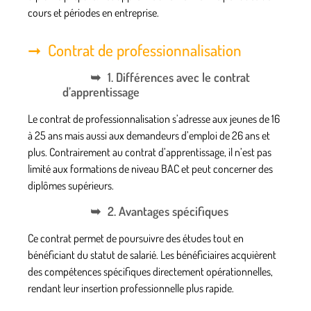
cours et périodes en entreprise.
Contrat de professionnalisation
1. Différences avec le contrat
d’apprentissage
Le contrat de professionnalisation s’adresse aux jeunes de 16
à 25 ans mais aussi aux demandeurs d’emploi de 26 ans et
plus. Contrairement au contrat d’apprentissage, il n’est pas
limité aux formations de niveau BAC et peut concerner des
diplômes supérieurs.
2. Avantages spécifiques
Ce contrat permet de poursuivre des études tout en
bénéficiant du statut de salarié. Les bénéficiaires acquièrent
des compétences spécifiques directement opérationnelles,
rendant leur insertion professionnelle plus rapide.