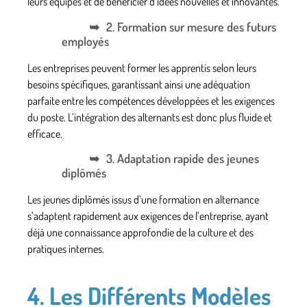
leurs équipes et de bénéficier d’idées nouvelles et innovantes.
2. Formation sur mesure des futurs
employés
Les entreprises peuvent former les apprentis selon leurs
besoins spécifiques, garantissant ainsi une adéquation
parfaite entre les compétences développées et les exigences
du poste. L’intégration des alternants est donc plus fluide et
efficace.
3. Adaptation rapide des jeunes
diplômés
Les jeunes diplômés issus d’une formation en alternance
s’adaptent rapidement aux exigences de l’entreprise, ayant
déjà une connaissance approfondie de la culture et des
pratiques internes.
4. Les Différents Modèles