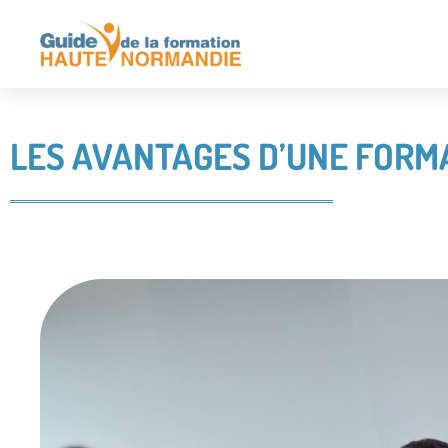
LES AVANTAGES D’UNE FOR