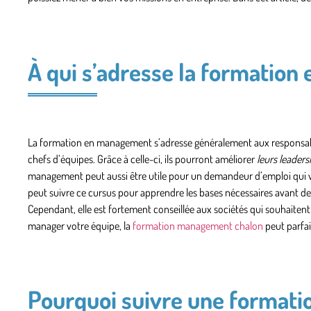
À qui s’adresse la formatio
La formation en management s’adresse généralement
aux responsab
chefs d’équipes. Grâce à celle-ci, ils pourront améliorer
leurs leaders
management peut aussi être utile pour
un demandeur d’emploi
qui 
peut suivre ce cursus pour apprendre les bases nécessaires avant de 
Cependant, elle est fortement conseillée aux sociétés qui souhaite
manager votre équipe, la
formation management chalon
peut parfa
Pourquoi suivre une format