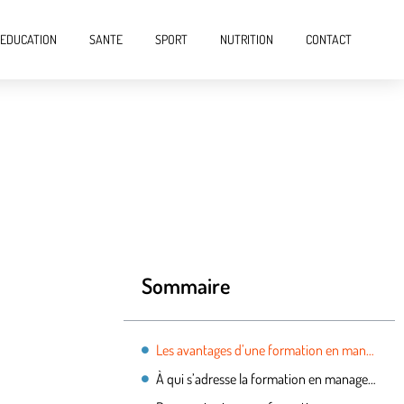
EDUCATION
SANTE
SPORT
NUTRITION
CONTACT
Sommaire
Les avantages d’une formation en management
À qui s’adresse la formation en management ?