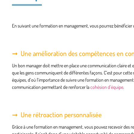
En suivant une formation en management, vous pourrez bénéficier d
Une amélioration des compétences en c
Un bon manager doit mettre en place
une communication claire
et
e
que les gens communiquent de différentes façons. C’est pour cette ra
équipes, d’où l’importance de suivre une formation en management. 
communication
permettant de renforcer la
cohésion d’équipe
.
Une rétroaction personnalisée
Grâce à une formation en management, vous pouvez recevoir
des r