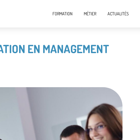
FORMATION
MÉTIER
ACTUALITÉS
MATION EN MANAGEMENT