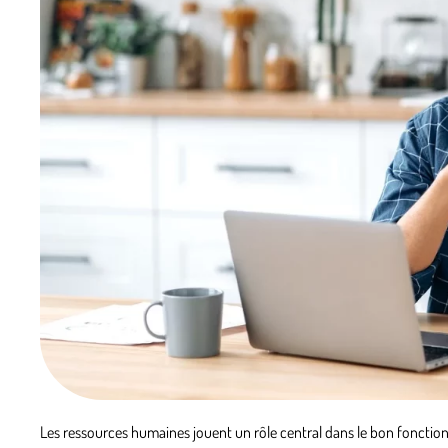
Les ressources humaines jouent un rôle central dans le bon fonction