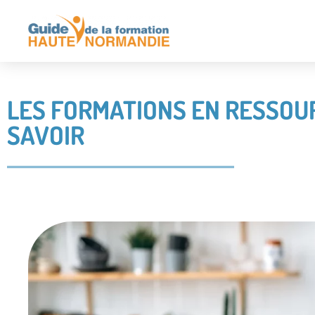
LES FORMATIONS EN RESSOUR
SAVOIR