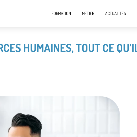
FORMATION
MÉTIER
ACTUALITÉS
CES HUMAINES, TOUT CE QU’I