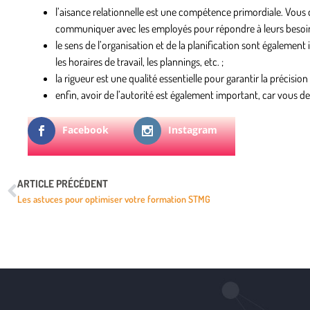
l’aisance relationnelle
est une compétence primordiale. Vous d
communiquer avec les employés pour répondre à leurs besoin
le sens de l’organisation et de la planification
sont également 
les horaires de travail, les plannings, etc. ;
la rigueur
est une qualité essentielle pour garantir la précision
enfin,
avoir de l’autorité
est également important, car vous devez
Facebook
Instagram
ARTICLE PRÉCÉDENT
Les astuces pour optimiser votre formation STMG