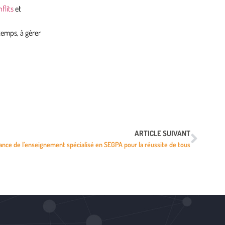
flits
et
temps, à gérer
ARTICLE SUIVANT
ance de l’enseignement spécialisé en SEGPA pour la réussite de tous