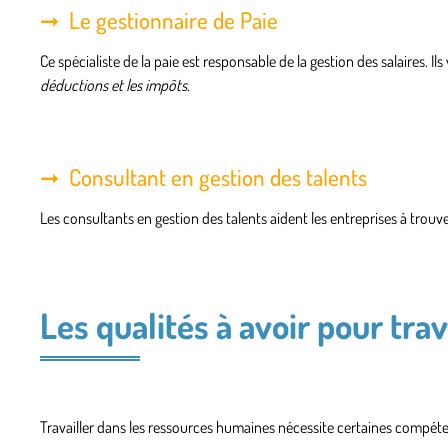
Le gestionnaire de Paie
Ce spécialiste de la paie est responsable de la
gestion des salaires
. Il
déductions et les impôts
.
Consultant en gestion des talents
Les consultants en gestion des talents aident les entreprises à
trouve
Les qualités à avoir pour tra
Travailler dans les ressources humaines nécessite certaines compéten