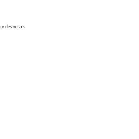
ur des postes