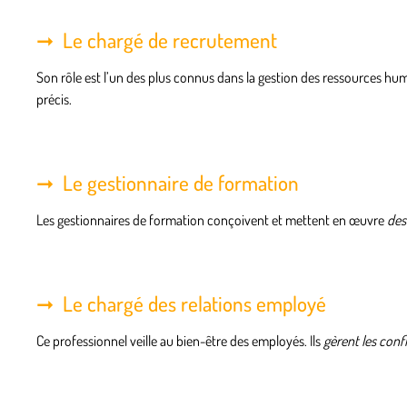
Le chargé de recrutement
Son rôle est l’un des plus connus dans la gestion des ressources huma
précis.
Le gestionnaire de formation
Les gestionnaires de formation conçoivent et mettent en œuvre
des
Le chargé des relations employé
Ce professionnel veille au bien-être des employés. Ils
gèrent les confl