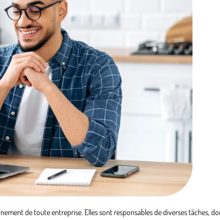
nement de toute entreprise. Elles sont responsables de diverses tâches, don