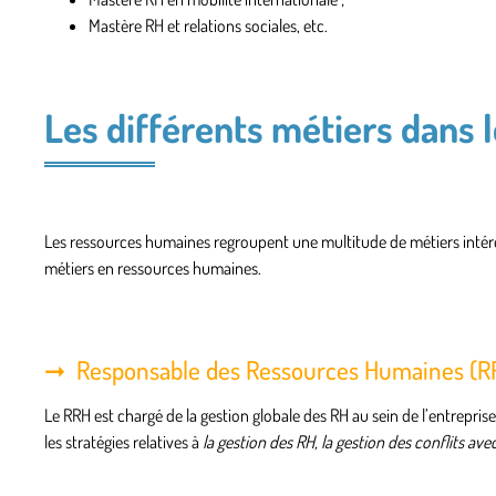
Mastère RH et relations sociales, etc.
Les différents métiers dans
Les ressources humaines regroupent une multitude de métiers intéres
métiers en ressources humaines.
Responsable des Ressources Humaines (R
Le RRH est chargé de la gestion globale des RH au sein de l’entreprise.
les stratégies relatives à
la gestion des RH, la gestion des conflits avec