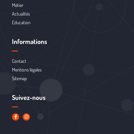
Métier
Actualités
Education
Informations
Contact
Mentions légales
Sitemap
Suivez-nous