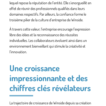
lequel repose la réputation de l’entité. Elle s’enorgueillit en
effet de réunir des professionnels qualifiés dans leurs
domaines respectifs. Par ailleurs, la confiance forme le
troisième pilier de la culture d’entreprise de Winside.
À travers cette valeur, l’entreprise encourage
l’expression
libre des idées et la reconnaissance des réussites
individuelles
. Les collaborateurs évoluent ainsi dans un
environnement bienveillant qui stimule la créativité et
l’innovation.
Une croissance
impressionnante et des
chiffres clés révélateurs
La trajectoire de croissance de Winside depuis sa création