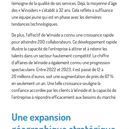
témoigne de la qualité de ses services. Déjà,
la moyenne d’âge
des « Winsiders » s’établit à 32 ans
. Cela reflète à suffisance
une équipe jeune qui est en phase avec les dernières
tendances technologiques.
De plus, l’effectif de Winside a connu une croissance rapide
pour atteindre 200 collaborateurs. Ce développement rapide
illustre
la capacité de l’entreprise à attirer et à retenir les
talents
dans un secteur hautement compétitif. Le chiffre
d’affaires de Winside a également connu une progression
spectaculaire. Entre 2022 et 2023, il est passé de 12 à
20 millions d’euros, soit
une augmentation de près de 67 %
en seulement un an
. Une telle croissance souligne la
confiance accordée par les clients à Winside et la capacité de
l’entreprise à répondre efficacement aux besoins du marché.
Une expansion
géographique stratégique