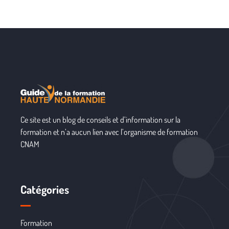
Ce site est un blog de conseils et d’information sur la
formation et n’a aucun lien avec l’organisme de formation
CNAM
Catégories
Formation